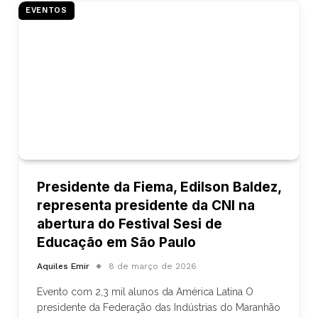
EVENTOS
Presidente da Fiema, Edilson Baldez,
representa presidente da CNI na
abertura do Festival Sesi de
Educação em São Paulo
Aquiles Emir
8 de março de 2026
Evento com 2,3 mil alunos da América Latina O
presidente da Federação das Indústrias do Maranhão