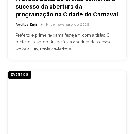
sucesso da abertura da
programação na Cidade do Carnaval
Aquiles Emir
14 de fevereiro de 2026
Prefeito e primeira-dama festejam com artistas O
prefeito Eduardo Braide fez a abertura do carnaval
de São Luís, nesta sexta-feira…
EVENTOS