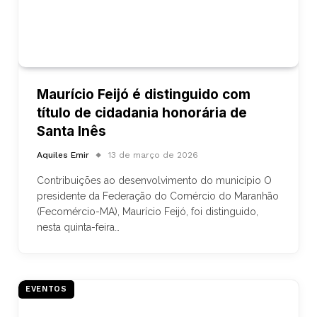
Maurício Feijó é distinguido com
título de cidadania honorária de
Santa Inês
Aquiles Emir
13 de março de 2026
Contribuições ao desenvolvimento do município O
presidente da Federação do Comércio do Maranhão
(Fecomércio-MA), Maurício Feijó, foi distinguido,
nesta quinta-feira…
EVENTOS