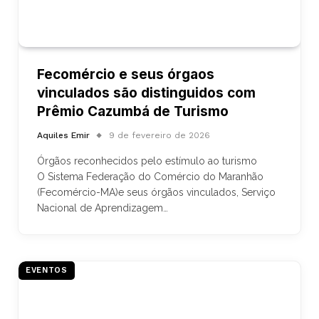
Fecomércio e seus órgaos
vinculados são distinguidos com
Prêmio Cazumbá de Turismo
Aquiles Emir
9 de fevereiro de 2026
Órgãos reconhecidos pelo estímulo ao turismo
O Sistema Federação do Comércio do Maranhão
(Fecomércio-MA)e seus órgãos vinculados, Serviço
Nacional de Aprendizagem…
EVENTOS