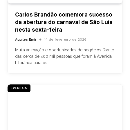
Carlos Brandão comemora sucesso
da abertura do carnaval de São Luís
nesta sexta-feira
Aquiles Emir
14 de fevereiro de 2026
Muita animação e oportunidades de negócios Diante
das cerca de 400 mil pessoas que foram à Avenida
Litorânea para os…
EVENTOS