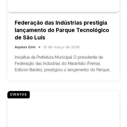
Federação das Indústrias prestigia
lançamento do Parque Tecnológico
de São Luís
Aquiles Emir
19 de março de 2026
Iniciativa da Prefeitura Municipal O presidente da
Federação das Indústrias do Maranhão (Fiema),
Edilson Baldez, prestigiou o lançamento do Parque…
EVENTOS