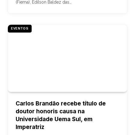
(Fiema), Edilson Baldez das…
EVENTOS
Carlos Brandão recebe título de
doutor honoris causa na
Universidade Uema Sul, em
Imperatriz