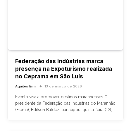
Federação das Indústrias marca
presença na Expoturismo realizada
no Ceprama em São Luís
Aquiles Emir
13 de março de 2026
Evento visa a promover destinos maranhenses O
presidente da Federação das Indústrias do Maranhão
(Fiema), Edilson Baldez, participou, quinta-feira (12),…