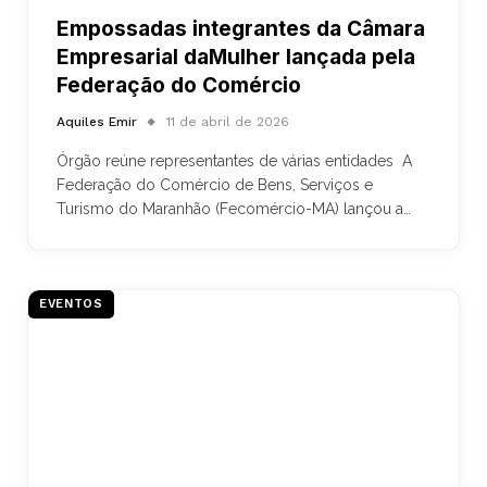
Empossadas integrantes da Câmara
Empresarial daMulher lançada pela
Federação do Comércio
Aquiles Emir
11 de abril de 2026
Órgão reúne representantes de várias entidades A
Federação do Comércio de Bens, Serviços e
Turismo do Maranhão (Fecomércio-MA) lançou a…
EVENTOS