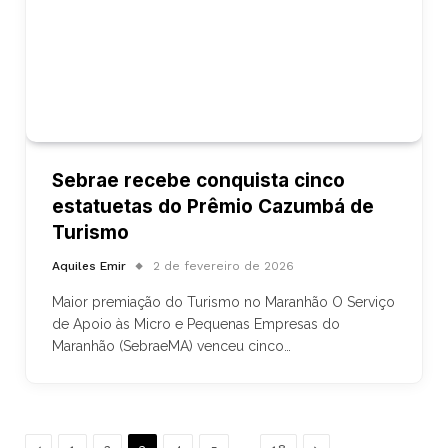
Sebrae recebe conquista cinco
estatuetas do Prêmio Cazumbá de
Turismo
Aquiles Emir
2 de fevereiro de 2026
Maior premiação do Turismo no Maranhão O Serviço
de Apoio às Micro e Pequenas Empresas do
Maranhão (SebraeMA) venceu cinco…