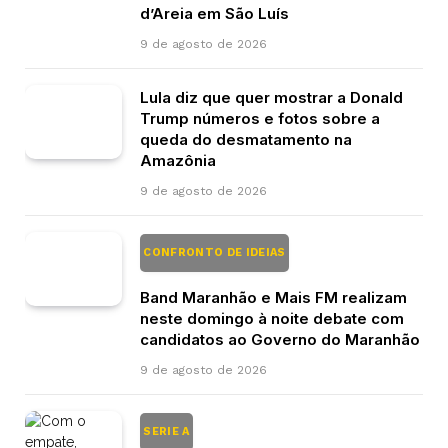
d’Areia em São Luís
9 de agosto de 2026
Lula diz que quer mostrar a Donald
Trump números e fotos sobre a
queda do desmatamento na
Amazônia
9 de agosto de 2026
CONFRONTO DE IDEIAS
Band Maranhão e Mais FM realizam
neste domingo à noite debate com
candidatos ao Governo do Maranhão
9 de agosto de 2026
SERIE A