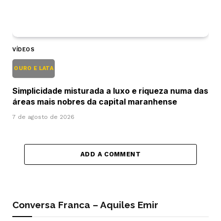
VÍDEOS
OURO E LATA
Simplicidade misturada a luxo e riqueza numa das
áreas mais nobres da capital maranhense
7 de agosto de 2026
ADD A COMMENT
Conversa Franca – Aquiles Emir