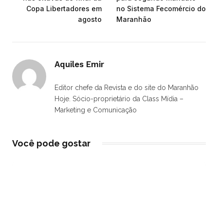
Copa Libertadores em
no Sistema Fecomércio do
agosto
Maranhão
Aquiles Emir
Editor chefe da Revista e do site do Maranhão
Hoje. Sócio-proprietário da Class Mídia –
Marketing e Comunicação
Você pode gostar