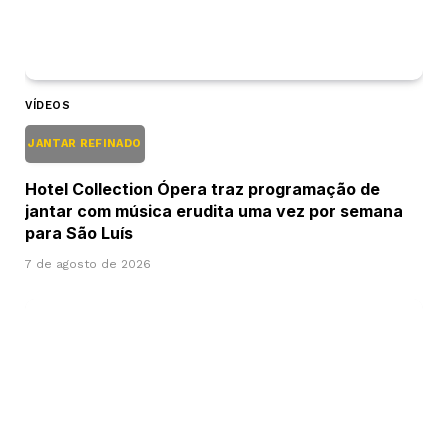
VÍDEOS
JANTAR REFINADO
Hotel Collection Ópera traz programação de
jantar com música erudita uma vez por semana
para São Luís
7 de agosto de 2026