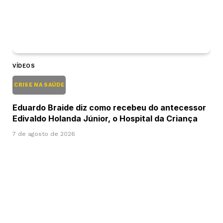
VÍDEOS
CRISE NA SAÚDE
Eduardo Braide diz como recebeu do antecessor
Edivaldo Holanda Júnior, o Hospital da Criança
7 de agosto de 2026