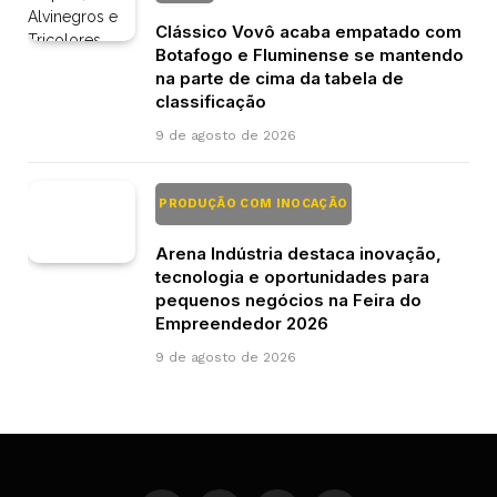
Clássico Vovô acaba empatado com
Botafogo e Fluminense se mantendo
na parte de cima da tabela de
classificação
9 de agosto de 2026
PRODUÇÃO COM INOCAÇÃO
Arena Indústria destaca inovação,
tecnologia e oportunidades para
pequenos negócios na Feira do
Empreendedor 2026
9 de agosto de 2026