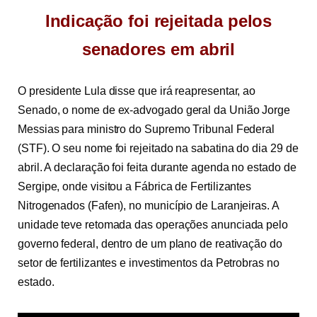
Indicação foi rejeitada pelos
senadores em abril
O presidente Lula disse que irá reapresentar, ao
Senado, o nome de ex-advogado geral da União Jorge
Messias para ministro do Supremo Tribunal Federal
(STF). O seu nome foi rejeitado na sabatina do dia 29 de
abril. A declaração foi feita durante agenda no estado de
Sergipe, onde visitou a Fábrica de Fertilizantes
Nitrogenados (Fafen), no município de Laranjeiras. A
unidade teve retomada das operações anunciada pelo
governo federal, dentro de um plano de reativação do
setor de fertilizantes e investimentos da Petrobras no
estado.