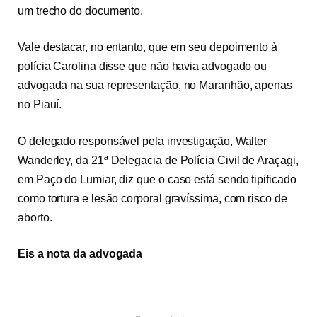
um trecho do documento.
Vale destacar, no entanto, que em seu depoimento à
polícia Carolina disse que não havia advogado ou
advogada na sua representação, no Maranhão, apenas
no Piauí.
O delegado responsável pela investigação, Walter
Wanderley, da 21ª Delegacia de Polícia Civil de Araçagi,
em Paço do Lumiar, diz que o caso está sendo tipificado
como
tortura e lesão corporal gravíssima, com risco de
aborto.
Eis a nota da advogada