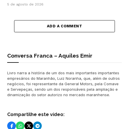
5 de agosto de 2026
ADD A COMMENT
Conversa Franca – Aquiles Emir
Livro narra a história de um dos mais importantes importantes
empresários do Maranhão, Luiz Noranha, que, além de outros
negócios, foi representante da General Motors, pela Comave
e Servepeças, sendo um dos responsáveis pela ampliação e
dinamização do setor autorizo no mercado maranhense.
Compartilhe este vídeo: