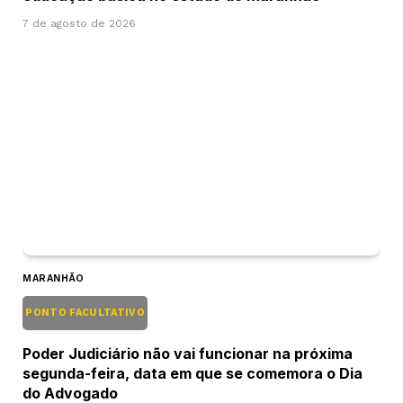
7 de agosto de 2026
MARANHÃO
PONTO FACULTATIVO
Poder Judiciário não vai funcionar na próxima
segunda-feira, data em que se comemora o Dia
do Advogado