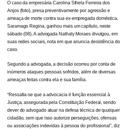
O caso da empresária Carolina Sthela Ferreira dos
Anjos (foto), presa preventivamente por agressão e
ameaça de morte contra sua ex-empregada doméstica,
Saramago Regina, ganhou mais um capítulo, neste
sábado (08), A advogada Nathaly Moraes divulgou, em
suas redes sociais, nota em que anuncia desistência do
caso.
Segundo a advogada, a decisão ocorreu por conta de
inúmeros ataques pessoas sofridos, além de diversas
ameaças feitas contra ela e sua família.
“Ressalta-se que a advocacia é função essencial à
Justiça, assegurada pela Constituição Federal, sendo
dever do advogado atuar na defesa técnica de qualquer
cidadão, sem que isso autorize perseguições, ofensas
ou associações indevidas à pessoa do profissional”, diz