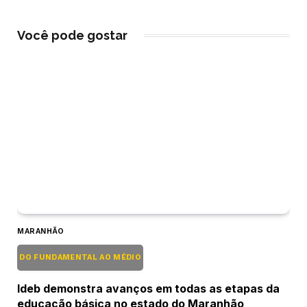
Você pode gostar
MARANHÃO
DO FUNDAMENTAL AO MÉDIO
Ideb demonstra avanços em todas as etapas da
educação básica no estado do Maranhão