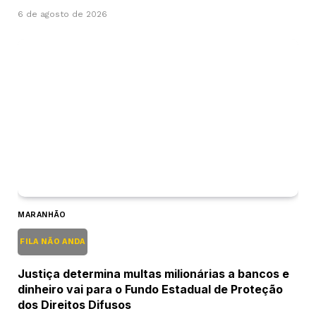
6 de agosto de 2026
MARANHÃO
FILA NÃO ANDA
Justiça determina multas milionárias a bancos e
dinheiro vai para o Fundo Estadual de Proteção
dos Direitos Difusos