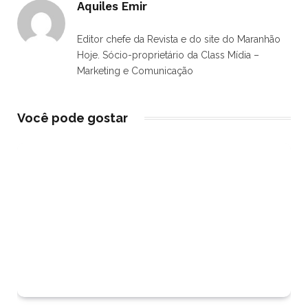
Aquiles Emir
Editor chefe da Revista e do site do Maranhão
Hoje. Sócio-proprietário da Class Mídia –
Marketing e Comunicação
Você pode gostar