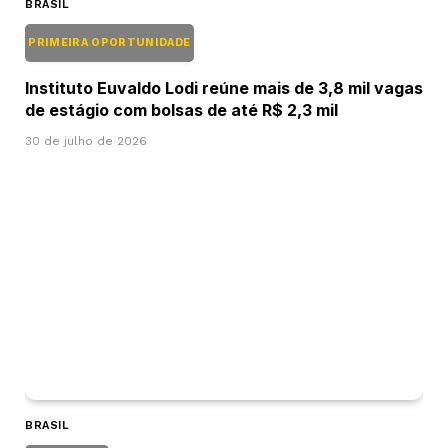
BRASIL
PRIMEIRA OPORTUNIDADE
Instituto Euvaldo Lodi reúne mais de 3,8 mil vagas
de estágio com bolsas de até R$ 2,3 mil
30 de julho de 2026
BRASIL