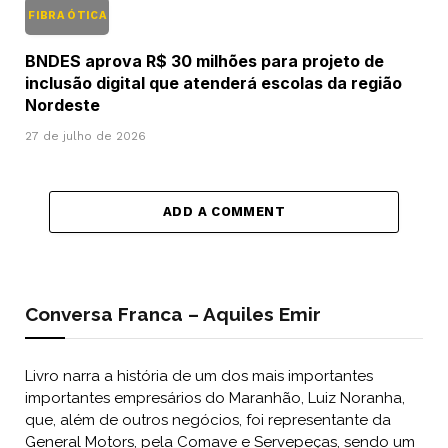
FIBRA ÓTICA
BNDES aprova R$ 30 milhões para projeto de
inclusão digital que atenderá escolas da região
Nordeste
27 de julho de 2026
ADD A COMMENT
Conversa Franca – Aquiles Emir
Livro narra a história de um dos mais importantes
importantes empresários do Maranhão, Luiz Noranha,
que, além de outros negócios, foi representante da
General Motors, pela Comave e Servepeças, sendo um