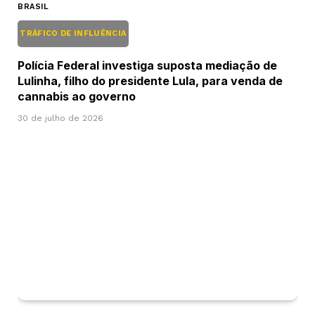
BRASIL
TRÁFICO DE INFLUÊNCIA
Polícia Federal investiga suposta mediação de
Lulinha, filho do presidente Lula, para venda de
cannabis ao governo
30 de julho de 2026