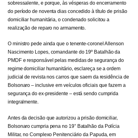
sobressalente, e porque, às vésperas do encerramento
do período de noventa dias concedido à título de prisão
domiciliar humanitária, o condenado solicitou a
realização de reparo no armamento.
O ministro pede ainda que o tenente-coronel Allenson
Nascimento Lopes, comandante do 19º Batalhão da
PMDF e responsável pelas medidas de segurança do
regime domiciliar humanitário, esclareça se a ordem
judicial de revista nos carros que saem da residência de
Bolsonaro – inclusive em veículos oficiais que fazem a
segurança do ex-presidente – está sendo cumprida
integralmente.
Antes da decisão que autorizou a prisão domiciliar,
Bolsonaro cumpria pena no 19° Batalhão da Polícia
Militar, no Complexo Penitenciário da Papuda, em