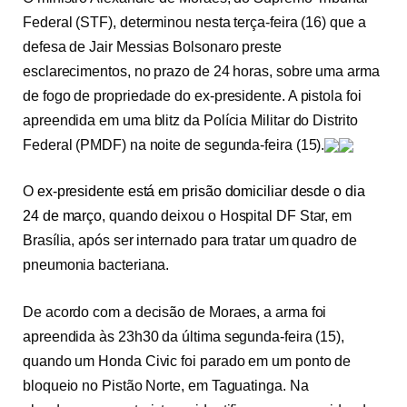
Federal (STF), determinou nesta terça-feira (16) que a
defesa de Jair Messias Bolsonaro preste
esclarecimentos, no prazo de 24 horas, sobre uma arma
de fogo de propriedade do ex-presidente. A pistola foi
apreendida em uma blitz da Polícia Militar do Distrito
Federal (PMDF) na noite de segunda-feira (15).
O
ex-presidente está em prisão domiciliar desde o dia
24 de março
, quando deixou o Hospital DF Star, em
Brasília, após ser internado para tratar um quadro de
pneumonia bacteriana.
De acordo com a decisão de Moraes, a arma foi
apreendida às 23h30 da última segunda-feira (15),
quando um Honda Civic foi parado em um ponto de
bloqueio no Pistão Norte, em Taguatinga. Na