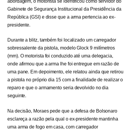
abordagem, o motorista se identificou como servidor do
Gabinete de Segurança Institucional da Presidência da
República (GSI) e disse que a arma pertencia ao ex-
presidente.
Durante a blitz, também foi localizado um carregador
sobressalente da pistola, modelo Glock 9 milímetros
(mm). O motorista foi conduzido até uma delegacia,
onde afirmou que a arma lhe foi entregue em razão de
uma pane. Em depoimento, ele relatou ainda que retirou
a pistola no próprio dia 15 com a finalidade de realizar o
reparo e que o armamento seria devolvido no dia
seguinte.
Na decisão, Moraes pede que a defesa de Bolsonaro
esclareça a razão pela qual o ex-presidente mantinha
uma arma de fogo em casa, com carregador