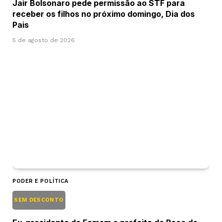
Jair Bolsonaro pede permissão ao STF para
receber os filhos no próximo domingo, Dia dos
Pais
5 de agosto de 2026
PODER E POLÍTICA
SEM DESCONTO