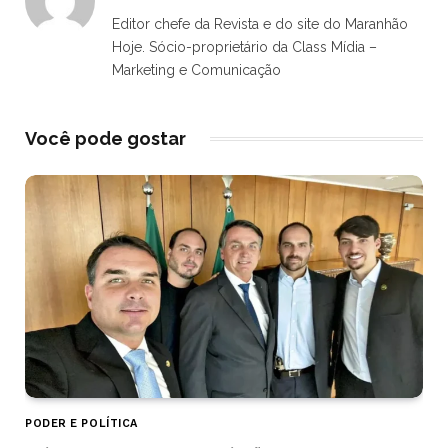
Editor chefe da Revista e do site do Maranhão
Hoje. Sócio-proprietário da Class Mídia –
Marketing e Comunicação
Você pode gostar
PODER E POLÍTICA