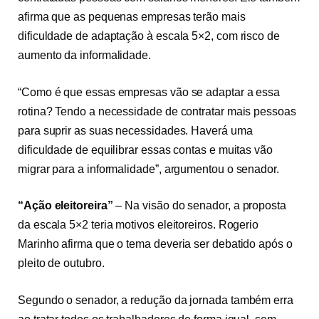
afirma que as pequenas empresas terão mais
dificuldade de adaptação à escala 5×2, com risco de
aumento da informalidade.
“Como é que essas empresas vão se adaptar a essa
rotina? Tendo a necessidade de contratar mais pessoas
para suprir as suas necessidades. Haverá uma
dificuldade de equilibrar essas contas e muitas vão
migrar para a informalidade”, argumentou o senador.
“Ação eleitoreira”
–
Na visão do senador, a proposta
da escala 5×2 teria motivos eleitoreiros. Rogerio
Marinho afirma que o tema deveria ser debatido após o
pleito de outubro.
Segundo o senador, a redução da jornada também erra