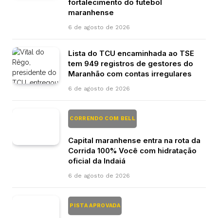
fortalecimento do futebol
maranhense
6 de agosto de 2026
Lista do TCU encaminhada ao TSE
tem 949 registros de gestores do
Maranhão com contas irregulares
6 de agosto de 2026
CORRENDO COM BELL
Capital maranhense entra na rota da
Corrida 100% Você com hidratação
oficial da Indaiá
6 de agosto de 2026
PISTA APROVADA