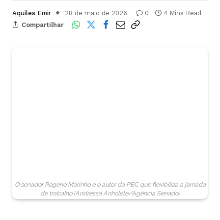
Aquiles Emir
28 de maio de 2026
0
4 Mins Read
Compartilhar
O senador Rogerio Marinho é o autor da PEC que flexibiliza a jornada
de trabalho (Andressa Anholete/Agência Senado)