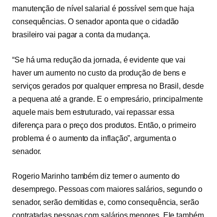
manutenção de nível salarial é possível sem que haja
consequências. O senador aponta que o cidadão
brasileiro vai pagar a conta da mudança.
“Se há uma redução da jornada, é evidente que vai
haver um aumento no custo da produção de bens e
serviços gerados por qualquer empresa no Brasil, desde
a pequena até a grande. E o empresário, principalmente
aquele mais bem estruturado, vai repassar essa
diferença para o preço dos produtos. Então, o primeiro
problema é o aumento da inflação”, argumenta o
senador.
Rogerio Marinho também diz temer o aumento do
desemprego. Pessoas com maiores salários, segundo o
senador, serão demitidas e, como consequência, serão
contratadas pessoas com salários menores. Ele também