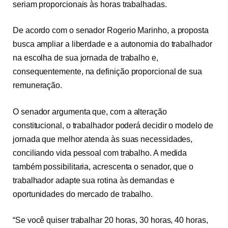
seriam proporcionais às horas trabalhadas.
De acordo com o senador Rogerio Marinho, a proposta
busca ampliar a liberdade e a autonomia do trabalhador
na escolha de sua jornada de trabalho e,
consequentemente, na definição proporcional de sua
remuneração.
O senador argumenta que, com a alteração
constitucional, o trabalhador poderá decidir o modelo de
jornada que melhor atenda às suas necessidades,
conciliando vida pessoal com trabalho. A medida
também possibilitaria, acrescenta o senador, que o
trabalhador adapte sua rotina às demandas e
oportunidades do mercado de trabalho.
“Se você quiser trabalhar 20 horas, 30 horas, 40 horas,