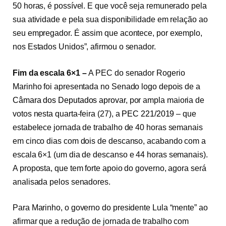
50 horas, é possível. E que você seja remunerado pela
sua atividade e pela sua disponibilidade em relação ao
seu empregador. É assim que acontece, por exemplo,
nos Estados Unidos”, afirmou o senador.
Fim da escala 6×1 –
A PEC do senador Rogerio
Marinho foi apresentada no Senado logo depois de a
Câmara dos Deputados aprovar
, por ampla maioria de
votos nesta quarta-feira (27), a
PEC 221/2019
– que
estabelece jornada de trabalho de 40 horas semanais
em cinco dias com dois de descanso, acabando com a
escala 6×1 (um dia de descanso e 44 horas semanais).
A proposta, que tem forte apoio do governo, agora será
analisada pelos senadores.
Para Marinho, o governo do presidente Lula “mente” ao
afirmar que a redução de jornada de trabalho com