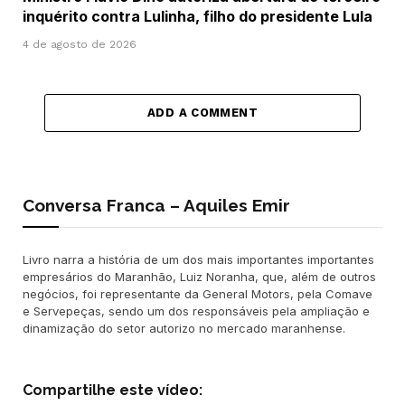
inquérito contra Lulinha, filho do presidente Lula
4 de agosto de 2026
ADD A COMMENT
Conversa Franca – Aquiles Emir
Livro narra a história de um dos mais importantes importantes
empresários do Maranhão, Luiz Noranha, que, além de outros
negócios, foi representante da General Motors, pela Comave
e Servepeças, sendo um dos responsáveis pela ampliação e
dinamização do setor autorizo no mercado maranhense.
Compartilhe este vídeo: