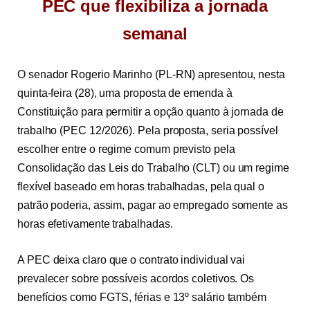
PEC que flexibiliza a jornada
semanal
O senador Rogerio Marinho (PL-RN) apresentou, nesta
quinta-feira (28), uma proposta de emenda à
Constituição para permitir a opção quanto à jornada de
trabalho (
PEC 12/2026
). Pela proposta, seria possível
escolher entre o regime comum previsto pela
Consolidação das Leis do Trabalho (CLT) ou um regime
flexível baseado em horas trabalhadas, pela qual o
patrão poderia, assim, pagar ao empregado somente as
horas efetivamente trabalhadas.
A PEC deixa claro que o contrato individual vai
prevalecer sobre possíveis acordos coletivos. Os
benefícios como FGTS, férias e 13º salário também