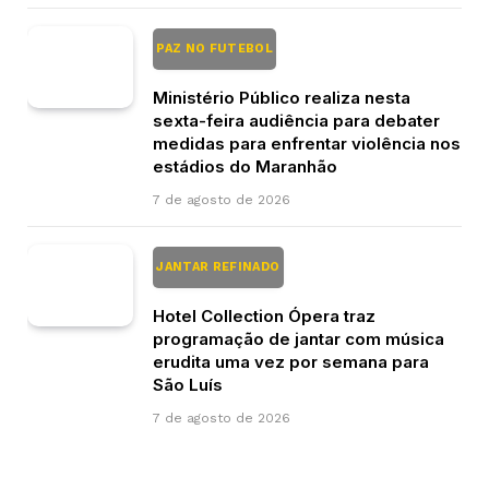
PAZ NO FUTEBOL
Ministério Público realiza nesta
sexta-feira audiência para debater
medidas para enfrentar violência nos
estádios do Maranhão
7 de agosto de 2026
JANTAR REFINADO
Hotel Collection Ópera traz
programação de jantar com música
erudita uma vez por semana para
São Luís
7 de agosto de 2026