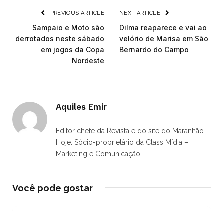
PREVIOUS ARTICLE
NEXT ARTICLE
Sampaio e Moto são
Dilma reaparece e vai ao
derrotados neste sábado
velório de Marisa em São
em jogos da Copa
Bernardo do Campo
Nordeste
Aquiles Emir
Editor chefe da Revista e do site do Maranhão
Hoje. Sócio-proprietário da Class Mídia –
Marketing e Comunicação
Você pode gostar