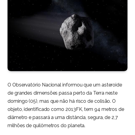
O Observatório Nacional informou que um asteroide
de grandes dimensões passa perto da Terra neste
domingo (05), mas que não há risco de colisão. O
objeto, identificado como 2013FK, tem 94 metros de
diâmetro e passará a uma distância, segura, de 2,7
milhões de quilômetros do planeta.