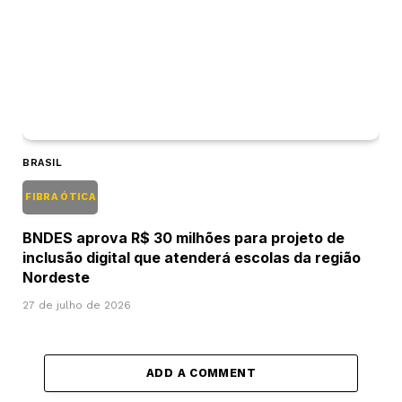
BRASIL
FIBRA ÓTICA
BNDES aprova R$ 30 milhões para projeto de
inclusão digital que atenderá escolas da região
Nordeste
27 de julho de 2026
ADD A COMMENT