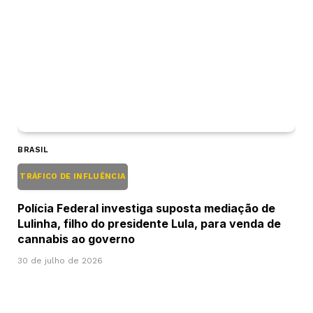
BRASIL
TRÁFICO DE INFLUÊNCIA
Polícia Federal investiga suposta mediação de
Lulinha, filho do presidente Lula, para venda de
cannabis ao governo
30 de julho de 2026