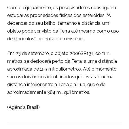
Com o equipamento, os pesquisadores conseguem
estudar as propriedades físicas dos asteroides. “A
depender do seu brilho, tamanho e distância, um
objeto pode ser visto da Terra até mesmo com o uso
de binóculos”, diz nota do ministério.
Em 23 de setembro, o objeto 2006SR131, com 11
metros, se deslocará perto da Terra, a uma distância
aproximada de 153 mil quilômetros. Até o momento,
são os dois únicos identificados que estarão numa
distância inferior entre a Terra e a Lua, que é de
aproximadamente 384 mil quilômetros.
(Agência Brasil)