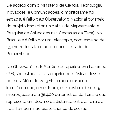
De acordo com o Ministério de Ciência, Tecnologia,
Inovações e Comunicações, o monitoramento
espacial é feito pelo Observatório Nacional por meio
do projeto Impacton (Iniciativa de Mapeamento e
Pesquisa de Asteroides nas Cercanias da Terra). No
Brasil, ele é feito por um telescópio, com espelho de
1,5 metro, instalado no interior do estado de
Pernambuco.
No Observatório do Sertão de Itaparica, em Itacuruba
(PE), são estudadas as propriedades físicas desses
objetos. Além do 2013FK, o monitoramento
identificou que, em outubro, outro asteroide, de 19
metros, passará a 38.400 quilômetros da Terra, o que
representa um décimo da distância entre a Terra e a
Lua. Também não existe chance de colisão.