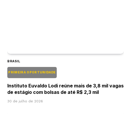
BRASIL
PRIMEIRA OPORTUNIDADE
Instituto Euvaldo Lodi reúne mais de 3,8 mil vagas
de estágio com bolsas de até R$ 2,3 mil
30 de julho de 2026