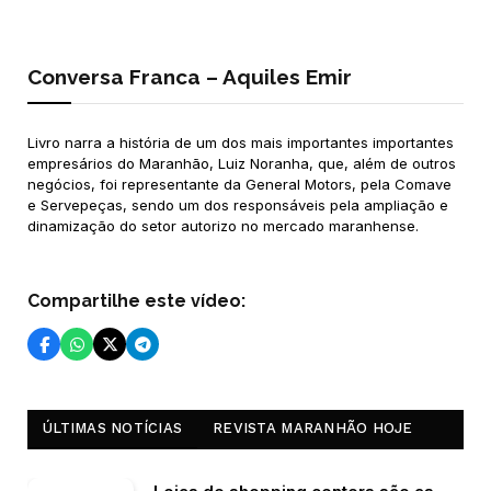
Conversa Franca – Aquiles Emir
Livro narra a história de um dos mais importantes importantes
empresários do Maranhão, Luiz Noranha, que, além de outros
negócios, foi representante da General Motors, pela Comave
e Servepeças, sendo um dos responsáveis pela ampliação e
dinamização do setor autorizo no mercado maranhense.
Compartilhe este vídeo:
ÚLTIMAS NOTÍCIAS
REVISTA MARANHÃO HOJE