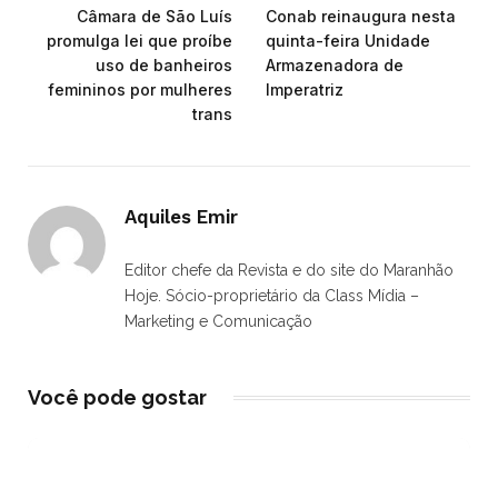
Câmara de São Luís
Conab reinaugura nesta
promulga lei que proíbe
quinta-feira Unidade
uso de banheiros
Armazenadora de
femininos por mulheres
Imperatriz
trans
Aquiles Emir
Editor chefe da Revista e do site do Maranhão
Hoje. Sócio-proprietário da Class Mídia –
Marketing e Comunicação
Você pode gostar