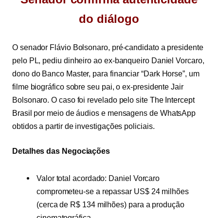
do diálogo
O senador Flávio Bolsonaro, pré-candidato a presidente
pelo PL, pediu dinheiro ao ex-banqueiro Daniel Vorcaro,
dono do Banco Master, para financiar “Dark Horse”, um
filme biográfico sobre seu pai, o ex-presidente Jair
Bolsonaro. O caso foi revelado pelo site
The Intercept
Brasil
por meio de áudios e mensagens de WhatsApp
obtidos a partir de investigações policiais.
Detalhes das Negociações
Valor total acordado: Daniel Vorcaro
comprometeu-se a repassar US$ 24 milhões
(cerca de R$ 134 milhões) para a produção
cinematográfica.