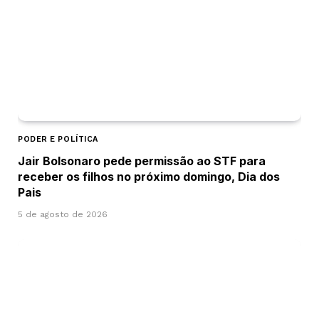
PODER E POLÍTICA
Jair Bolsonaro pede permissão ao STF para
receber os filhos no próximo domingo, Dia dos
Pais
5 de agosto de 2026