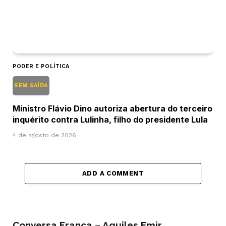
PODER E POLÍTICA
SEM SAÍDA
Ministro Flávio Dino autoriza abertura do terceiro
inquérito contra Lulinha, filho do presidente Lula
4 de agosto de 2026
ADD A COMMENT
Conversa Franca – Aquiles Emir