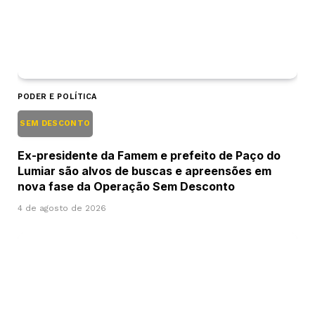
PODER E POLÍTICA
SEM DESCONTO
Ex-presidente da Famem e prefeito de Paço do
Lumiar são alvos de buscas e apreensões em
nova fase da Operação Sem Desconto
4 de agosto de 2026