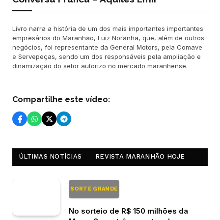
Livro narra a história de um dos mais importantes importantes
empresários do Maranhão, Luiz Noranha, que, além de outros
negócios, foi representante da General Motors, pela Comave
e Servepeças, sendo um dos responsáveis pela ampliação e
dinamização do setor autorizo no mercado maranhense.
Compartilhe este vídeo:
ÚLTIMAS NOTÍCIAS
REVISTA MARANHÃO HOJE
SORTE GRANDE
No sorteio de R$ 150 milhões da