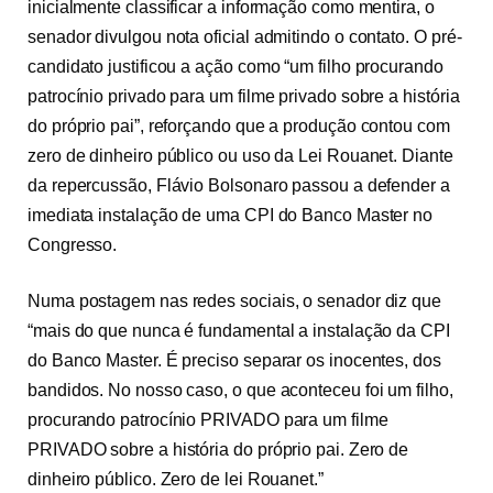
inicialmente classificar a informação como mentira, o
senador divulgou nota oficial admitindo o contato. O pré-
candidato justificou a ação como “um filho procurando
patrocínio privado para um filme privado sobre a história
do próprio pai”, reforçando que a produção contou com
zero de dinheiro público ou uso da Lei Rouanet. Diante
da repercussão, Flávio Bolsonaro passou a defender a
imediata instalação de uma CPI do Banco Master no
Congresso.
Numa postagem nas redes sociais, o senador diz que
“mais do que nunca é fundamental a instalação da CPI
do Banco Master. É preciso separar os inocentes, dos
bandidos. No nosso caso, o que aconteceu foi um filho,
procurando patrocínio PRIVADO para um filme
PRIVADO sobre a história do próprio pai. Zero de
dinheiro público. Zero de lei Rouanet.”