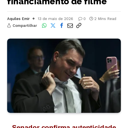
financiamento de filme
Aquiles Emir
13 de maio de 2026
0
2 Mins Read
Compartilhar
Senador confirma autenticidade