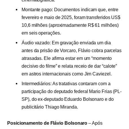
Montante pago: Documentos indicam que, entre
fevereiro e maio de 2025, foram transferidos US$
10,6 milhões (aproximadamente R$ 61 milhões)
em seis operações.
Áudio vazado: Em gravação enviada um dia
antes da prisão de Vorcaro, Flávio cobra parcelas
atrasadas. Ele afirma estar em um “momento
decisivo do filme” e relata receio de dar “calote”
em astros internacionais como Jim Caviezel.
Intermediários: As tratativas contaram com a
participação do deputado federal Mario Frias (PL-
SP), do ex-deputado Eduardo Bolsonaro e do
publicitário Thiago Miranda.
Posicionamento de Flávio Bolsonaro
–
Após