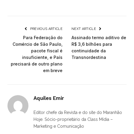
PREVIOUS ARTICLE
NEXT ARTICLE
Para Federação do
Assinado termo aditivo de
Comércio de São Paulo,
R$ 3,6 bilhões para
pacote fiscal é
continuidade da
insuficiente, e País
Transnordestina
precisará de outro plano
em breve
Aquiles Emir
Editor chefe da Revista e do site do Maranhão
Hoje. Sócio-proprietário da Class Mídia –
Marketing e Comunicação