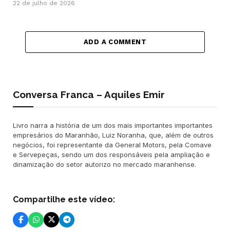
22 de julho de 2026
ADD A COMMENT
Conversa Franca – Aquiles Emir
Livro narra a história de um dos mais importantes importantes
empresários do Maranhão, Luiz Noranha, que, além de outros
negócios, foi representante da General Motors, pela Comave
e Servepeças, sendo um dos responsáveis pela ampliação e
dinamização do setor autorizo no mercado maranhense.
Compartilhe este vídeo: