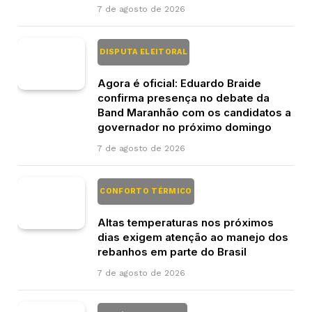
7 de agosto de 2026
DISPUTA ELEITORAL
Agora é oficial: Eduardo Braide
confirma presença no debate da
Band Maranhão com os candidatos a
governador no próximo domingo
7 de agosto de 2026
CONFORTO TÉRMICO
Altas temperaturas nos próximos
dias exigem atenção ao manejo dos
rebanhos em parte do Brasil
7 de agosto de 2026