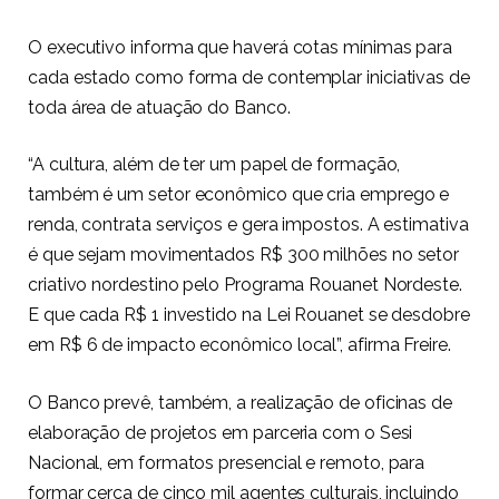
O executivo informa que haverá cotas mínimas para
cada estado como forma de contemplar iniciativas de
toda área de atuação do Banco.
“A cultura, além de ter um papel de formação,
também é um setor econômico que cria emprego e
renda, contrata serviços e gera impostos. A estimativa
é que sejam movimentados R$ 300 milhões no setor
criativo nordestino pelo Programa Rouanet Nordeste.
E que cada R$ 1 investido na Lei Rouanet se desdobre
em R$ 6 de impacto econômico local”, afirma Freire.
O Banco prevê, também, a realização de oficinas de
elaboração de projetos em parceria com o Sesi
Nacional, em formatos presencial e remoto, para
formar cerca de cinco mil agentes culturais, incluindo