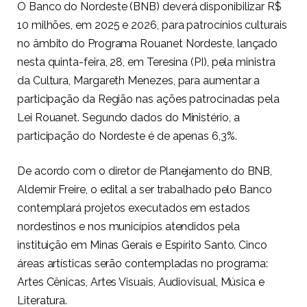
O Banco do Nordeste (BNB) deverá disponibilizar R$
10 milhões, em 2025 e 2026, para patrocínios culturais
no âmbito do Programa Rouanet Nordeste, lançado
nesta quinta-feira, 28, em Teresina (PI), pela ministra
da Cultura, Margareth Menezes, para aumentar a
participação da Região nas ações patrocinadas pela
Lei Rouanet. Segundo dados do Ministério, a
participação do Nordeste é de apenas 6,3%.
De acordo com o diretor de Planejamento do BNB,
Aldemir Freire, o edital a ser trabalhado pelo Banco
contemplará projetos executados em estados
nordestinos e nos municípios atendidos pela
instituição em Minas Gerais e Espírito Santo. Cinco
áreas artísticas serão contempladas no programa:
Artes Cênicas, Artes Visuais, Audiovisual, Música e
Literatura.