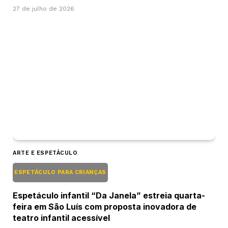
27 de julho de 2026
ARTE E ESPETÁCULO
ESPETÁCULO PARA CRIANÇAS
Espetáculo infantil “Da Janela” estreia quarta-
feira em São Luís com proposta inovadora de
teatro infantil acessível