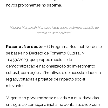
novos proponentes no sistema.
Ministra Margareth Menezes falou sobre a democratização do
crédito no setor cultural
Roaunet Nordeste –
O Programa Rouanet Nordeste
se baseia no Decreto de Fomento Cultural Nº
11.453/2023, que propõe medidas de
democratização e nacionalização do investimento
cultural, com ações afirmativas e de acessibilidade na
região, voltadas a projetos de impacto social
relevante.
“A gente só pode melhorar de vida e a qualidade das
entregas se começar a injetar na ponta, fazendo com