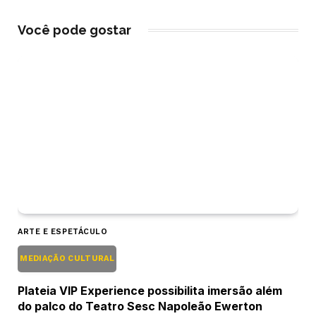
Você pode gostar
ARTE E ESPETÁCULO
MEDIAÇÃO CULTURAL
Plateia VIP Experience possibilita imersão além
do palco do Teatro Sesc Napoleão Ewerton