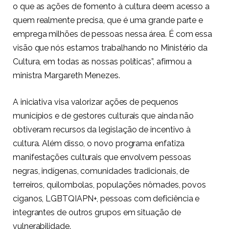
o que as ações de fomento à cultura deem acesso a
quem realmente precisa, que é uma grande parte e
emprega milhões de pessoas nessa área. É com essa
visão que nós estamos trabalhando no Ministério da
Cultura, em todas as nossas políticas”, afirmou a
ministra Margareth Menezes.
A iniciativa visa valorizar ações de pequenos
municípios e de gestores culturais que ainda não
obtiveram recursos da legislação de incentivo à
cultura. Além disso, o novo programa enfatiza
manifestações culturais que envolvem pessoas
negras, indígenas, comunidades tradicionais, de
terreiros, quilombolas, populações nômades, povos
ciganos, LGBTQIAPN+, pessoas com deficiência e
integrantes de outros grupos em situação de
vulnerabilidade.