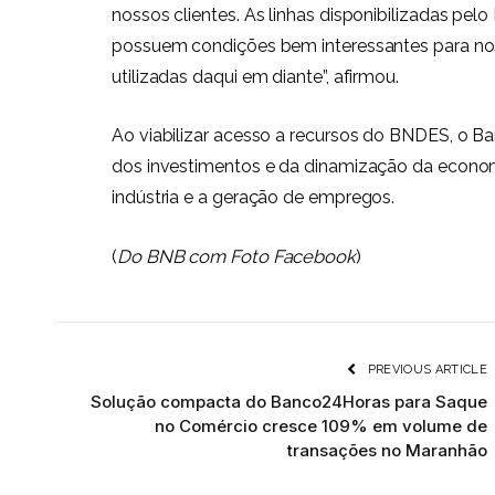
nossos clientes. As linhas disponibilizadas pel
possuem condições bem interessantes para nos
utilizadas daqui em diante”, afirmou.
Ao viabilizar acesso a recursos do BNDES, o Ba
dos investimentos e da dinamização da economi
indústria e a geração de empregos.
(
Do BNB com Foto Facebook
)
PREVIOUS ARTICLE
Solução compacta do Banco24Horas para Saque
no Comércio cresce 109% em volume de
transações no Maranhão