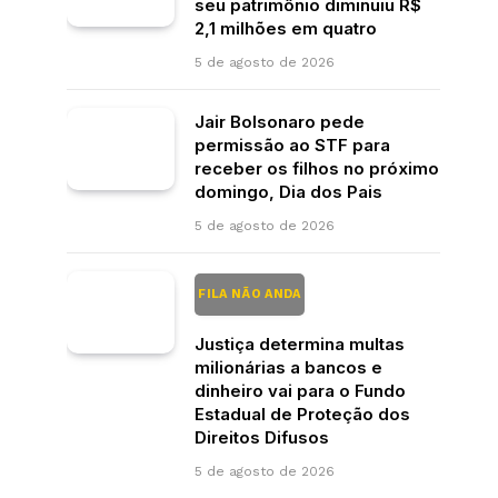
seu patrimônio diminuiu R$
2,1 milhões em quatro
5 de agosto de 2026
Jair Bolsonaro pede
permissão ao STF para
receber os filhos no próximo
domingo, Dia dos Pais
5 de agosto de 2026
FILA NÃO ANDA
Justiça determina multas
milionárias a bancos e
dinheiro vai para o Fundo
Estadual de Proteção dos
Direitos Difusos
5 de agosto de 2026