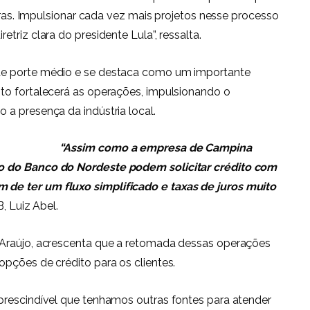
eiras. Impulsionar cada vez mais projetos nesse processo
triz clara do presidente Lula”, ressalta.
de porte médio e se destaca como um importante
to fortalecerá as operações, impulsionando o
a presença da indústria local.
“Assim como a empresa de Campina
o do Banco do Nordeste podem solicitar crédito com
de ter um fluxo simplificado e taxas de juros muito
, Luiz Abel.
 Araújo, acrescenta que a retomada dessas operações
pções de crédito para os clientes.
prescindível que tenhamos outras fontes para atender