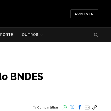
CONTATO
SPORTE
OUTROS
 do BNDES
Compartilhar