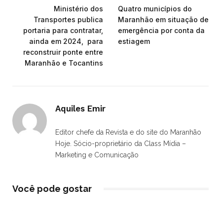
Ministério dos
Quatro municípios do
Transportes publica
Maranhão em situação de
portaria para contratar,
emergência por conta da
ainda em 2024, para
estiagem
reconstruir ponte entre
Maranhão e Tocantins
Aquiles Emir
Editor chefe da Revista e do site do Maranhão
Hoje. Sócio-proprietário da Class Mídia –
Marketing e Comunicação
Você pode gostar