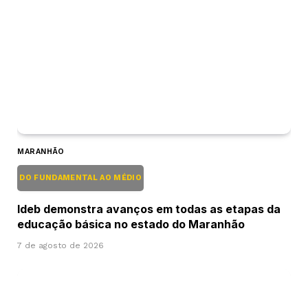
MARANHÃO
DO FUNDAMENTAL AO MÉDIO
Ideb demonstra avanços em todas as etapas da
educação básica no estado do Maranhão
7 de agosto de 2026