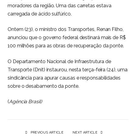
moradores da região. Uma das carretas estava
carregada de ácido sulfúrico.
Ontem (23), o ministro dos Transportes, Renan Filho,
anunciou que o governo federal
destinará mais de R$
100 milhões
para as obras de recuperação da ponte.
O Departamento Nacional de Infraestrutura de
Transporte (Dnit) instaurou, nesta terça-feira (24),
uma
sindicância
para apurar causas e responsabilidades
sobre o desabamento da ponte.
(
Agência Brasil)
PREVIOUS ARTICLE
NEXT ARTICLE