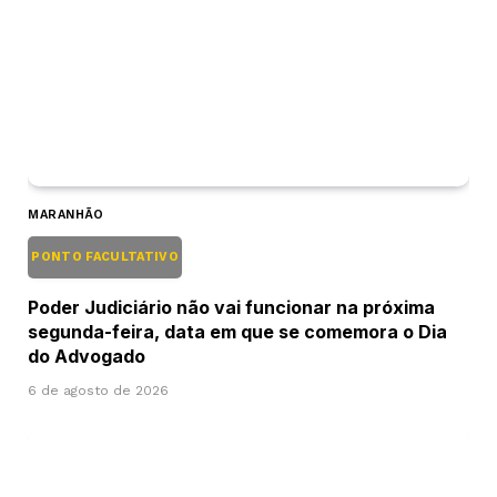
MARANHÃO
PONTO FACULTATIVO
Poder Judiciário não vai funcionar na próxima
segunda-feira, data em que se comemora o Dia
do Advogado
6 de agosto de 2026