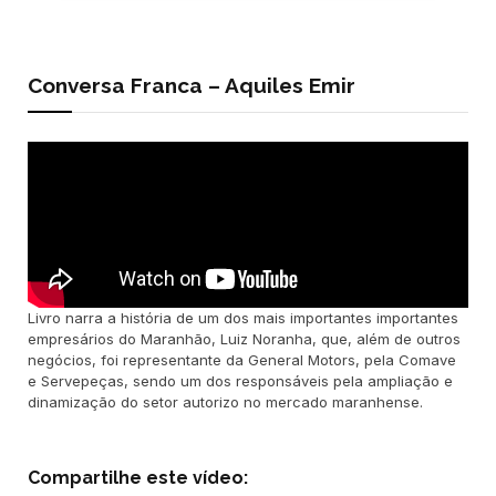
Conversa Franca – Aquiles Emir
Livro narra a história de um dos mais importantes importantes
empresários do Maranhão, Luiz Noranha, que, além de outros
negócios, foi representante da General Motors, pela Comave
e Servepeças, sendo um dos responsáveis pela ampliação e
dinamização do setor autorizo no mercado maranhense.
Compartilhe este vídeo: