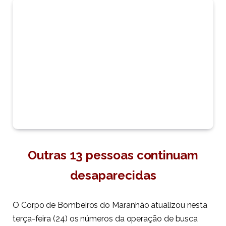
Outras 13 pessoas continuam
desaparecidas
O Corpo de Bombeiros do Maranhão atualizou nesta
terça-feira (24) os números da operação de busca