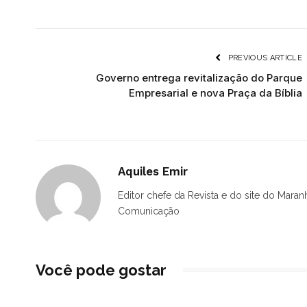
PREVIOUS ARTICLE
Governo entrega revitalização do Parque
Empresarial e nova Praça da Bíblia
Aquiles Emir
Editor chefe da Revista e do site do Maran
Comunicação
Você pode gostar