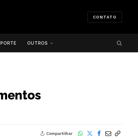
CONTATO
SPORTE
OUTROS
amentos
Compartilhar