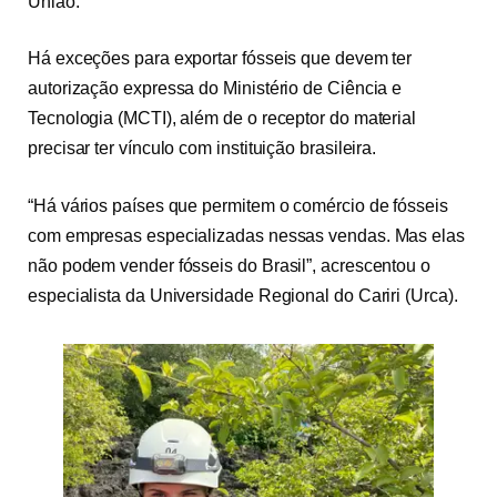
União.
Há exceções para exportar fósseis que devem ter
autorização expressa do Ministério de Ciência e
Tecnologia (MCTI), além de o receptor do material
precisar ter vínculo com instituição brasileira.
“Há vários países que permitem o comércio de fósseis
com empresas especializadas nessas vendas. Mas elas
não podem vender fósseis do Brasil”, acrescentou o
especialista da Universidade Regional do Cariri (Urca).