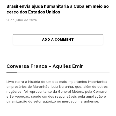
Brasil envia ajuda humanitária a Cuba em meio ao
cerco dos Estados Unidos
14 de julho de 2026
ADD A COMMENT
Conversa Franca – Aquiles Emir
Livro narra a história de um dos mais importantes importantes
empresários do Maranhão, Luiz Noranha, que, além de outros
negócios, foi representante da General Motors, pela Comave
e Servepeças, sendo um dos responsáveis pela ampliação e
dinamização do setor autorizo no mercado maranhense.