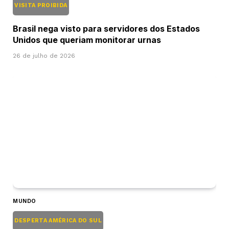
VISITA PROIBIDA
Brasil nega visto para servidores dos Estados
Unidos que queriam monitorar urnas
26 de julho de 2026
MUNDO
DESPERTA AMÉRICA DO SUL