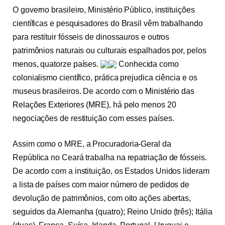
O governo brasileiro, Ministério Público, instituições
científicas e pesquisadores do Brasil vêm trabalhando
para restituir fósseis de dinossauros e outros
patrimônios naturais ou culturais espalhados por, pelos
menos, quatorze países.
Conhecida como
colonialismo científico, prática prejudica ciência e os
museus brasileiros. De acordo com o
Ministério das
Relações Exteriores (MRE)
, há pelo menos 20
negociações de restituição com esses países.
Assim como o MRE, a Procuradoria-Geral da
República no Ceará trabalha na repatriação de fósseis.
De acordo com a instituição, os Estados Unidos lideram
a lista de países com maior número de pedidos de
devolução de patrimônios, com oito ações abertas,
seguidos da Alemanha (quatro); Reino Unido (três); Itália