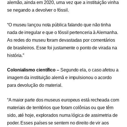
alemão, ainda em 2020, uma vez que a instituição vinha
se negando a devolver o fóssil.
“O museu lançou nota pública falando que não tinha
nada de irregular e que o fóssil pertenceria à Alemanha.
As redes do museu foram devastadas por comentários
de brasileiros. Esse foi justamente o ponto de virada na
história.”
Colonialismo científico –
Segundo ela, o caso afetou a
imagem da instituição alemã e impulsionou o acordo
para devolução do material.
“A maior parte dos museus europeus está recheada com
materiais de territórios que foram colônias ou que têm
sido, até hoje, explorados numa lógica de assimetria de
poder. Esses países se sentem no direito de vir aos