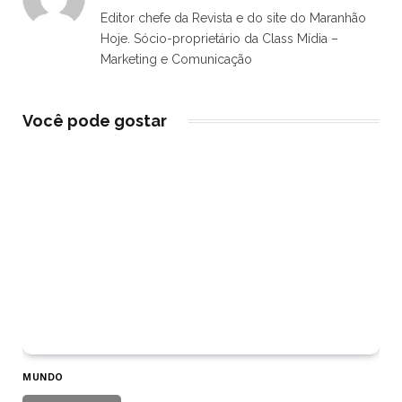
Editor chefe da Revista e do site do Maranhão
Hoje. Sócio-proprietário da Class Mídia –
Marketing e Comunicação
Você pode gostar
MUNDO