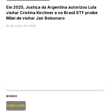
Em 2025, Justiça da Argentina autorizou Lula
visitar Cristina Kirchner e no Brasil STF proíbe
Milei de visitar Jair Bolsonaro
18 de julho de 2026
MUNDO
CUBA LIBRE