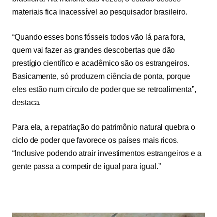
materiais fica inacessível ao pesquisador brasileiro.
“Quando esses bons fósseis todos vão lá para fora,
quem vai fazer as grandes descobertas que dão
prestígio científico e acadêmico são os estrangeiros.
Basicamente, só produzem ciência de ponta, porque
eles estão num círculo de poder que se retroalimenta”,
destaca.
Para ela, a repatriação do patrimônio natural quebra o
ciclo de poder que favorece os países mais ricos.
“Inclusive podendo atrair investimentos estrangeiros e a
gente passa a competir de igual para igual.”