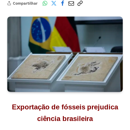
Compartilhar
Exportação de fósseis prejudica
ciência brasileira