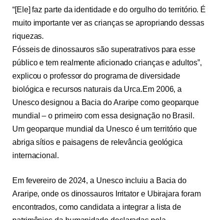
“[Ele] faz parte da identidade e do orgulho do território. É
muito importante ver as crianças se apropriando dessas
riquezas.
Fósseis de dinossauros são superatrativos para esse
público e tem realmente aficionado crianças e adultos”,
explicou o professor do programa de diversidade
biológica e recursos naturais da Urca.
Em 2006, a
Unesco designou a Bacia do Araripe como geoparque
mundial – o primeiro com essa designação no Brasil.
Um geoparque mundial da Unesco é um território que
abriga sítios e paisagens de relevância geológica
internacional.
Em fevereiro de 2024, a Unesco incluiu a Bacia do
Araripe, onde os dinossauros Irritator e Ubirajara foram
encontrados, como candidata a integrar a lista de