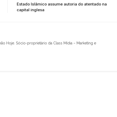
Estado Islâmico assume autoria do atentado na
capital inglesa
hão Hoje. Sócio-proprietário da Class Mídia – Marketing e