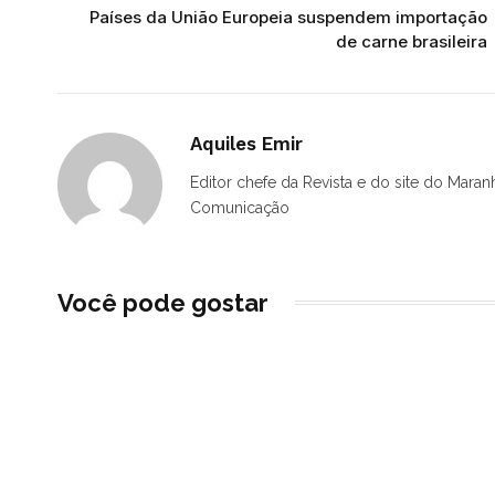
Países da União Europeia suspendem importação
de carne brasileira
Aquiles Emir
Editor chefe da Revista e do site do Maran
Comunicação
Você pode gostar