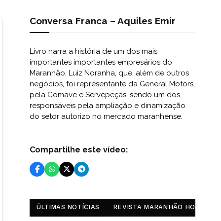
Conversa Franca – Aquiles Emir
Livro narra a história de um dos mais
importantes importantes empresários do
Maranhão, Luiz Noranha, que, além de outros
negócios, foi representante da General Motors,
pela Comave e Servepeças, sendo um dos
responsáveis pela ampliação e dinamização
do setor autorizo no mercado maranhense.
Compartilhe este vídeo:
ÚLTIMAS NOTÍCIAS
REVISTA MARANHÃO HOJE