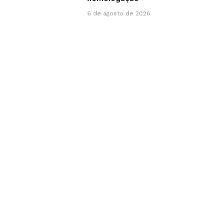
6 de agosto de 2026