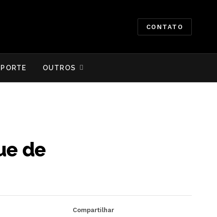
CONTATO
SPORTE
OUTROS
ue de
Compartilhar