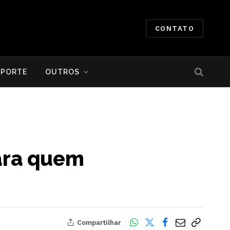
CONTATO
SPORTE
OUTROS
para quem
Compartilhar