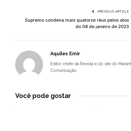
PREVIOUS ARTICLE
Supremo condena mais quatorze réus pelos atos
do 08 de janeiro de 2023
Aquiles Emir
Editor chefe da Revista e do site do Maran
Comunicação
Você pode gostar