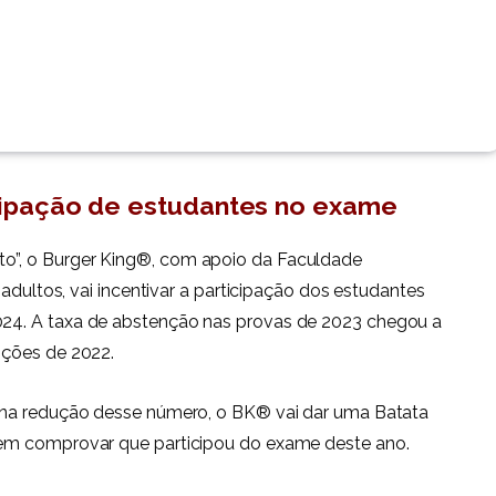
icipação de estudantes no exame
”, o Burger King®, com apoio da Faculdade
 adultos, vai incentivar a participação dos estudantes
24. A taxa de abstenção nas provas de 2023 chegou a
ições de 2022.
 na redução desse número, o BK® vai dar uma Batata
em comprovar que participou do exame deste ano.