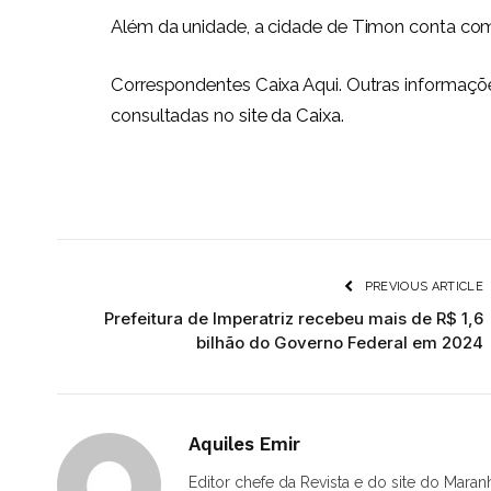
Além da unidade, a cidade de Timon conta com 
Correspondentes Caixa Aqui. Outras informaçõ
consultadas no
site da Caixa
.
PREVIOUS ARTICLE
Prefeitura de Imperatriz recebeu mais de R$ 1,6
bilhão do Governo Federal em 2024
Aquiles Emir
Editor chefe da Revista e do site do Maran