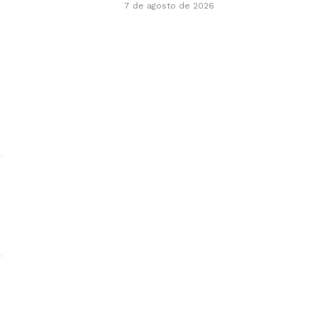
7 de agosto de 2026