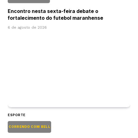
Encontro nesta sexta-feira debate o
fortalecimento do futebol maranhense
6 de agosto de 2026
ESPORTE
CORRENDO COM BELL