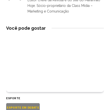
Hoje. Sócio-proprietário da Class Mídia –
Marketing e Comunicação
Você pode gostar
ESPORTE
ESPORTE EM DEBATE