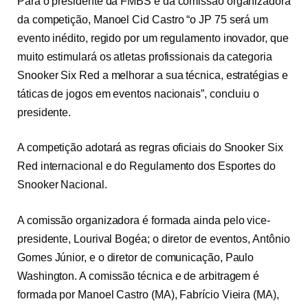
Para o presidente da FMBS e da comissão organizadora
da competição, Manoel Cid Castro “o JP 75 será um
evento inédito, regido por um regulamento inovador, que
muito estimulará os atletas profissionais da categoria
Snooker Six Red a melhorar a sua técnica, estratégias e
táticas de jogos em eventos nacionais”, concluiu o
presidente.
A competição adotará as regras oficiais do Snooker Six
Red internacional e do Regulamento dos Esportes do
Snooker Nacional.
A comissão organizadora é formada ainda pelo vice-
presidente, Lourival Bogéa; o diretor de eventos, Antônio
Gomes Júnior, e o diretor de comunicação, Paulo
Washington. A comissão técnica e de arbitragem é
formada por Manoel Castro (MA), Fabrício Vieira (MA),