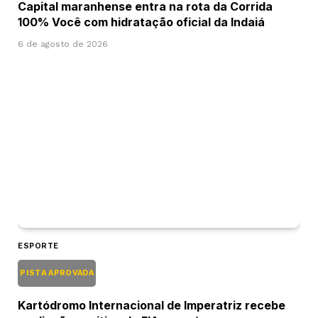
Capital maranhense entra na rota da Corrida
100% Você com hidratação oficial da Indaiá
6 de agosto de 2026
ESPORTE
PISTA APROVADA
Kartódromo Internacional de Imperatriz recebe