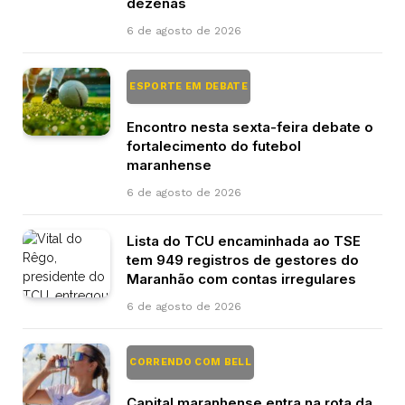
dezenas
6 de agosto de 2026
ESPORTE EM DEBATE
Encontro nesta sexta-feira debate o
fortalecimento do futebol
maranhense
6 de agosto de 2026
Lista do TCU encaminhada ao TSE
tem 949 registros de gestores do
Maranhão com contas irregulares
6 de agosto de 2026
CORRENDO COM BELL
Capital maranhense entra na rota da