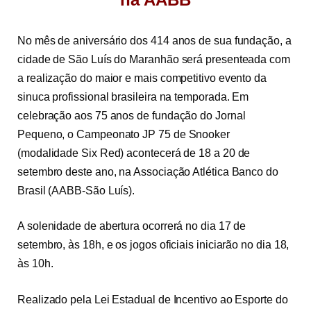
No mês de aniversário dos 414 anos de sua fundação, a
cidade de São Luís do Maranhão será presenteada com
a realização do maior e mais competitivo evento da
sinuca profissional brasileira na temporada. Em
celebração aos 75 anos de fundação do Jornal
Pequeno, o Campeonato JP 75 de Snooker
(modalidade Six Red) acontecerá de 18 a 20 de
setembro deste ano, na Associação Atlética Banco do
Brasil (AABB-São Luís).
A solenidade de abertura ocorrerá no dia 17 de
setembro, às 18h, e os jogos oficiais iniciarão no dia 18,
às 10h.
Realizado pela Lei Estadual de Incentivo ao Esporte do