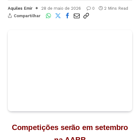
Aquiles Emir
28 de maio de 2026
0
2 Mins Read
Compartilhar
Competições serão em setembro
na AABB