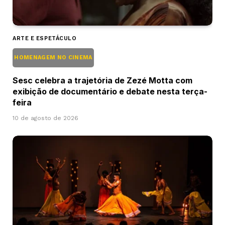
ARTE E ESPETÁCULO
HOMENAGEM NO CINEMA
Sesc celebra a trajetória de Zezé Motta com
exibição de documentário e debate nesta terça-
feira
10 de agosto de 2026