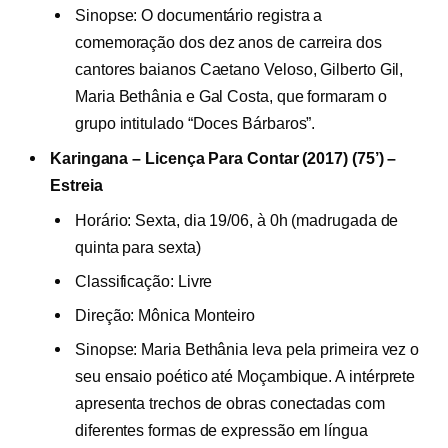
Sinopse: O documentário registra a
comemoração dos dez anos de carreira dos
cantores baianos Caetano Veloso, Gilberto Gil,
Maria Bethânia e Gal Costa, que formaram o
grupo intitulado “Doces Bárbaros”.
Karingana – Licença Para Contar (2017) (75’) –
Estreia
Horário: Sexta, dia 19/06, à 0h (madrugada de
quinta para sexta)
Classificação: Livre
Direção: Mônica Monteiro
Sinopse: Maria Bethânia leva pela primeira vez o
seu ensaio poético até Moçambique. A intérprete
apresenta trechos de obras conectadas com
diferentes formas de expressão em língua