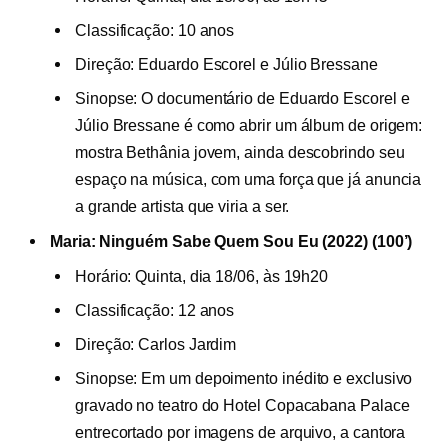
Classificação: 10 anos
Direção: Eduardo Escorel e Júlio Bressane
Sinopse: O documentário de Eduardo Escorel e
Júlio Bressane é como abrir um álbum de origem:
mostra Bethânia jovem, ainda descobrindo seu
espaço na música, com uma força que já anuncia
a grande artista que viria a ser.
Maria: Ninguém Sabe Quem Sou Eu (2022) (100’)
Horário: Quinta, dia 18/06, às 19h20
Classificação: 12 anos
Direção: Carlos Jardim
Sinopse: Em um depoimento inédito e exclusivo
gravado no teatro do Hotel Copacabana Palace
entrecortado por imagens de arquivo, a cantora