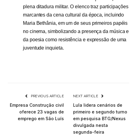
plena ditadura militar. O elenco traz participações
marcantes da cena cultural da época, incluindo
Maria Bethânia, em um de seus primeiros papéis
no cinema, simbolizando a presença da música e
da poesia como resistência e expressão de uma
juventude inquieta.
PREVIOUS ARTICLE
NEXT ARTICLE
Empresa Construção civil
Lula lidera cenários de
oferece 23 vagas de
primeiro e segundo turno
emprego em São Luís
em pesquisa BTG/Nexus
divulgada nesta
segunda-feira