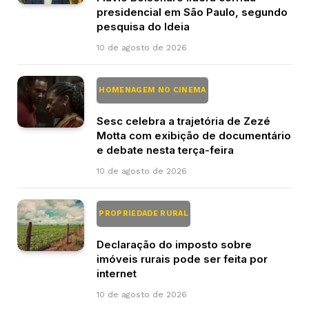
presidencial em São Paulo, segundo
pesquisa do Ideia
10 de agosto de 2026
HOMENAGEM NO CINEMA
Sesc celebra a trajetória de Zezé
Motta com exibição de documentário
e debate nesta terça-feira
10 de agosto de 2026
PROPRIEDADE RURAL
Declaração do imposto sobre
imóveis rurais pode ser feita por
internet
10 de agosto de 2026