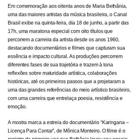
Em comemoração aos oitenta anos de Maria Bethânia,
uma das maiores artistas da música brasileira, o Canal
Brasil exibe na quinta-feira, dia 18 de junho, a partir das
17h, uma maratona especial com oito títulos que
percorrem a carreira da artista desde os anos 1960,
destacando documentários e filmes que capturam sua
essência e impacto cultural. As produções percorrem
diferentes fases de sua trajetória e trazem à tona
reflexões sobre maturidade artística, colaborações
históricas, até os primeiros passos que a projetaram a
uma das grandes referências do meio artístico brasileiro,
com uma carreira que entrelaça poesia, resistência e
emoção.
A mostra marca a estreia do documentário “Karingana –
Licença Para Contar”, de Mônica Monteiro. O filme é o