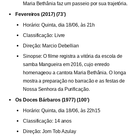
Maria Bethânia faz um passeio por sua trajetória.
Fevereiros (2017) (73’)
Horário: Quinta, dia 18/06, às 21h
Classificação: Livre
Direção: Marcio Debellian
Sinopse: O filme registra a vitória da escola de
samba Mangueira em 2016, cujo enredo
homenageou a cantora Maria Bethânia. O longa
mostra a preparação no barracão e as festas de
Nossa Senhora da Purificação.
Os Doces Bárbaros (1977) (100’)
Horário: Quinta, dia 18/06, às 22h15
Classificação: 14 anos
Direção: Jom Tob Azulay