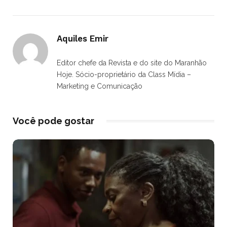
Aquiles Emir
Editor chefe da Revista e do site do Maranhão
Hoje. Sócio-proprietário da Class Mídia –
Marketing e Comunicação
Você pode gostar