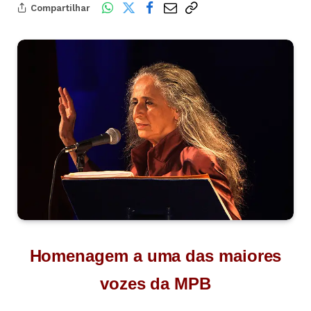
Compartilhar
Homenagem a uma das maiores
vozes da MPB