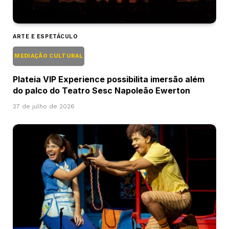
ARTE E ESPETÁCULO
MEDIAÇÃO CULTURAL
Plateia VIP Experience possibilita imersão além
do palco do Teatro Sesc Napoleão Ewerton
27 de julho de 2026