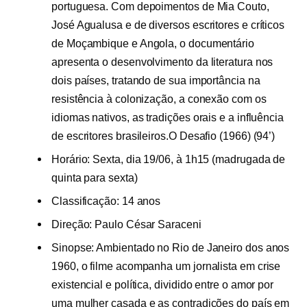
portuguesa. Com depoimentos de Mia Couto,
José Agualusa e de diversos escritores e críticos
de Moçambique e Angola, o documentário
apresenta o desenvolvimento da literatura nos
dois países, tratando de sua importância na
resistência à colonização, a conexão com os
idiomas nativos, as tradições orais e a influência
de escritores brasileiros.O Desafio (1966) (94’)
Horário: Sexta, dia 19/06, à 1h15 (madrugada de
quinta para sexta)
Classificação: 14 anos
Direção: Paulo César Saraceni
Sinopse: Ambientado no Rio de Janeiro dos anos
1960, o filme acompanha um jornalista em crise
existencial e política, dividido entre o amor por
uma mulher casada e as contradições do país em