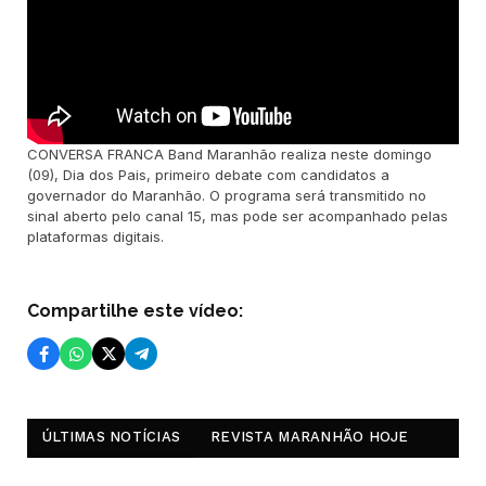
CONVERSA FRANCA Band Maranhão realiza neste domingo
(09), Dia dos Pais, primeiro debate com candidatos a
governador do Maranhão. O programa será transmitido no
sinal aberto pelo canal 15, mas pode ser acompanhado pelas
plataformas digitais.
Compartilhe este vídeo:
ÚLTIMAS NOTÍCIAS
REVISTA MARANHÃO HOJE