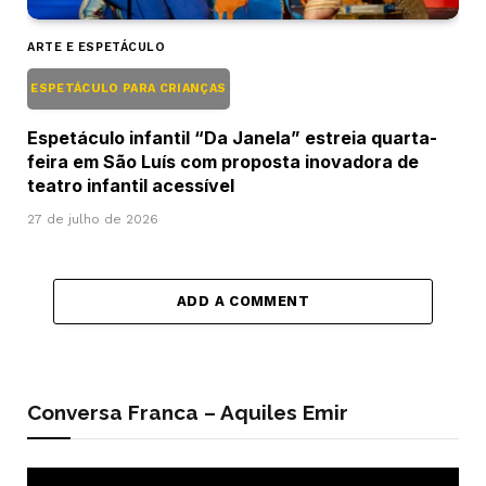
ARTE E ESPETÁCULO
ESPETÁCULO PARA CRIANÇAS
Espetáculo infantil “Da Janela” estreia quarta-
feira em São Luís com proposta inovadora de
teatro infantil acessível
27 de julho de 2026
ADD A COMMENT
Conversa Franca – Aquiles Emir