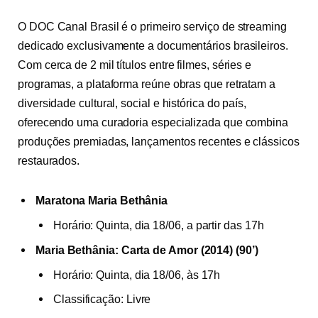
O DOC Canal Brasil é o primeiro serviço de streaming
dedicado exclusivamente a documentários brasileiros.
Com cerca de 2 mil títulos entre filmes, séries e
programas, a plataforma reúne obras que retratam a
diversidade cultural, social e histórica do país,
oferecendo uma curadoria especializada que combina
produções premiadas, lançamentos recentes e clássicos
restaurados.
Maratona Maria Bethânia
Horário: Quinta, dia 18/06, a partir das 17h
Maria Bethânia: Carta de Amor (2014) (90’)
Horário: Quinta, dia 18/06, às 17h
Classificação: Livre