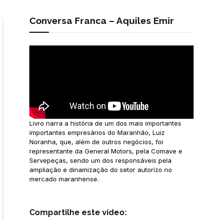
Conversa Franca – Aquiles Emir
Livro narra a história de um dos mais importantes
importantes empresários do Maranhão, Luiz
Noranha, que, além de outros negócios, foi
representante da General Motors, pela Comave e
Servepeças, sendo um dos responsáveis pela
ampliação e dinamização do setor autorizo no
mercado maranhense.
Compartilhe este vídeo: