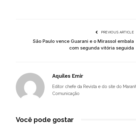
PREVIOUS ARTICLE
São Paulo vence Guarani e o Mirassol embala
com segunda vitória seguida
Aquiles Emir
Editor chefe da Revista e do site do Maran
Comunicação
Você pode gostar