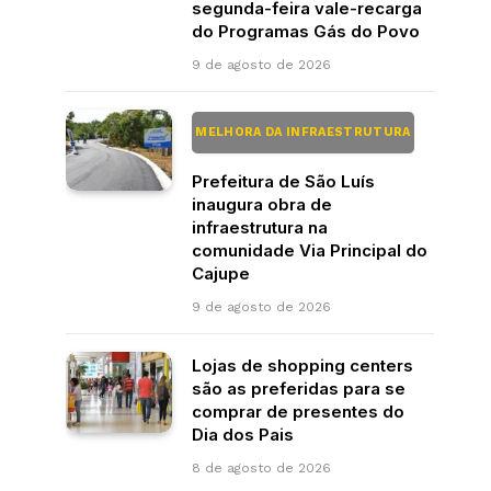
segunda-feira vale-recarga
do Programas Gás do Povo
9 de agosto de 2026
MELHORA DA INFRAESTRUTURA
Prefeitura de São Luís
inaugura obra de
infraestrutura na
comunidade Via Principal do
Cajupe
9 de agosto de 2026
Lojas de shopping centers
são as preferidas para se
comprar de presentes do
Dia dos Pais
8 de agosto de 2026