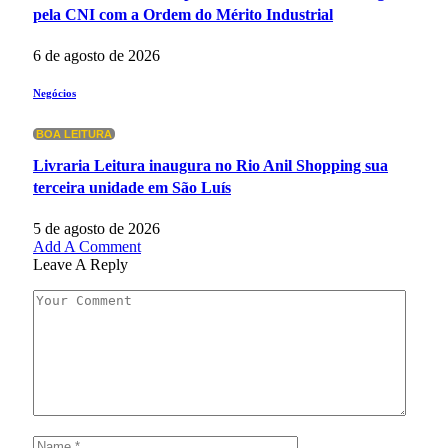
pela CNI com a Ordem do Mérito Industrial
6 de agosto de 2026
Negócios
BOA LEITURA
Livraria Leitura inaugura no Rio Anil Shopping sua
terceira unidade em São Luís
5 de agosto de 2026
Add A Comment
Leave A Reply