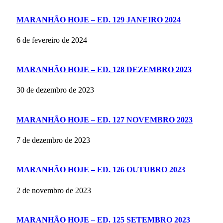
MARANHÃO HOJE – ED. 129 JANEIRO 2024
6 de fevereiro de 2024
MARANHÃO HOJE – ED. 128 DEZEMBRO 2023
30 de dezembro de 2023
MARANHÃO HOJE – ED. 127 NOVEMBRO 2023
7 de dezembro de 2023
MARANHÃO HOJE – ED. 126 OUTUBRO 2023
2 de novembro de 2023
MARANHÃO HOJE – ED. 125 SETEMBRO 2023