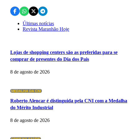
Últimas notícias
Revista Maranhão Hoje
Lojas de shopping centers são as preferidas para se
comprar de presentes do Dia dos Pais
8 de agosto de 2026
MEDALHA DA CNI
Roberto Alencar é distinguida pela CNI com a Medalha
do Mérito Industrial
8 de agosto de 2026