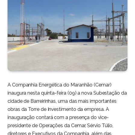
A Companhia Energética do Maranhão (Cemar)
inaugura nesta quinta-feira (09) a nova Subestação da
cidade de Barreirinhas, uma das mais importantes
obras da Torre de Investimento da empresa. A
inauguração contará com a presença do vice-
presidente de Operações da Cemar, Sérvio Túlio,
diretores e Executivos da Companhia, além das