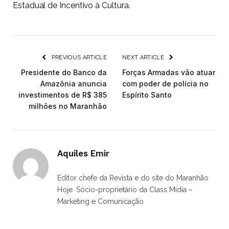
Estadual de Incentivo à Cultura.
PREVIOUS ARTICLE
NEXT ARTICLE
Presidente do Banco da
Forças Armadas vão atuar
Amazônia anuncia
com poder de polícia no
investimentos de R$ 385
Espírito Santo
milhões no Maranhão
Aquiles Emir
Editor chefe da Revista e do site do Maranhão
Hoje. Sócio-proprietário da Class Mídia –
Marketing e Comunicação