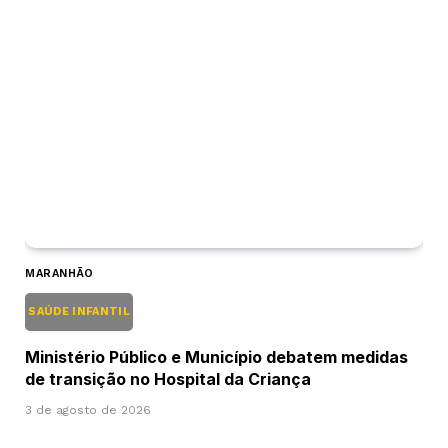
MARANHÃO
SAÚDE INFANTIL
Ministério Público e Município debatem medidas
de transição no Hospital da Criança
3 de agosto de 2026