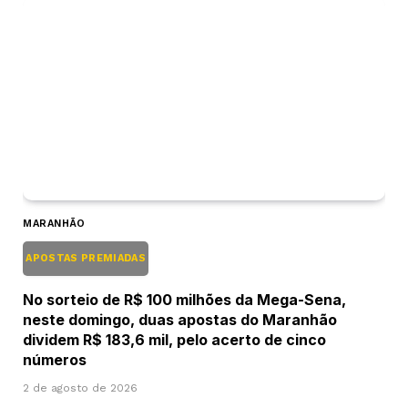
MARANHÃO
APOSTAS PREMIADAS
No sorteio de R$ 100 milhões da Mega-Sena,
neste domingo, duas apostas do Maranhão
dividem R$ 183,6 mil, pelo acerto de cinco
números
2 de agosto de 2026