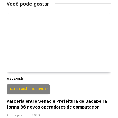
Você pode gostar
MARANHÃO
CAPACITAÇÃO DE JOVENS
Parceria entre Senac e Prefeitura de Bacabeira
forma 86 novos operadores de computador
4 de agosto de 2026