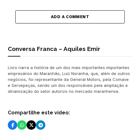
ADD A COMMENT
Conversa Franca – Aquiles Emir
Livro narra a história de um dos mais importantes importantes
empresários do Maranhão, Luiz Noranha, que, além de outros
negócios, foi representante da General Motors, pela Comave
e Servepeças, sendo um dos responsáveis pela ampliação e
dinamização do setor autorizo no mercado maranhense.
Compartilhe este vídeo: