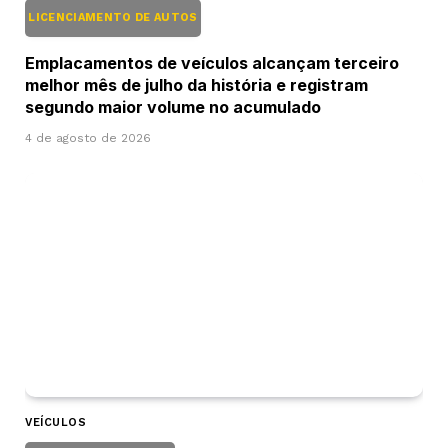
LICENCIAMENTO DE AUTOS
Emplacamentos de veículos alcançam terceiro
melhor mês de julho da história e registram
segundo maior volume no acumulado
4 de agosto de 2026
VEÍCULOS