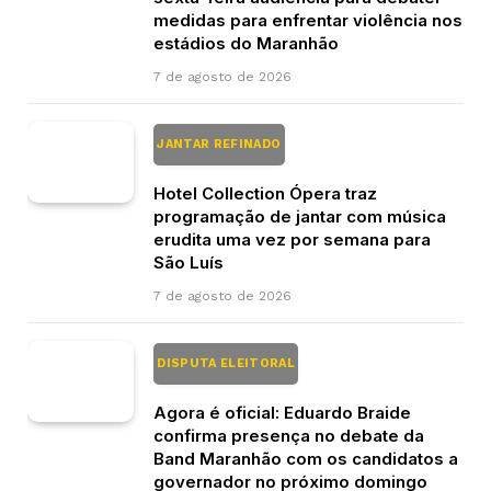
medidas para enfrentar violência nos
estádios do Maranhão
7 de agosto de 2026
JANTAR REFINADO
Hotel Collection Ópera traz
programação de jantar com música
erudita uma vez por semana para
São Luís
7 de agosto de 2026
DISPUTA ELEITORAL
Agora é oficial: Eduardo Braide
confirma presença no debate da
Band Maranhão com os candidatos a
governador no próximo domingo