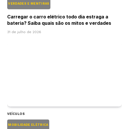
VERDADES E MENTIRAS
Carregar o carro elétrico todo dia estraga a
bateria? Saiba quais são os mitos e verdades
31 de julho de 2026
VEÍCULOS
MOBILIDADE ELÉTRICA