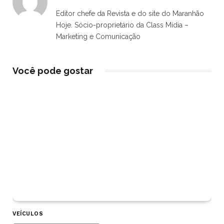
Editor chefe da Revista e do site do Maranhão
Hoje. Sócio-proprietário da Class Mídia –
Marketing e Comunicação
Você pode gostar
VEÍCULOS