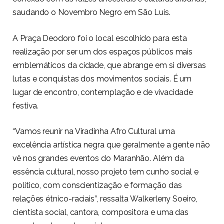
saudando o Novembro Negro em São Luís.
A Praça Deodoro foi o local escolhido para esta
realização por ser um dos espaços públicos mais
emblemáticos da cidade, que abrange em si diversas
lutas e conquistas dos movimentos sociais. É um
lugar de encontro, contemplação e de vivacidade
festiva.
“Vamos reunir na Viradinha Afro Cultural uma
excelência artística negra que geralmente a gente não
vê nos grandes eventos do Maranhão. Além da
essência cultural, nosso projeto tem cunho social e
político, com conscientização e formação das
relações étnico-raciais”, ressalta Walkerleny Soeiro,
cientista social, cantora, compositora e uma das