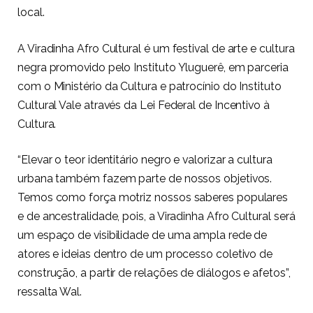
local.
A Viradinha Afro Cultural é um festival de arte e cultura
negra promovido pelo Instituto Yluguerê, em parceria
com o Ministério da Cultura e patrocínio do Instituto
Cultural Vale através da Lei Federal de Incentivo à
Cultura.
“Elevar o teor identitário negro e valorizar a cultura
urbana também fazem parte de nossos objetivos.
Temos como força motriz nossos saberes populares
e de ancestralidade, pois, a Viradinha Afro Cultural será
um espaço de visibilidade de uma ampla rede de
atores e ideias dentro de um processo coletivo de
construção, a partir de relações de diálogos e afetos”,
ressalta Wal.