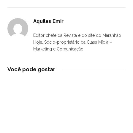
Aquiles Emir
Editor chefe da Revista e do site do Maranhão
Hoje. Sócio-proprietário da Class Mídia –
Marketing e Comunicação
Você pode gostar