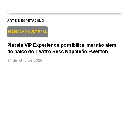
ARTE E ESPETÁCULO
MEDIAÇÃO CULTURAL
Plateia VIP Experience possibilita imersão além
do palco do Teatro Sesc Napoleão Ewerton
27 de julho de 2026