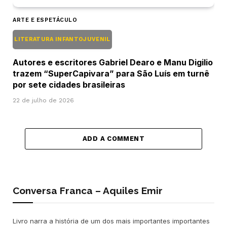
ARTE E ESPETÁCULO
LITERATURA INFANTOJUVENIL
Autores e escritores Gabriel Dearo e Manu Digilio
trazem “SuperCapivara” para São Luís em turnê
por sete cidades brasileiras
22 de julho de 2026
ADD A COMMENT
Conversa Franca – Aquiles Emir
Livro narra a história de um dos mais importantes importantes