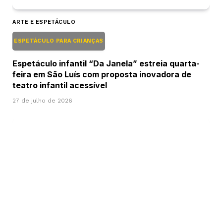
ARTE E ESPETÁCULO
ESPETÁCULO PARA CRIANÇAS
Espetáculo infantil “Da Janela” estreia quarta-
feira em São Luís com proposta inovadora de
teatro infantil acessível
27 de julho de 2026