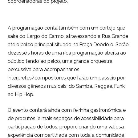
coordenadoras do projeto.
A programação conta também com um cortejo que
sairá do Largo do Carmo, atravessando a Rua Grande
até o palco principal situado na Praça Deodoro. Serão
dezesseis horas de uma rica programação aberta ao
público tendo ao palco, uma grande orquestra
percussiva para acompanhar os
intérpretes/compositores que farão um passeio por
diversos gêneros musicais: do Samba, Reggae, Funk
ao Hip Hop.
O evento contará ainda com feirinha gastronômica e
de produtos, e mais espaços de acessibilidade para
participação de todos, proporcionando uma valiosa
experiência compartilhada com toda a comunidade