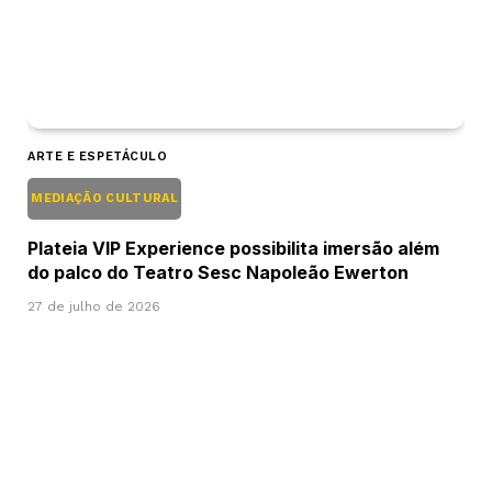
ARTE E ESPETÁCULO
MEDIAÇÃO CULTURAL
Plateia VIP Experience possibilita imersão além
do palco do Teatro Sesc Napoleão Ewerton
27 de julho de 2026