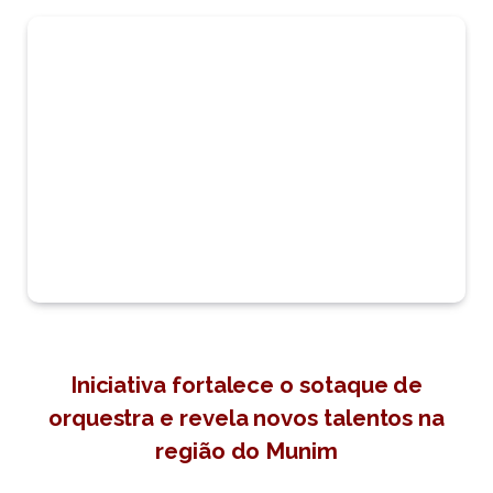
Iniciativa fortalece o sotaque de
orquestra e revela novos talentos na
região do Munim