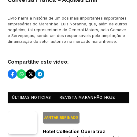
Livro narra a história de um dos mais importantes importantes
empresários do Maranhão, Luiz Noranha, que, além de outros
negócios, foi representante da General Motors, pela Comave
e Servepeças, sendo um dos responsáveis pela ampliação e
dinamização do setor autorizo no mercado maranhense.
Compartilhe este vídeo:
ÚLTIMAS NOTÍCIAS
REVISTA MARANHÃO HOJE
JANTAR REFINADO
Hotel Collection Ópera traz