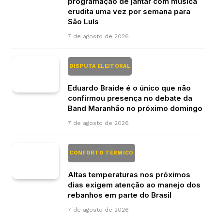
programação de jantar com música
erudita uma vez por semana para
São Luís
7 de agosto de 2026
DISPUTA ELEITORAL
Eduardo Braide é o único que não
confirmou presença no debate da
Band Maranhão no próximo domingo
7 de agosto de 2026
CONFORTO TÉRMICO
Altas temperaturas nos próximos
dias exigem atenção ao manejo dos
rebanhos em parte do Brasil
7 de agosto de 2026