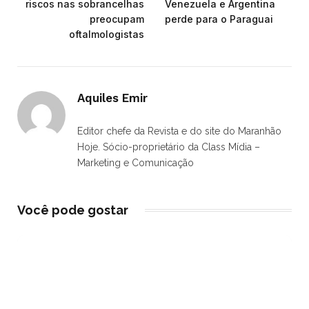
riscos nas sobrancelhas
Venezuela e Argentina
preocupam
perde para o Paraguai
oftalmologistas
Aquiles Emir
Editor chefe da Revista e do site do Maranhão
Hoje. Sócio-proprietário da Class Mídia –
Marketing e Comunicação
Você pode gostar