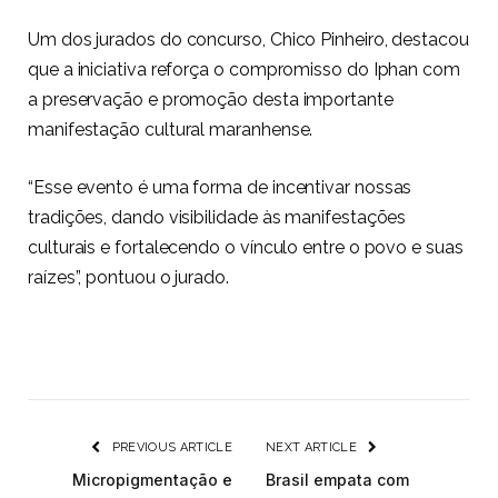
Um dos jurados do concurso, Chico Pinheiro, destacou
que a iniciativa reforça o compromisso do Iphan com
a preservação e promoção desta importante
manifestação cultural maranhense.
“Esse evento é uma forma de incentivar nossas
tradições, dando visibilidade às manifestações
culturais e fortalecendo o vínculo entre o povo e suas
raízes”, pontuou o jurado.
PREVIOUS ARTICLE
NEXT ARTICLE
Micropigmentação e
Brasil empata com