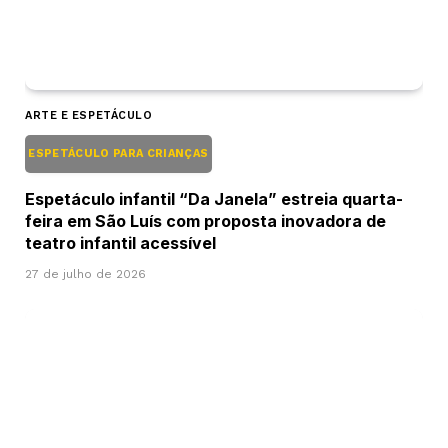
ARTE E ESPETÁCULO
ESPETÁCULO PARA CRIANÇAS
Espetáculo infantil “Da Janela” estreia quarta-
feira em São Luís com proposta inovadora de
teatro infantil acessível
27 de julho de 2026