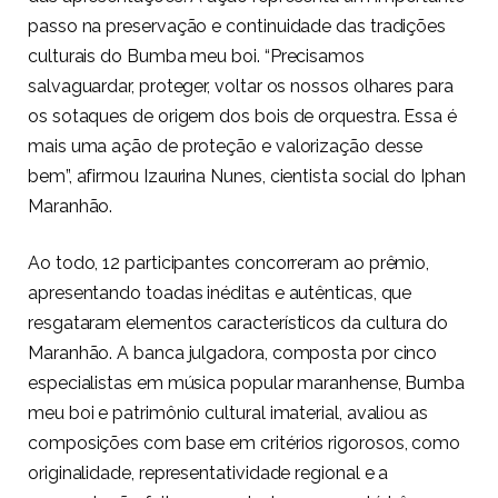
passo na preservação e continuidade das tradições
culturais do Bumba meu boi. “Precisamos
salvaguardar, proteger, voltar os nossos olhares para
os sotaques de origem dos bois de orquestra. Essa é
mais uma ação de proteção e valorização desse
bem”, afirmou Izaurina Nunes, cientista social do Iphan
Maranhão.
Ao todo, 12 participantes concorreram ao prêmio,
apresentando toadas inéditas e autênticas, que
resgataram elementos característicos da cultura do
Maranhão. A banca julgadora, composta por cinco
especialistas em música popular maranhense, Bumba
meu boi e patrimônio cultural imaterial, avaliou as
composições com base em critérios rigorosos, como
originalidade, representatividade regional e a