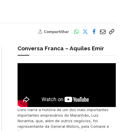
Compartilhar
Conversa Franca – Aquiles Emir
Livro narra a história de um dos mais importantes
importantes empresários do Maranhão, Luiz
Noranha, que, além de outros negócios, foi
representante da General Motors, pela Comave e