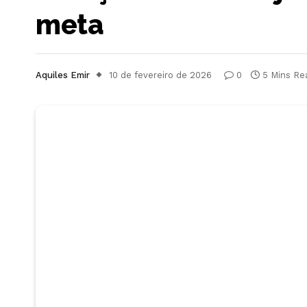
meta
Aquiles Emir
10 de fevereiro de 2026
0
5 Mins Re