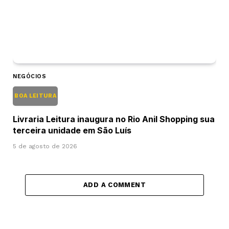
NEGÓCIOS
BOA LEITURA
Livraria Leitura inaugura no Rio Anil Shopping sua
terceira unidade em São Luís
5 de agosto de 2026
ADD A COMMENT