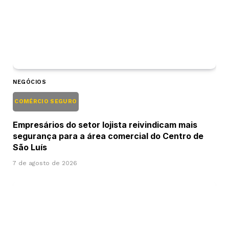
NEGÓCIOS
COMÉRCIO SEGURO
Empresários do setor lojista reivindicam mais
segurança para a área comercial do Centro de
São Luís
7 de agosto de 2026