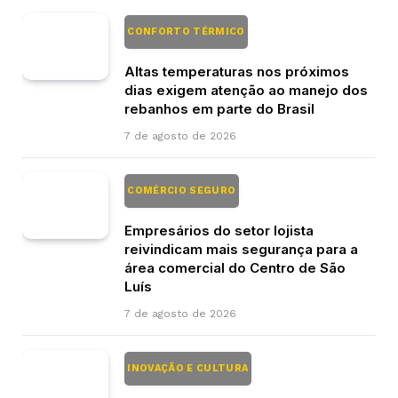
CONFORTO TÉRMICO
Altas temperaturas nos próximos
dias exigem atenção ao manejo dos
rebanhos em parte do Brasil
7 de agosto de 2026
COMÉRCIO SEGURO
Empresários do setor lojista
reivindicam mais segurança para a
área comercial do Centro de São
Luís
7 de agosto de 2026
INOVAÇÃO E CULTURA