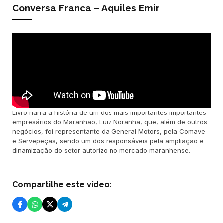
Conversa Franca – Aquiles Emir
Livro narra a história de um dos mais importantes importantes
empresários do Maranhão, Luiz Noranha, que, além de outros
negócios, foi representante da General Motors, pela Comave
e Servepeças, sendo um dos responsáveis pela ampliação e
dinamização do setor autorizo no mercado maranhense.
Compartilhe este vídeo: