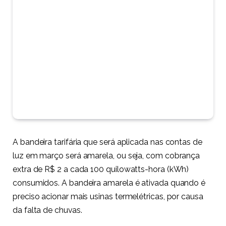
A bandeira tarifária que será aplicada nas contas de
luz em março será amarela, ou seja, com cobrança
extra de R$ 2 a cada 100 quilowatts-hora (kWh)
consumidos. A bandeira amarela é ativada quando é
preciso acionar mais usinas termelétricas, por causa
da falta de chuvas.