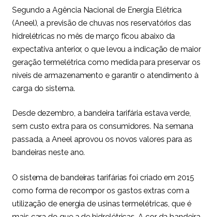
Segundo a Agência Nacional de Energia Elétrica
(Aneel), a previsão de chuvas nos reservatórios das
hidrelétricas no mês de março ficou abaixo da
expectativa anterior, o que levou a indicação de maior
geração termelétrica como medida para preservar os
níveis de armazenamento e garantir o atendimento à
carga do sistema.
Desde dezembro, a bandeira tarifária estava verde,
sem custo extra para os consumidores. Na semana
passada, a Aneel aprovou os
novos valores para as
bandeiras
neste ano.
O sistema de bandeiras tarifárias foi criado em 2015
como forma de recompor os gastos extras com a
utilização de energia de usinas termelétricas, que é
mais cara do que a de hidrelétricas. A cor da bandeira