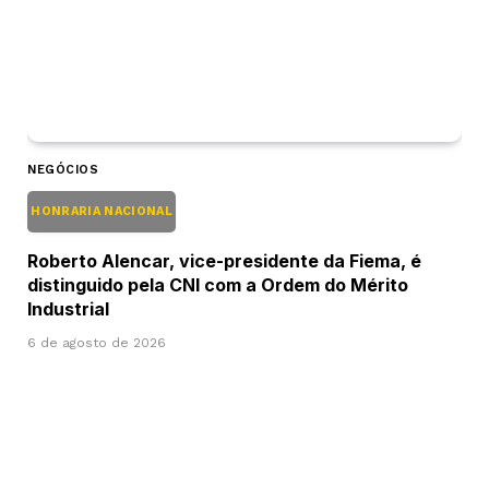
NEGÓCIOS
HONRARIA NACIONAL
Roberto Alencar, vice-presidente da Fiema, é
distinguido pela CNI com a Ordem do Mérito
Industrial
6 de agosto de 2026