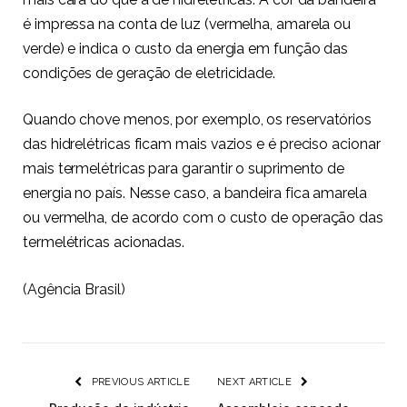
é impressa na conta de luz (vermelha, amarela ou
verde) e indica o custo da energia em função das
condições de geração de eletricidade.
Quando chove menos, por exemplo, os reservatórios
das hidrelétricas ficam mais vazios e é preciso acionar
mais termelétricas para garantir o suprimento de
energia no país. Nesse caso, a bandeira fica amarela
ou vermelha, de acordo com o custo de operação das
termelétricas acionadas.
(Agência Brasil)
PREVIOUS ARTICLE
NEXT ARTICLE