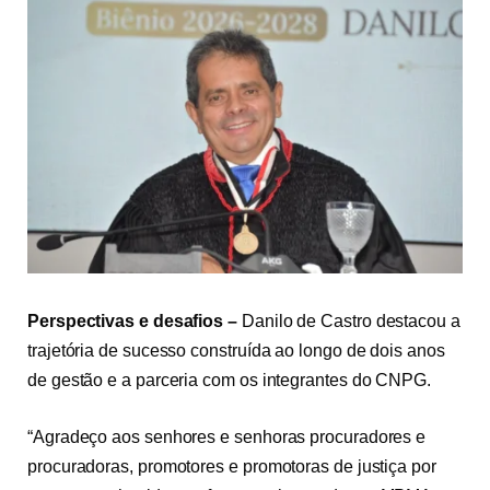
Perspectivas e desafios –
Danilo de Castro destacou a
trajetória de sucesso construída ao longo de dois anos
de gestão e a parceria com os integrantes do CNPG.
“Agradeço aos senhores e senhoras procuradores e
procuradoras, promotores e promotoras de justiça por