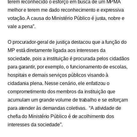
terem reconhecido o esforço em busca de um MPMA
melhor e terem me dado reconhecimento e expressiva
votação. A causa do Ministério Público é justa, nobre e
vale a pena”.
O procurador-geral de justiça destacou que a função do
MP está diretamente ligada aos interesses da
sociedade, pois a instituição é procurada pelos cidadãos
para garantir, por exemplo, o funcionamento de escolas,
hospitais e demais serviços públicos visando à
cidadania plena. Nesse cenário, ele enfatizou o
comprometimento dos membros da instituição que
acumulam um grande volume de trabalho e se esforçam
para atender às demandas coletivas. “A atividade de
chefia do Ministério Público é de acolhimento dos
interesses da sociedade”.