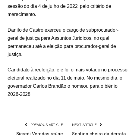
sessão do dia 4 de julho de 2022, pelo critério de
merecimento.
Danilo de Castro exerceu o cargo de subprocurador-
geral de justiça para Assuntos Jurídicos, no qual
permaneceu até a eleição para procurador-geral de
justiça.
Candidato à reeleição, ele foi o mais votado no processo
eleitoral realizado no dia 11 de maio. No mesmo dia, o
governador Carlos Brandão o nomeou para o biênio
2026-2028.
PREVIOUS ARTICLE
NEXT ARTICLE
Sicredi Veredas reúne
Sentido cheiro da derrota