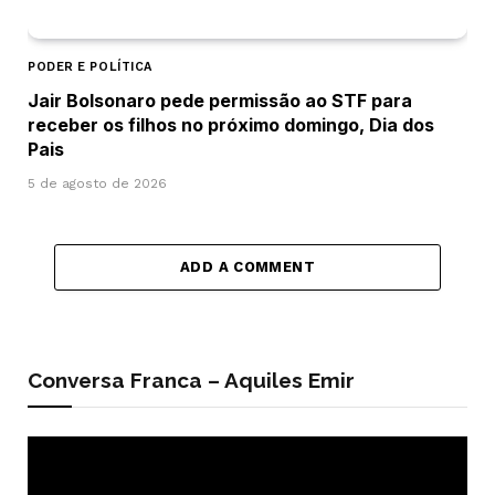
PODER E POLÍTICA
Jair Bolsonaro pede permissão ao STF para
receber os filhos no próximo domingo, Dia dos
Pais
5 de agosto de 2026
ADD A COMMENT
Conversa Franca – Aquiles Emir