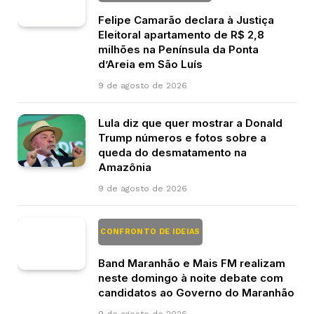
Felipe Camarão declara à Justiça
Eleitoral apartamento de R$ 2,8
milhões na Península da Ponta
d’Areia em São Luís
9 de agosto de 2026
Lula diz que quer mostrar a Donald
Trump números e fotos sobre a
queda do desmatamento na
Amazônia
9 de agosto de 2026
CONFRONTO DE IDEIAS
Band Maranhão e Mais FM realizam
neste domingo à noite debate com
candidatos ao Governo do Maranhão