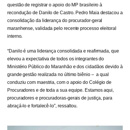
questão de registrar o apoio do MP brasileiro à
recondução de Danilo de Castro. Pedro Maia destacou a
consolidação da liderança do procurador-geral
maranhense, validada pelo recente processo eleitoral
interno.
“Danilo é uma liderança consolidada e reafirmada, que
elevou a expectativa de todos os integrantes do
Ministério Público do Maranhão e dos cidadãos devido à
grande gestão realizada no último biênio – a qual
conduziu com maestria, com o apoio do Colégio de
Procuradores e de toda a sua equipe. Estamos aqui,
procuradores e procuradoras-gerais de justiça, para
abraçá-lo e fortalecê-lo”, ressaltou.