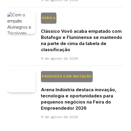
9 de agosto de 2026
SERIE A
Clássico Vovô acaba empatado com
Botafogo e Fluminense se mantendo
na parte de cima da tabela de
classificação
9 de agosto de 2026
PRODUÇÃO COM INOCAÇÃO
Arena Indústria destaca inovação,
tecnologia e oportunidades para
pequenos negócios na Feira do
Empreendedor 2026
9 de agosto de 2026