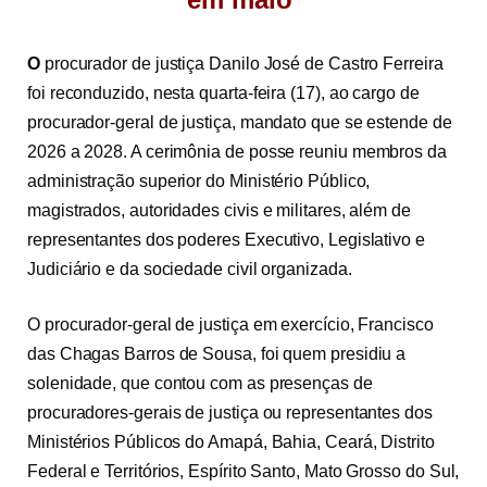
O
procurador de justiça Danilo José de Castro Ferreira
foi reconduzido, nesta quarta-feira (17), ao cargo de
procurador-geral de justiça, mandato que se estende de
2026 a 2028.
A cerimônia de posse reuniu membros da
administração superior do Ministério Público,
magistrados, autoridades civis e militares, além de
representantes dos poderes Executivo, Legislativo e
Judiciário e da sociedade civil organizada.
O procurador-geral de justiça em exercício, Francisco
das Chagas Barros de Sousa, foi quem presidiu a
solenidade, que contou com as presenças de
procuradores-gerais de justiça ou representantes dos
Ministérios Públicos do Amapá, Bahia, Ceará, Distrito
Federal e Territórios, Espírito Santo, Mato Grosso do Sul,