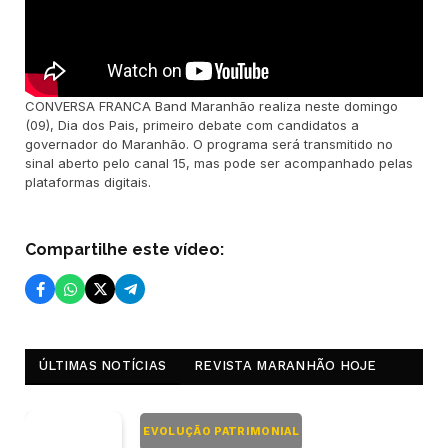
CONVERSA FRANCA Band Maranhão realiza neste domingo
(09), Dia dos Pais, primeiro debate com candidatos a
governador do Maranhão. O programa será transmitido no
sinal aberto pelo canal 15, mas pode ser acompanhado pelas
plataformas digitais.
Compartilhe este vídeo:
ÚLTIMAS NOTÍCIAS
REVISTA MARANHÃO HOJE
EVOLUÇÃO PATRIMONIAL