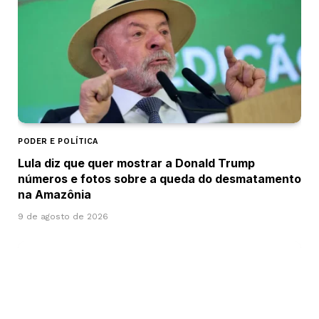
PODER E POLÍTICA
Lula diz que quer mostrar a Donald Trump
números e fotos sobre a queda do desmatamento
na Amazônia
9 de agosto de 2026