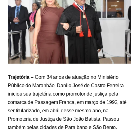
Trajetória –
Com 34 anos de atuação no Ministério
Público do Maranhão, Danilo José de Castro Ferreira
iniciou sua trajetória como promotor de justiça pela
comarca de Passagem Franca, em março de 1992, até
ser titularizado, em abril desse mesmo ano, na
Promotoria de Justiça de São João Batista. Passou
também pelas cidades de Paraibano e São Bento.