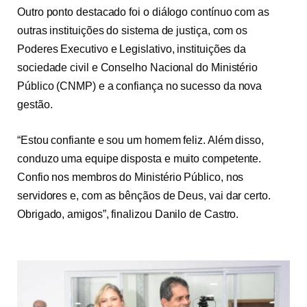
Outro ponto destacado foi o diálogo contínuo com as
outras instituições do sistema de justiça, com os
Poderes Executivo e Legislativo, instituições da
sociedade civil e Conselho Nacional do Ministério
Público (CNMP) e a confiança no sucesso da nova
gestão.
“Estou confiante e sou um homem feliz. Além disso,
conduzo uma equipe disposta e muito competente.
Confio nos membros do Ministério Público, nos
servidores e, com as bênçãos de Deus, vai dar certo.
Obrigado, amigos”, finalizou Danilo de Castro.