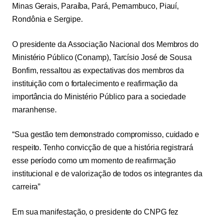
Minas Gerais, Paraíba, Pará, Pernambuco, Piauí,
Rondônia e Sergipe.
O presidente da Associação Nacional dos Membros do
Ministério Público (Conamp), Tarcísio José de Sousa
Bonfim, ressaltou as expectativas dos membros da
instituição com o fortalecimento e reafirmação da
importância do Ministério Público para a sociedade
maranhense.
“Sua gestão tem demonstrado compromisso, cuidado e
respeito. Tenho convicção de que a história registrará
esse período como um momento de reafirmação
institucional e de valorização de todos os integrantes da
carreira”
Em sua manifestação, o presidente do CNPG fez