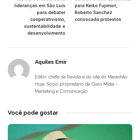
lideranças em São Luís
para Keiko Fujimori,
para debater
Roberto Sanchez
cooperativismo,
convocada protestos
sustentabilidade e
desenvolvimento
Aquiles Emir
Editor chefe da Revista e do site do Maranhão
Hoje. Sócio-proprietário da Class Mídia –
Marketing e Comunicação
Você pode gostar