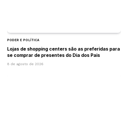
PODER E POLÍTICA
Lojas de shopping centers são as preferidas para
se comprar de presentes do Dia dos Pais
8 de agosto de 2026