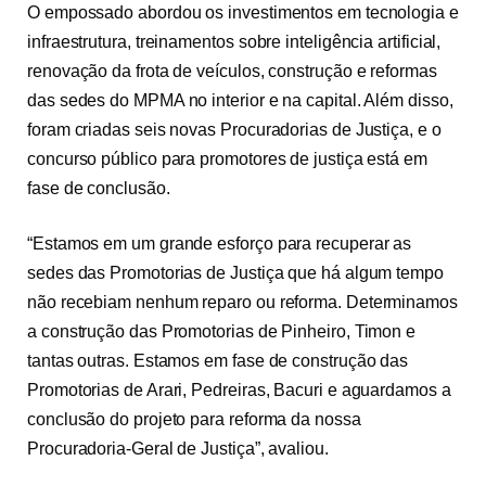
O empossado abordou os investimentos em tecnologia e
infraestrutura, treinamentos sobre inteligência artificial,
renovação da frota de veículos, construção e reformas
das sedes do MPMA no interior e na capital. Além disso,
foram criadas seis novas Procuradorias de Justiça, e o
concurso público para promotores de justiça está em
fase de conclusão.
“Estamos em um grande esforço para recuperar as
sedes das Promotorias de Justiça que há algum tempo
não recebiam nenhum reparo ou reforma. Determinamos
a construção das Promotorias de Pinheiro, Timon e
tantas outras. Estamos em fase de construção das
Promotorias de Arari, Pedreiras, Bacuri e aguardamos a
conclusão do projeto para reforma da nossa
Procuradoria-Geral de Justiça”, avaliou.