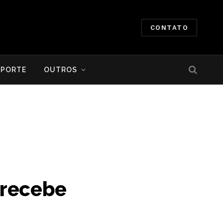
CONTATO
SPORTE
OUTROS
 recebe