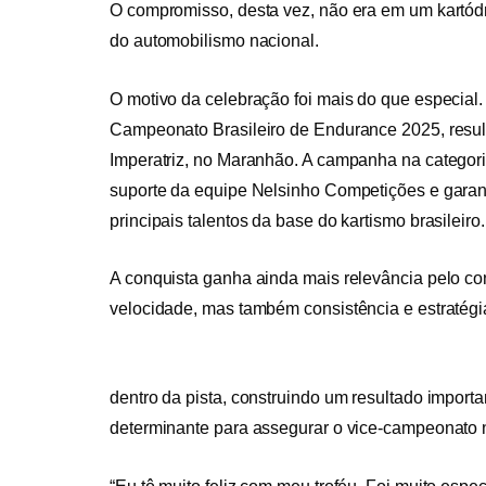
O compromisso, desta vez, não era em um kartó
do automobilismo nacional.
O motivo da celebração foi mais do que especial
Campeonato Brasileiro de Endurance 2025, resul
Imperatriz, no Maranhão. A campanha na categori
suporte da equipe Nelsinho Competições e garan
principais talentos da base do kartismo brasileiro.
A conquista ganha ainda mais relevância pelo co
velocidade, mas também consistência e estratégi
dentro da pista, construindo um resultado import
determinante para assegurar o vice-campeonato 