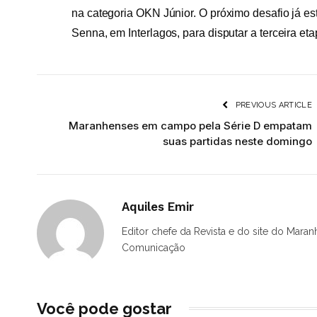
na categoria OKN Júnior. O próximo desafio já es
Senna, em Interlagos, para disputar a terceira et
PREVIOUS ARTICLE
Maranhenses em campo pela Série D empatam
suas partidas neste domingo
Aquiles Emir
Editor chefe da Revista e do site do Maran
Comunicação
Você pode gostar