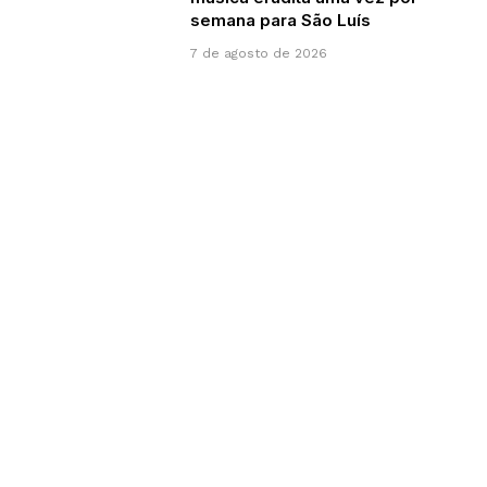
semana para São Luís
7 de agosto de 2026