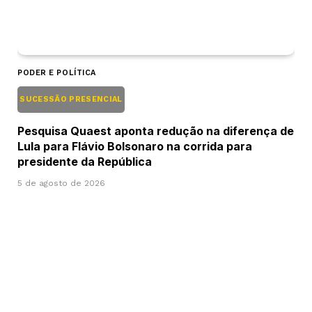
PODER E POLÍTICA
SUCESSÃO PRESENCIAL
Pesquisa Quaest aponta redução na diferença de
Lula para Flávio Bolsonaro na corrida para
presidente da República
5 de agosto de 2026