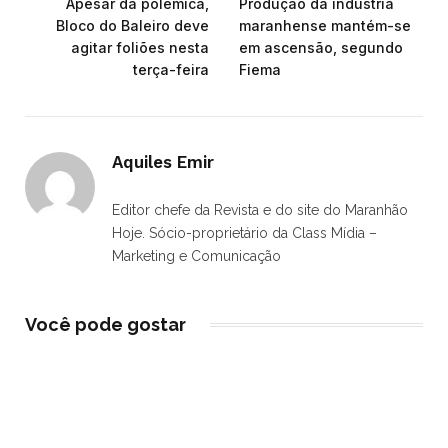
Apesar da polêmica,
Produção da indústria
Bloco do Baleiro deve
maranhense mantém-se
agitar foliões nesta
em ascensão, segundo
terça-feira
Fiema
Aquiles Emir
Editor chefe da Revista e do site do Maranhão
Hoje. Sócio-proprietário da Class Mídia –
Marketing e Comunicação
Você pode gostar