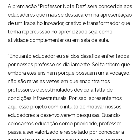
A premiação “Professor Nota Dez” será concedida aos
educadores que mais se destacarem na apresentação
de um trabalho inovador, criativo e transformador que
tenha repercussão no aprendizado seja como
atividade complementar ou em sala de aula.
“Enquanto educador, eu sei dos desafios enfrentados
por nossos professores diariamente. Sei também que
embora eles ensinem porque possuem uma vocação,
não são raras as vezes em que encontramos
professores desestimulados devido à falta de
condições infraestruturais. Por isso, apresentamos
aqui esse projeto com o intuito de motivar nossos
educadores a desenvolverem pesquisas. Quando
colocamos educação como prioridade, professor
passa a ser valorizado e respeitado por conceder a