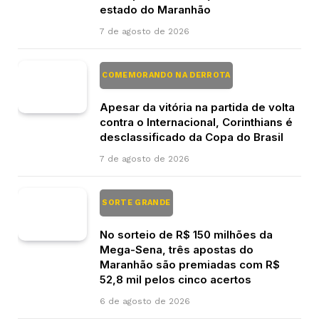
estado do Maranhão
7 de agosto de 2026
COMEMORANDO NA DERROTA
Apesar da vitória na partida de volta
contra o Internacional, Corinthians é
desclassificado da Copa do Brasil
7 de agosto de 2026
SORTE GRANDE
No sorteio de R$ 150 milhões da
Mega-Sena, três apostas do
Maranhão são premiadas com R$
52,8 mil pelos cinco acertos
6 de agosto de 2026