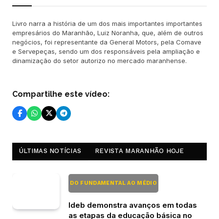
Livro narra a história de um dos mais importantes importantes
empresários do Maranhão, Luiz Noranha, que, além de outros
negócios, foi representante da General Motors, pela Comave
e Servepeças, sendo um dos responsáveis pela ampliação e
dinamização do setor autorizo no mercado maranhense.
Compartilhe este vídeo:
ÚLTIMAS NOTÍCIAS
REVISTA MARANHÃO HOJE
DO FUNDAMENTAL AO MÉDIO
Ideb demonstra avanços em todas
as etapas da educação básica no