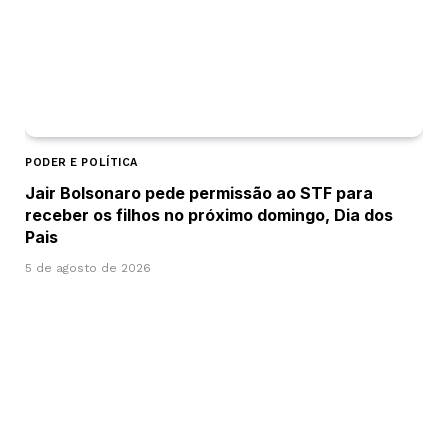
PODER E POLÍTICA
Jair Bolsonaro pede permissão ao STF para
receber os filhos no próximo domingo, Dia dos
Pais
5 de agosto de 2026