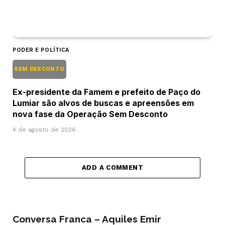
PODER E POLÍTICA
SEM DESCONTO
Ex-presidente da Famem e prefeito de Paço do
Lumiar são alvos de buscas e apreensões em
nova fase da Operação Sem Desconto
4 de agosto de 2026
ADD A COMMENT
Conversa Franca – Aquiles Emir