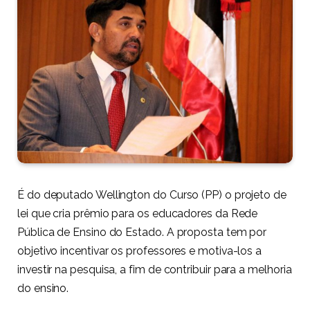
É do deputado Wellington do Curso (PP) o projeto de
lei que cria prêmio para os educadores da Rede
Pública de Ensino do Estado. A proposta tem por
objetivo incentivar os professores e motiva-los a
investir na pesquisa, a fim de contribuir para a melhoria
do ensino.