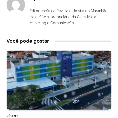
Editor chefe da Revista e do site do Maranhão
Hoje. Sócio-proprietário da Class Mídia –
Marketing e Comunicação
Você pode gostar
VÍDEOS