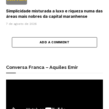
Simplicidade misturada a luxo e riqueza numa das
áreas mais nobres da capital maranhense
7 de agosto de 2026
ADD A COMMENT
Conversa Franca – Aquiles Emir