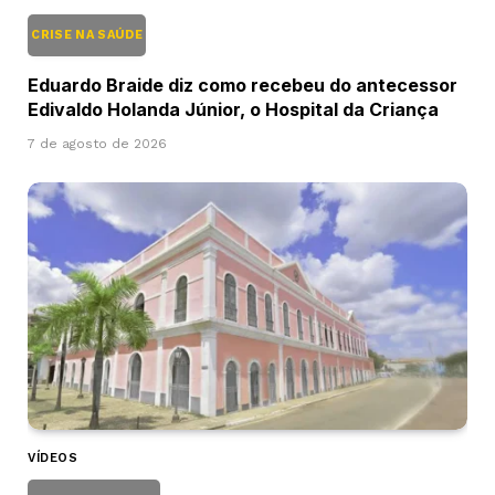
CRISE NA SAÚDE
Eduardo Braide diz como recebeu do antecessor
Edivaldo Holanda Júnior, o Hospital da Criança
7 de agosto de 2026
VÍDEOS