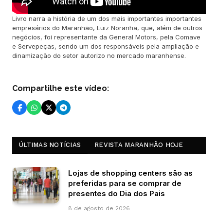
Livro narra a história de um dos mais importantes importantes
empresários do Maranhão, Luiz Noranha, que, além de outros
negócios, foi representante da General Motors, pela Comave
e Servepeças, sendo um dos responsáveis pela ampliação e
dinamização do setor autorizo no mercado maranhense.
Compartilhe este vídeo:
ÚLTIMAS NOTÍCIAS
REVISTA MARANHÃO HOJE
Lojas de shopping centers são as
preferidas para se comprar de
presentes do Dia dos Pais
8 de agosto de 2026