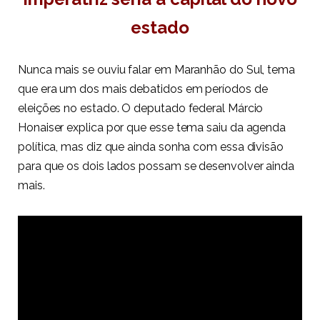
estado
Nunca mais se ouviu falar em Maranhão do Sul, tema
que era um dos mais debatidos em períodos de
eleições no estado. O deputado federal Márcio
Honaiser explica por que esse tema saiu da agenda
política, mas diz que ainda sonha com essa divisão
para que os dois lados possam se desenvolver ainda
mais.