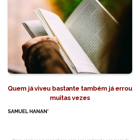
Quem já viveu bastante também já errou
muitas vezes
SAMUEL HANAN*