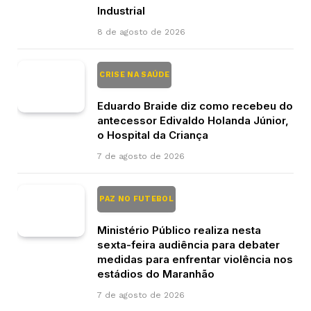
Industrial
8 de agosto de 2026
CRISE NA SAÚDE
Eduardo Braide diz como recebeu do
antecessor Edivaldo Holanda Júnior,
o Hospital da Criança
7 de agosto de 2026
PAZ NO FUTEBOL
Ministério Público realiza nesta
sexta-feira audiência para debater
medidas para enfrentar violência nos
estádios do Maranhão
7 de agosto de 2026