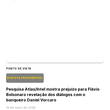
PONTO DE VISTA
DISPUTA PRESIDENCIAL
Pesquisa Atlas/Intel mostra prejuízo para Flávio
Bolsonaro revelação dos diálogos com o
banqueiro Daniel Vorcaro
19 de maio de 2026