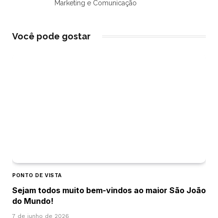
Marketing e Comunicação
Você pode gostar
PONTO DE VISTA
Sejam todos muito bem-vindos ao maior São João
do Mundo!
7 de junho de 2026