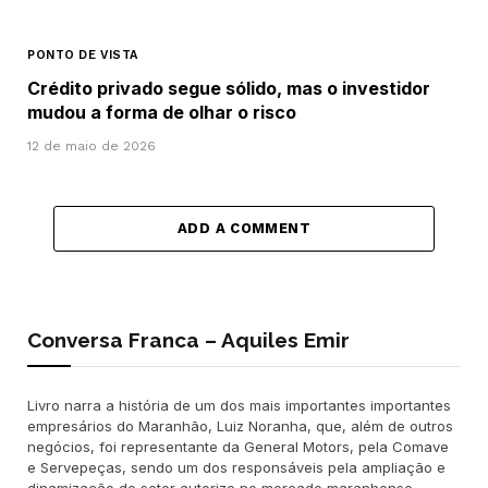
PONTO DE VISTA
Crédito privado segue sólido, mas o investidor
mudou a forma de olhar o risco
12 de maio de 2026
ADD A COMMENT
Conversa Franca – Aquiles Emir
Livro narra a história de um dos mais importantes importantes
empresários do Maranhão, Luiz Noranha, que, além de outros
negócios, foi representante da General Motors, pela Comave
e Servepeças, sendo um dos responsáveis pela ampliação e