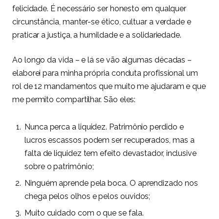
felicidade. É necessário ser honesto em qualquer
circunstância, manter-se ético, cultuar a verdade e
praticar a justiça, a humildade e a solidariedade.
Ao longo da vida – e lá se vão algumas décadas –
elaborei para minha própria conduta profissional um
rol de 12 mandamentos que muito me ajudaram e que
me permito compartilhar. São eles:
Nunca perca a liquidez. Patrimônio perdido e
lucros escassos podem ser recuperados, mas a
falta de liquidez tem efeito devastador, inclusive
sobre o patrimônio;
Ninguém aprende pela boca. O aprendizado nos
chega pelos olhos e pelos ouvidos;
Muito cuidado com o que se fala.