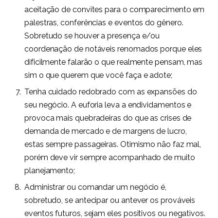
aceitação de convites para o comparecimento em
palestras, conferências e eventos do gênero.
Sobretudo se houver a presença e/ou
coordenação de notáveis renomados porque eles
dificilmente falarão o que realmente pensam, mas
sim o que querem que você faça e adote;
Tenha cuidado redobrado com as expansões do
seu negócio. A euforia leva a endividamentos e
provoca mais quebradeiras do que as crises de
demanda de mercado e de margens de lucro,
estas sempre passageiras. Otimismo não faz mal,
porém deve vir sempre acompanhado de muito
planejamento;
Administrar ou comandar um negócio é,
sobretudo, se antecipar ou antever os prováveis
eventos futuros, sejam eles positivos ou negativos.