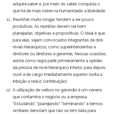
adquire saber e, por meio do saber, conquista o
que há de mais nobre na humanidade: a liberdade;
Reuniões muito longas tendem a ser pouco
produtivas. As reuniões devem ser bem
planejadas, objetivas e propositivas. O ideal é que,
para elas, sejam convocados integrantes de dois
níveis hierárquicos, como superintendentes e
diretores ou diretores e gerentes. Nessas ocasiões,
adote como regra pedir primeiramente a opinião
da pessoa de nível hierárquico inferior, para depois
ouvir a de cargo imediatamente superior (evita a
inibição e reduz contribuição)
A utilização de verbos no gerúndio é um veneno
que contamina o negócio ou a empresa.
“Estudando”, “planejando”, “terminando” e termos
similares denotam que não se tem data para