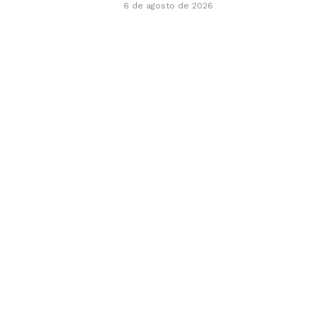
6 de agosto de 2026