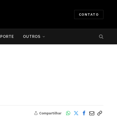
CONTATO
SPORTE
OUTROS
Compartilhar