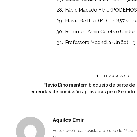
Fábio Macedo Filho (PODEMOS)
Flávia Berthier (PL) – 4.857 voto
Rommeo Amin Coletivo Unidos (
Professora Magnólia (União) – 3
PREVIOUS ARTICLE
Flávio Dino mantém bloqueio de parte de
emendas de comissão aprovadas pelo Senado
Aquiles Emir
Editor chefe da Revista e do site do Maran