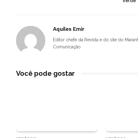
Verde
Aquiles Emir
Editor chefe da Revista e do site do Maran
Comunicação
Você pode gostar