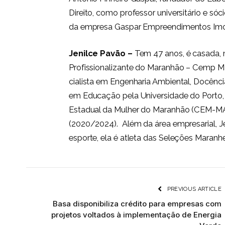
Direito, como professor universitário e sóc
da empresa Gaspar Empreendimentos Imobi
Jenilce Pavão –
Tem 47 anos, é casada, 
Profissionalizante do Maranhão – Cemp Ma
cialista em Engenharia Ambiental, Docênci
em Educação pela Universidade do Porto,
Estadual da Mulher do Maranhão (CEM-MA)
(2020/2024). Além da área empresarial, J
esporte, ela é atleta das Seleções Maranhe
PREVIOUS ARTICLE
Basa disponibiliza crédito para empresas com
projetos voltados à implementação de Energia