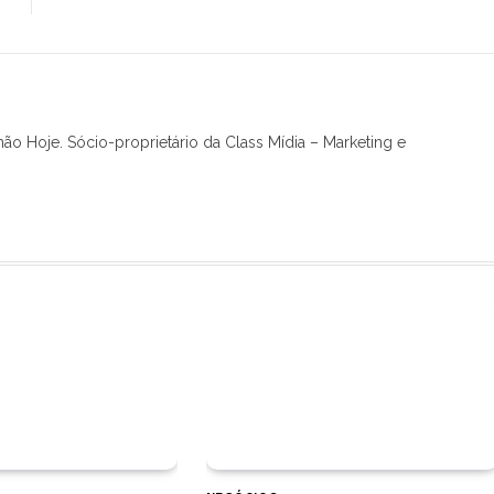
hão Hoje. Sócio-proprietário da Class Mídia – Marketing e