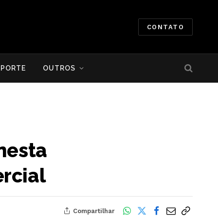
CONTATO
SPORTE
OUTROS
nesta
rcial
Compartilhar