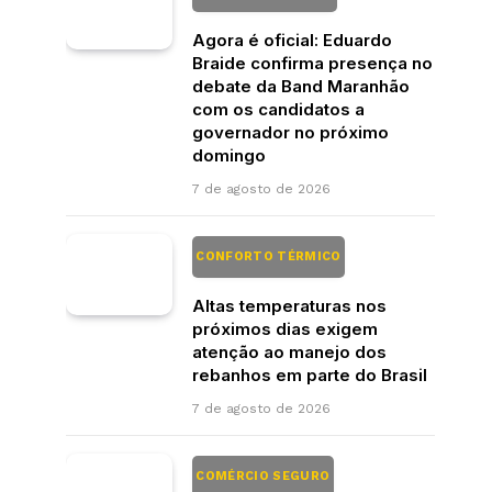
Agora é oficial: Eduardo
Braide confirma presença no
debate da Band Maranhão
com os candidatos a
governador no próximo
domingo
7 de agosto de 2026
CONFORTO TÉRMICO
Altas temperaturas nos
próximos dias exigem
atenção ao manejo dos
rebanhos em parte do Brasil
7 de agosto de 2026
COMÉRCIO SEGURO