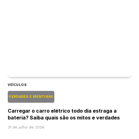
VEÍCULOS
VERDADES E MENTIRAS
Carregar o carro elétrico todo dia estraga a
bateria? Saiba quais são os mitos e verdades
31 de julho de 2026