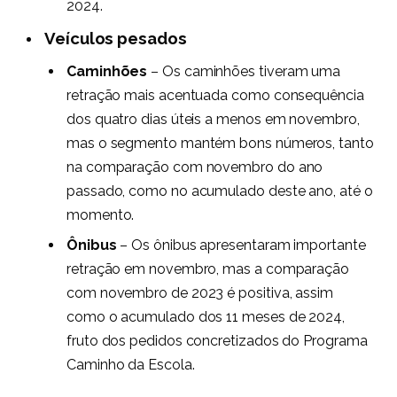
2024.
Veículos pesados
Caminhões
– Os caminhões tiveram uma
retração mais acentuada como consequência
dos quatro dias úteis a menos em novembro,
mas o segmento mantém bons números, tanto
na comparação com novembro do ano
passado, como no acumulado deste ano, até o
momento.
Ônibus
– Os ônibus apresentaram importante
retração em novembro, mas a comparação
com novembro de 2023 é positiva, assim
como o acumulado dos 11 meses de 2024,
fruto dos pedidos concretizados do Programa
Caminho da Escola.