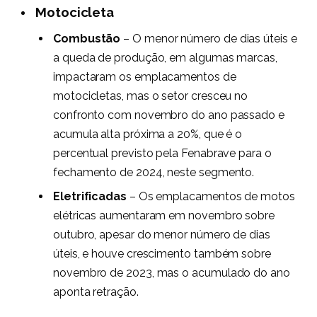
Motocicleta
Combustão
– O menor número de dias úteis e
a queda de produção, em algumas marcas,
impactaram os emplacamentos de
motocicletas, mas o setor cresceu no
confronto com novembro do ano passado e
acumula alta próxima a 20%, que é o
percentual previsto pela Fenabrave para o
fechamento de 2024, neste segmento.
Eletrificadas
– Os emplacamentos de motos
elétricas aumentaram em novembro sobre
outubro, apesar do menor número de dias
úteis, e houve crescimento também sobre
novembro de 2023, mas o acumulado do ano
aponta retração.