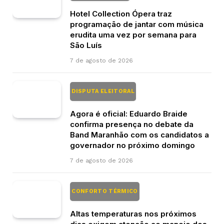
Hotel Collection Ópera traz
programação de jantar com música
erudita uma vez por semana para
São Luís
7 de agosto de 2026
DISPUTA ELEITORAL
Agora é oficial: Eduardo Braide
confirma presença no debate da
Band Maranhão com os candidatos a
governador no próximo domingo
7 de agosto de 2026
CONFORTO TÉRMICO
Altas temperaturas nos próximos