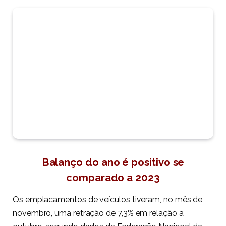
Balanço do ano é positivo se
comparado a 2023
Os emplacamentos de veículos tiveram, no mês de
novembro, uma retração de 7,3% em relação a