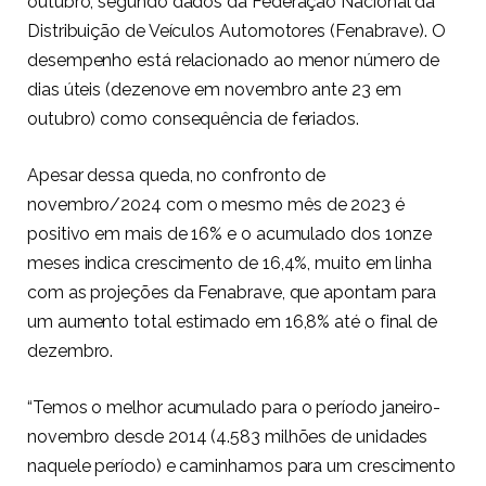
outubro, segundo dados da Federação Nacional da
Distribuição de Veículos Automotores (Fenabrave). O
desempenho está relacionado ao menor número de
dias úteis (dezenove em novembro ante 23 em
outubro) como consequência de feriados.
Apesar dessa queda, no confronto de
novembro/2024 com o mesmo mês de 2023 é
positivo em mais de 16% e o acumulado dos 1onze
meses indica crescimento de 16,4%, muito em linha
com as projeções da Fenabrave, que apontam para
um aumento total estimado em 16,8% até o final de
dezembro.
“Temos o melhor acumulado para o período janeiro-
novembro desde 2014 (4.583 milhões de unidades
naquele período) e caminhamos para um crescimento