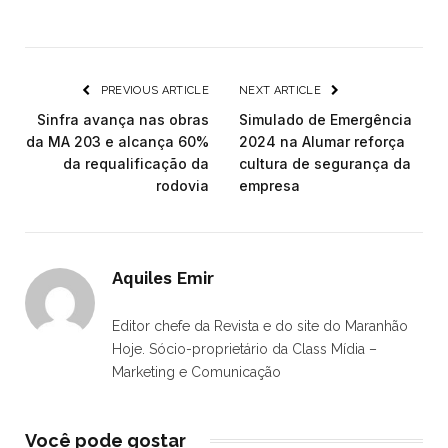
PREVIOUS ARTICLE
NEXT ARTICLE
Sinfra avança nas obras
Simulado de Emergência
da MA 203 e alcança 60%
2024 na Alumar reforça
da requalificação da
cultura de segurança da
rodovia
empresa
Aquiles Emir
Editor chefe da Revista e do site do Maranhão
Hoje. Sócio-proprietário da Class Mídia –
Marketing e Comunicação
Você pode gostar