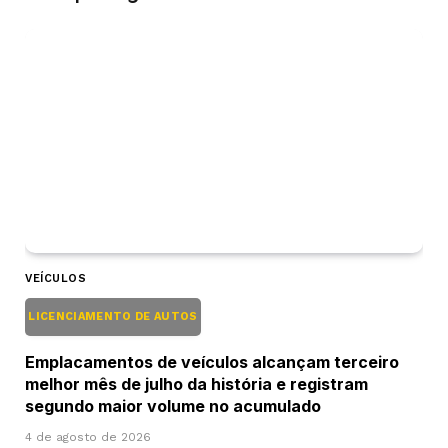
VEÍCULOS
LICENCIAMENTO DE AUTOS
Emplacamentos de veículos alcançam terceiro
melhor mês de julho da história e registram
segundo maior volume no acumulado
4 de agosto de 2026