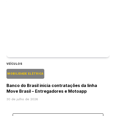
VEÍCULOS
MOBILIDADE ELÉTRICA
Banco do Brasil inicia contratações da linha
Move Brasil – Entregadores e Motoapp
30 de julho de 2026