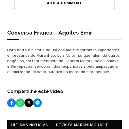
ADD A COMMENT
Conversa Franca – Aquiles Emir
Livro narra a história de um dos mais importantes importantes
empresários do Maranhão, Luiz Noranha, que, além de outros
negócios, foi representante da General Motors, pela Comave
e Servepeças, sendo um dos responsáveis pela ampliação e
dinamização do setor autorizo no mercado maranhense.
Compartilhe este vídeo:
ÚLTIMAS NOTÍCIAS
REVISTA MARANHÃO HOJE