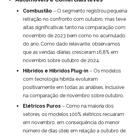
Combustão
– O segmento registrou pequena
retração no confronto com outubro, mas teve
altas significativas tanto na comparação com
novembro de 2023 bem como no acumulado
do ano. Como dado relevante, observamos
que as vendas diárias cresceram 16,8% em
novembro sobre outubro de 2024.
Híbridos e Híbridos Plug-in
– Os modelos
com tecnologia híbrida evoluíram
positivamente em todas as análises, inclusive
na comparação de novembro sobre outubro.
Elétricos Puros
– Como na maioria dos
setores, os modelos 100% elétricos recuaram
em novembro, em consequência do menor
número de dias úteis em relação a outubro de