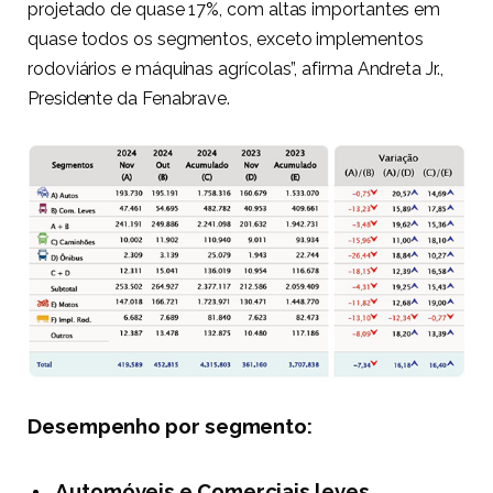
projetado de quase 17%, com altas importantes em
quase todos os segmentos, exceto implementos
rodoviários e máquinas agrícolas”, afirma Andreta Jr.,
Presidente da Fenabrave.
Desempenho por segmento:
Automóveis e Comerciais leves