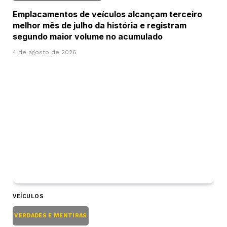
Emplacamentos de veículos alcançam terceiro
melhor mês de julho da história e registram
segundo maior volume no acumulado
4 de agosto de 2026
VEÍCULOS
VERDADES E MENTIRAS