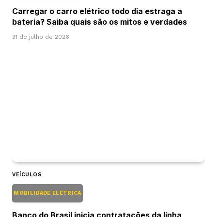
Carregar o carro elétrico todo dia estraga a
bateria? Saiba quais são os mitos e verdades
31 de julho de 2026
VEÍCULOS
MOBILIDADE ELÉTRICA
Banco do Brasil inicia contratações da linha