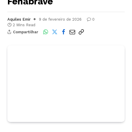
Fenabrave
Aquiles Emir
9 de fevereiro de 2026
0
2 Mins Read
Compartilhar