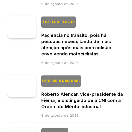
6 de agosto de 2026
TRÁFEGO PESADO
Paciência no trânsito, pois há
pessoas necessitando de mais
atenção após mais uma colisão
envolvendo motociclistas
6 de agosto de 2026
HONRARIA NACIONAL
Roberto Alencar, vice-presidente da
Fiema, é distinguido pela CNI com a
Ordem do Mérito Industrial
6 de agosto de 2026