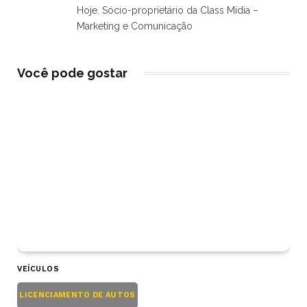
Hoje. Sócio-proprietário da Class Mídia –
Marketing e Comunicação
Você pode gostar
VEÍCULOS
LICENCIAMENTO DE AUTOS