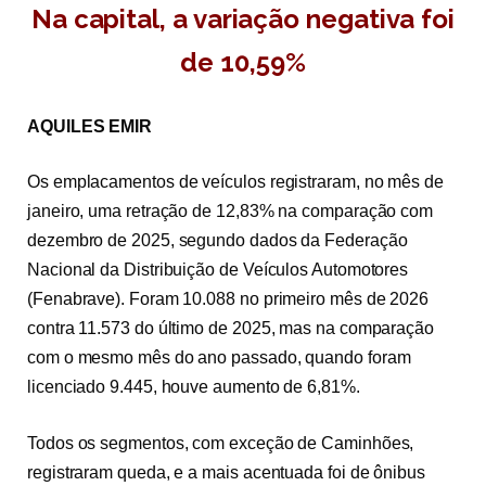
Na capital, a variação negativa foi
de 10,59%
AQUILES EMIR
Os emplacamentos de veículos registraram, no mês de
janeiro, uma retração de 12,83% na comparação com
dezembro de 2025, segundo dados da Federação
Nacional da Distribuição de Veículos Automotores
(Fenabrave). Foram 10.088 no primeiro mês de 2026
contra 11.573 do último de 2025, mas na comparação
com o mesmo mês do ano passado, quando foram
licenciado 9.445, houve aumento de 6,81%.
Todos os segmentos, com exceção de Caminhões,
registraram queda, e a mais acentuada foi de ônibus