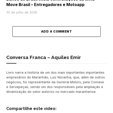
Move Brasil – Entregadores e Motoapp
30 de julho de 2026
ADD A COMMENT
Conversa Franca – Aquiles Emir
Livro narra a história de um dos mais importantes importantes
empresários do Maranhão, Luiz Noranha, que, além de outros
negócios, foi representante da General Motors, pela Comave
e Servepeças, sendo um dos responsáveis pela ampliação e
dinamização do setor autorizo no mercado maranhense.
Compartilhe este vídeo: