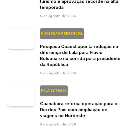
turismo e aprovação recorde na alta
temporada
5 de agosto de 2026
SUCESSÃO PRESENCIAL
Pesquisa Quaest aponta redução na
diferença de Lula para Flávio
Bolsonaro na corrida para presidente
da República
5 de agosto de 2026
PELA ESTRADA
Guanabara reforça operação para o
Dia dos Pais com ampliação de
viagens no Nordeste
5 de agosto de 2026