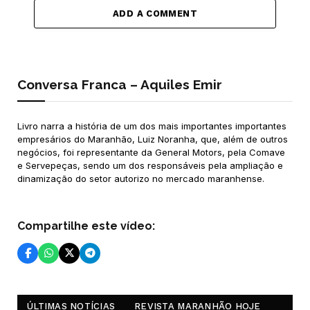
ADD A COMMENT
Conversa Franca – Aquiles Emir
Livro narra a história de um dos mais importantes importantes
empresários do Maranhão, Luiz Noranha, que, além de outros
negócios, foi representante da General Motors, pela Comave
e Servepeças, sendo um dos responsáveis pela ampliação e
dinamização do setor autorizo no mercado maranhense.
Compartilhe este vídeo:
ÚLTIMAS NOTÍCIAS
REVISTA MARANHÃO HOJE