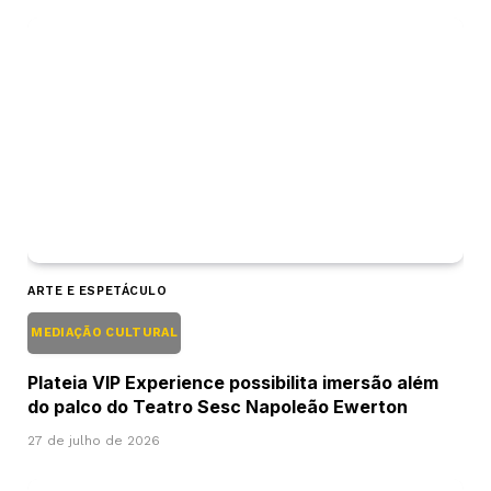
ARTE E ESPETÁCULO
MEDIAÇÃO CULTURAL
Plateia VIP Experience possibilita imersão além
do palco do Teatro Sesc Napoleão Ewerton
27 de julho de 2026