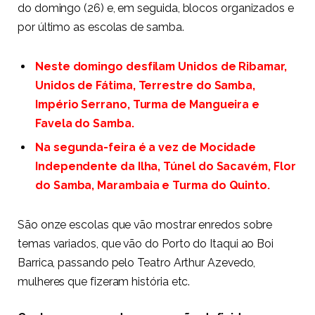
do domingo (26) e, em seguida, blocos organizados e
por último as escolas de samba.
Neste domingo desfilam Unidos de Ribamar,
Unidos de Fátima, Terrestre do Samba,
Império Serrano, Turma de Mangueira e
Favela do Samba.
Na segunda-feira é a vez de Mocidade
Independente da Ilha, Túnel do Sacavém, Flor
do Samba, Marambaia e Turma do Quinto.
São onze escolas que vão mostrar enredos sobre
temas variados, que vão do Porto do Itaqui ao Boi
Barrica, passando pelo Teatro Arthur Azevedo,
mulheres que fizeram história etc.