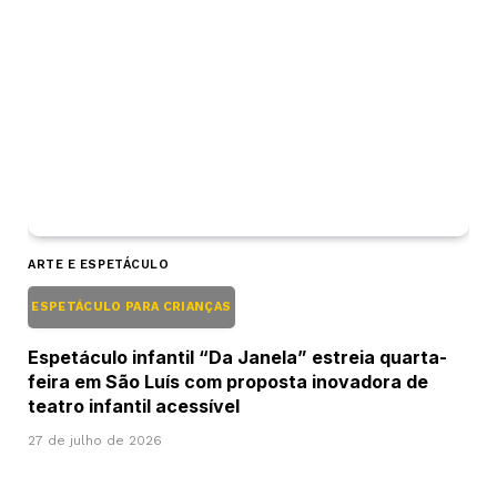
ARTE E ESPETÁCULO
ESPETÁCULO PARA CRIANÇAS
Espetáculo infantil “Da Janela” estreia quarta-
feira em São Luís com proposta inovadora de
teatro infantil acessível
27 de julho de 2026