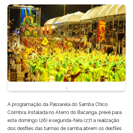
L
A programação da Passarela do Samba Chico
Coimbra, instalada no Aterro do Bacanga, prevê para
este domingo (26) e segunda-feira (27) a realização
dos desfiles das turmas de samba abrem os desfiles