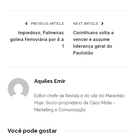
PREVIOUS ARTICLE
NEXT ARTICLE
Impiedoso, Palmeiras
Corinthians volta a
goleia Ferroviária por 4 a
vencer e assume
1
liderança geral do
Paulistão
Aquiles Emir
Editor chefe da Revista e do site do Maranhão
Hoje. Sócio-proprietário da Class Mídia –
Marketing e Comunicação
Você pode gostar