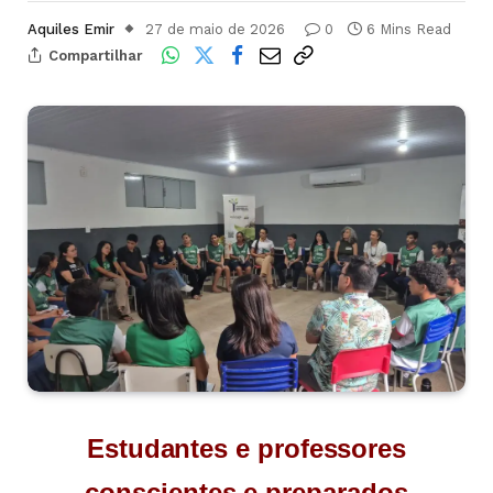
Aquiles Emir
27 de maio de 2026
0
6 Mins Read
Compartilhar
Estudantes e professores
conscientes e preparados