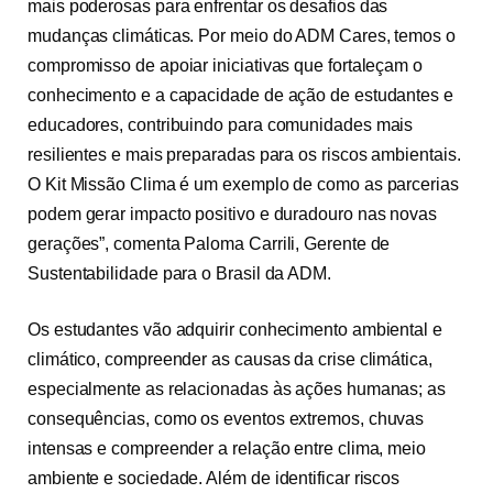
mais poderosas para enfrentar os desafios das
mudanças climáticas. Por meio do ADM Cares, temos o
compromisso de apoiar iniciativas que fortaleçam o
conhecimento e a capacidade de ação de estudantes e
educadores, contribuindo para comunidades mais
resilientes e mais preparadas para os riscos ambientais.
O Kit Missão Clima é um exemplo de como as parcerias
podem gerar impacto positivo e duradouro nas novas
gerações”, comenta Paloma Carrili, Gerente de
Sustentabilidade para o Brasil da ADM.
Os estudantes vão adquirir conhecimento ambiental e
climático, compreender as causas da crise climática,
especialmente as relacionadas às ações humanas; as
consequências, como os eventos extremos, chuvas
intensas e compreender a relação entre clima, meio
ambiente e sociedade. Além de identificar riscos