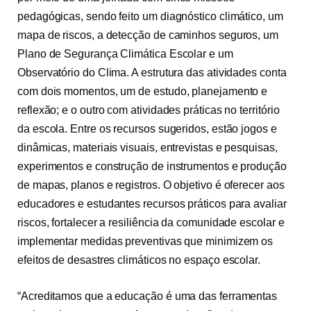
pedagógicas, sendo feito um diagnóstico climático, um
mapa de riscos, a detecção de caminhos seguros, um
Plano de Segurança Climática Escolar e um
Observatório do Clima. A estrutura das atividades conta
com dois momentos, um de estudo, planejamento e
reflexão; e o outro com atividades práticas no território
da escola. Entre os recursos sugeridos, estão jogos e
dinâmicas, materiais visuais, entrevistas e pesquisas,
experimentos e construção de instrumentos e produção
de mapas, planos e registros. O objetivo é oferecer aos
educadores e estudantes recursos práticos para avaliar
riscos, fortalecer a resiliência da comunidade escolar e
implementar medidas preventivas que minimizem os
efeitos de desastres climáticos no espaço escolar.
“Acreditamos que a educação é uma das ferramentas