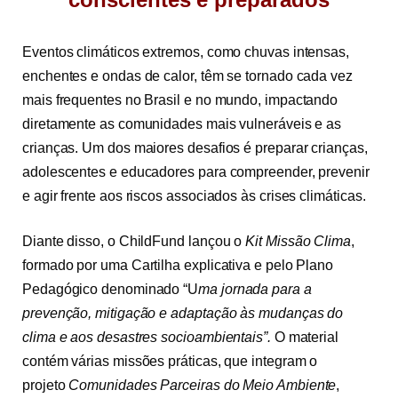
Eventos climáticos extremos, como chuvas intensas,
enchentes e ondas de calor, têm se tornado cada vez
mais frequentes no Brasil e no mundo, impactando
diretamente as comunidades mais vulneráveis e as
crianças. Um dos maiores desafios é preparar crianças,
adolescentes e educadores para compreender, prevenir
e agir frente aos riscos associados às crises climáticas.
Diante disso, o ChildFund lançou o
Kit Missão Clima
,
formado por uma Cartilha explicativa e pelo Plano
Pedagógico denominado “U
ma jornada para a
prevenção, mitigação e adaptação às mudanças do
clima e aos desastres socioambientais”.
O material
contém várias missões práticas, que integram o
projeto
Comunidades Parceiras do Meio Ambiente
,