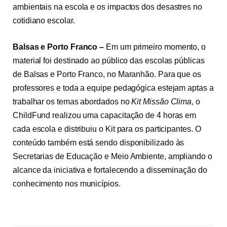
ambientais na escola e os impactos dos desastres no
cotidiano escolar.
Balsas e Porto Franco –
Em um primeiro momento, o
material foi destinado ao público das escolas públicas
de Balsas e Porto Franco, no Maranhão. Para que os
professores e toda a equipe pedagógica estejam aptas a
trabalhar os temas abordados no
Kit Missão Clima
, o
ChildFund realizou uma capacitação de 4 horas em
cada escola e distribuiu o Kit para os participantes. O
conteúdo também está sendo disponibilizado às
Secretarias de Educação e Meio Ambiente, ampliando o
alcance da iniciativa e fortalecendo a disseminação do
conhecimento nos municípios.