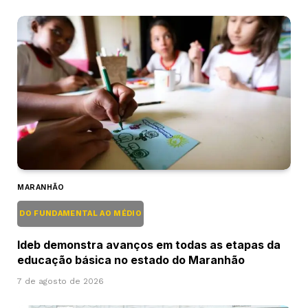
MARANHÃO
DO FUNDAMENTAL AO MÉDIO
Ideb demonstra avanços em todas as etapas da
educação básica no estado do Maranhão
7 de agosto de 2026