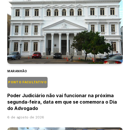
MARANHÃO
PONTO FACULTATIVO
Poder Judiciário não vai funcionar na próxima
segunda-feira, data em que se comemora o Dia
do Advogado
6 de agosto de 2026