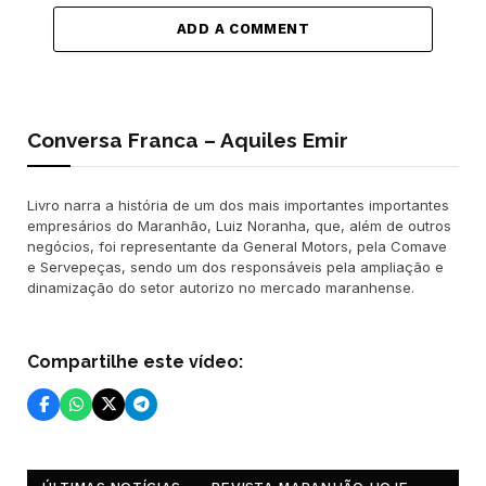
ADD A COMMENT
Conversa Franca – Aquiles Emir
Livro narra a história de um dos mais importantes importantes
empresários do Maranhão, Luiz Noranha, que, além de outros
negócios, foi representante da General Motors, pela Comave
e Servepeças, sendo um dos responsáveis pela ampliação e
dinamização do setor autorizo no mercado maranhense.
Compartilhe este vídeo: