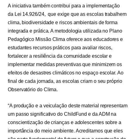
A iniciativa também contribui para a implementação
da
Lei 14.926/24,
que exige que as escolas trabalhem
clima, biodiversidade e riscos ambientais de forma
integrada e prática. A metodologia utilizada no Plano
Pedagógico Missão Clima oferece aos educadores e
estudantes recursos práticos para avaliar riscos,
fortalecer a resiliência da comunidade escolar e
implementar medidas preventivas que minimizem os
efeitos de desastres climáticos no espaço escolar. Ao
final de cada jornada, as escolas criam o seu próprio
Observatório do Clima.
“A produção e a veiculação deste material representam
um passo significativo do ChildFund e da ADM na
conscientização de crianças e adolescentes sobre a
importância do meio ambiente. Acreditamos que eles