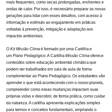
mais frequentes, como secas prolongadas, enchentes e
ondas de calor. Por isso, é necessário preparar as novas
gerações para lidar com esses desafios, com acesso à
informação e estímulo ao engajamento em práticas
voltadas à prevenção, mitigação e adaptação aos
impactos ambientais.
O
Kit Missão Clima
é formado por uma Cartilha e
um
Plano Pedagógico
. A Cartilha
Missão Clima
oferece
conteúdos sobre educação ambiental climática que
podem ser trabalhados em sala de aula de forma
complementar ao Plano Pedagógico. Os estudantes vão
aprender o que está acontecendo com o nosso planeta,
compreender como essas mudanças impactam suas
próprias vidas e descobrir, de forma prática, como cuidar
da natureza. A cartilha apresenta explicações simples
para termos e conceitos fundamentais, ampliando o