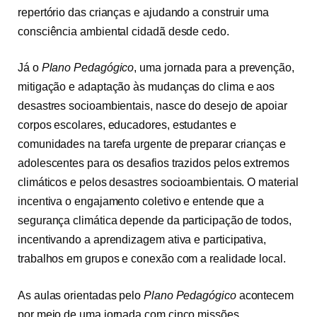
repertório das crianças e ajudando a construir uma
consciência ambiental cidadã desde cedo.
Já o
Plano Pedagógico
, uma jornada para a prevenção,
mitigação e adaptação às mudanças do clima e aos
desastres socioambientais, nasce do desejo de apoiar
corpos escolares, educadores, estudantes e
comunidades na tarefa urgente de preparar crianças e
adolescentes para os desafios trazidos pelos extremos
climáticos e pelos desastres socioambientais. O material
incentiva o engajamento coletivo e entende que a
segurança climática depende da participação de todos,
incentivando a aprendizagem ativa e participativa,
trabalhos em grupos e conexão com a realidade local.
As aulas orientadas pelo
Plano Pedagógico
acontecem
por meio de uma jornada com cinco missões