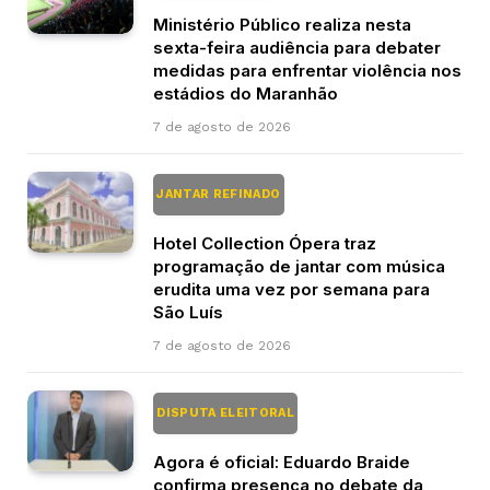
Ministério Público realiza nesta
sexta-feira audiência para debater
medidas para enfrentar violência nos
estádios do Maranhão
7 de agosto de 2026
JANTAR REFINADO
Hotel Collection Ópera traz
programação de jantar com música
erudita uma vez por semana para
São Luís
7 de agosto de 2026
DISPUTA ELEITORAL
Agora é oficial: Eduardo Braide
confirma presença no debate da