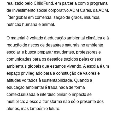
realizado pelo ChildFund, em parceria com o programa
de investimento social corporativo ADM Cares, da ADM,
líder global em comercialização de grãos, insumos,
nutrição humana e animal.
O material é voltado à educação ambiental climática e à
redução de riscos de desastres naturais no ambiente
escolar, e busca preparar estudantes, professores e
comunidades para os desafios trazidos pelas crises
ambientais globais que estamos vivendo. A escola é um
espaço privilegiado para a construção de valores e
atitudes voltados à sustentabilidade. Quando a
educação ambiental é trabalhada de forma
contextualizada e interdisciplinar, o impacto se
multiplica: a escola transforma não só o presente dos
alunos, mas também o futuro.