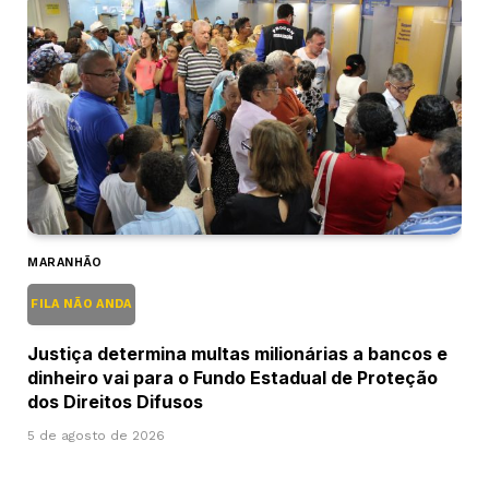
MARANHÃO
FILA NÃO ANDA
Justiça determina multas milionárias a bancos e
dinheiro vai para o Fundo Estadual de Proteção
dos Direitos Difusos
5 de agosto de 2026