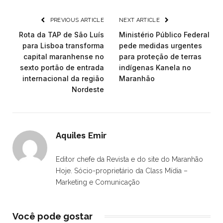
PREVIOUS ARTICLE
NEXT ARTICLE
Rota da TAP de São Luís
Ministério Público Federal
para Lisboa transforma
pede medidas urgentes
capital maranhense no
para proteção de terras
sexto portão de entrada
indígenas Kanela no
internacional da região
Maranhão
Nordeste
Aquiles Emir
Editor chefe da Revista e do site do Maranhão
Hoje. Sócio-proprietário da Class Mídia –
Marketing e Comunicação
Você pode gostar