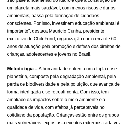
são parte fundamental do futuro e que a construção de
um planeta mais saudável, com menos riscos e danos
ambientais, passa pela formação de cidadãos
conscientes. Por isso, investir em educação ambiental é
importante”, destaca Mauricio Cunha, presidente
executivo do ChildFund, organização com cerca de 60
anos de atuação pela promoção e defesa dos direitos de
crianças, adolescentes e jovens no Brasil.
Metodologia –
A humanidade enfrenta uma tripla crise
planetária, composta pela degradação ambiental, pela
perda de biodiversidade e pela poluição, que avança de
forma interligada e se retroalimenta. Com isso, tem
ampliado os impactos sobre o meio ambiente e a
qualidade de vida, com efeitos já perceptíveis no
cotidiano da população. Crianças estão entre os grupos
mais vulneráveis, expostas a eventos extremos cada vez