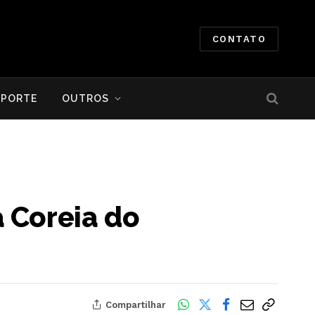
CONTATO
SPORTE
OUTROS
 Coreia do
Compartilhar