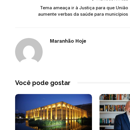
Tema ameaça ir à Justiça para que União
aumente verbas da saúde para municípios
Maranhão Hoje
Você pode gostar