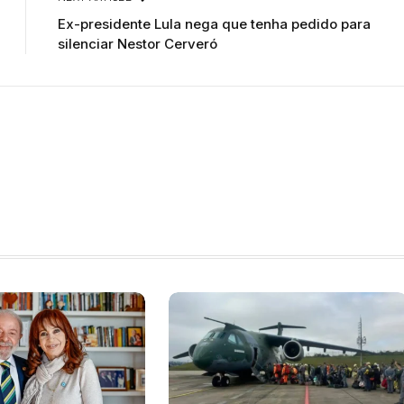
Ex-presidente Lula nega que tenha pedido para
silenciar Nestor Cerveró