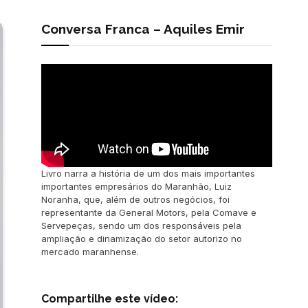
Conversa Franca – Aquiles Emir
Livro narra a história de um dos mais importantes
importantes empresários do Maranhão, Luiz
Noranha, que, além de outros negócios, foi
representante da General Motors, pela Comave e
Servepeças, sendo um dos responsáveis pela
ampliação e dinamização do setor autorizo no
mercado maranhense.
Compartilhe este vídeo: