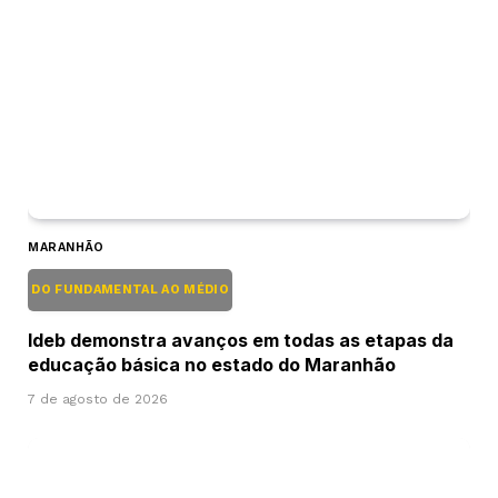
MARANHÃO
DO FUNDAMENTAL AO MÉDIO
Ideb demonstra avanços em todas as etapas da
educação básica no estado do Maranhão
7 de agosto de 2026