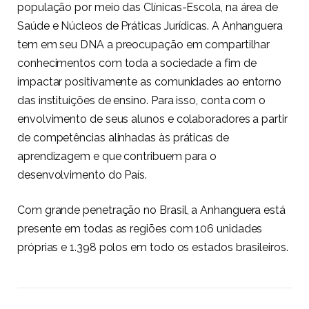
população por meio das Clínicas-Escola, na área de
Saúde e Núcleos de Práticas Jurídicas. A Anhanguera
tem em seu DNA a preocupação em compartilhar
conhecimentos com toda a sociedade a fim de
impactar positivamente as comunidades ao entorno
das instituições de ensino. Para isso, conta com o
envolvimento de seus alunos e colaboradores a partir
de competências alinhadas às práticas de
aprendizagem e que contribuem para o
desenvolvimento do País.
Com grande penetração no Brasil, a Anhanguera está
presente em todas as regiões com 106 unidades
próprias e 1.398 polos em todo os estados brasileiros.