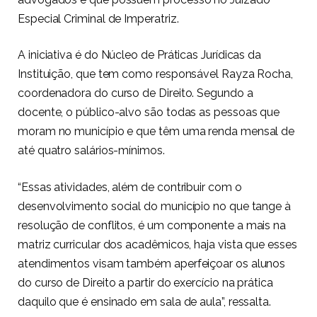
Especial Criminal de Imperatriz.
A iniciativa é do Núcleo de Práticas Jurídicas da
Instituição, que tem como responsável Rayza Rocha,
coordenadora do curso de Direito. Segundo a
docente, o público-alvo são todas as pessoas que
moram no município e que têm uma renda mensal de
até quatro salários-mínimos.
“Essas atividades, além de contribuir com o
desenvolvimento social do município no que tange à
resolução de conflitos, é um componente a mais na
matriz curricular dos acadêmicos, haja vista que esses
atendimentos visam também aperfeiçoar os alunos
do curso de Direito a partir do exercício na prática
daquilo que é ensinado em sala de aula”, ressalta.