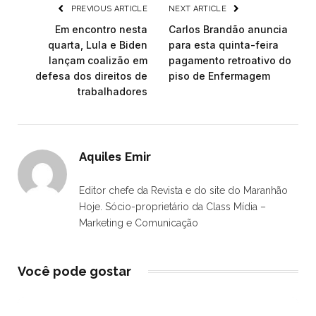
PREVIOUS ARTICLE
NEXT ARTICLE
Em encontro nesta
Carlos Brandão anuncia
quarta, Lula e Biden
para esta quinta-feira
lançam coalizão em
pagamento retroativo do
defesa dos direitos de
piso de Enfermagem
trabalhadores
Aquiles Emir
Editor chefe da Revista e do site do Maranhão
Hoje. Sócio-proprietário da Class Mídia –
Marketing e Comunicação
Você pode gostar