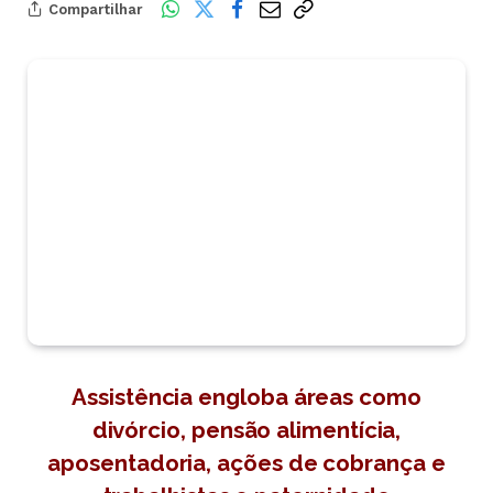
Compartilhar
Assistência engloba áreas como
divórcio, pensão alimentícia,
aposentadoria, ações de cobrança e