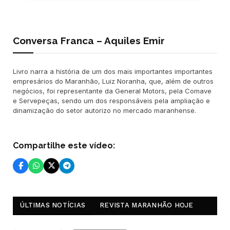
Conversa Franca – Aquiles Emir
Livro narra a história de um dos mais importantes importantes
empresários do Maranhão, Luiz Noranha, que, além de outros
negócios, foi representante da General Motors, pela Comave
e Servepeças, sendo um dos responsáveis pela ampliação e
dinamização do setor autorizo no mercado maranhense.
Compartilhe este vídeo:
ÚLTIMAS NOTÍCIAS
REVISTA MARANHÃO HOJE