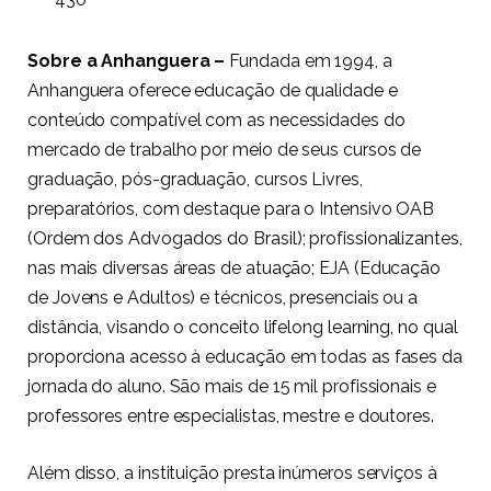
Sobre a Anhanguera –
Fundada em 1994, a
Anhanguera oferece educação de qualidade e
conteúdo compatível com as necessidades do
mercado de trabalho por meio de seus cursos de
graduação, pós-graduação, cursos Livres,
preparatórios, com destaque para o Intensivo OAB
(Ordem dos Advogados do Brasil); profissionalizantes,
nas mais diversas áreas de atuação; EJA (Educação
de Jovens e Adultos) e técnicos, presenciais ou a
distância, visando o conceito lifelong learning, no qual
proporciona acesso à educação em todas as fases da
jornada do aluno. São mais de 15 mil profissionais e
professores entre especialistas, mestre e doutores.
Além disso, a instituição presta inúmeros serviços à