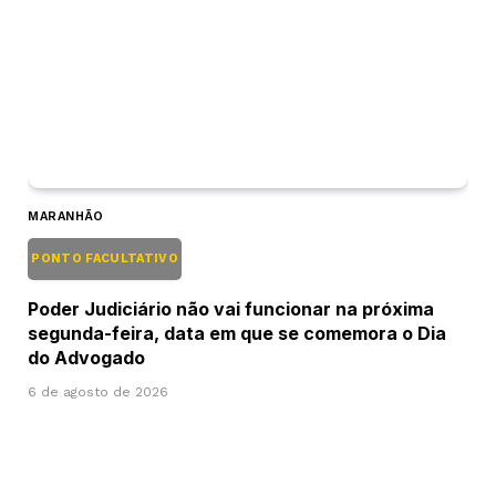
MARANHÃO
PONTO FACULTATIVO
Poder Judiciário não vai funcionar na próxima
segunda-feira, data em que se comemora o Dia
do Advogado
6 de agosto de 2026