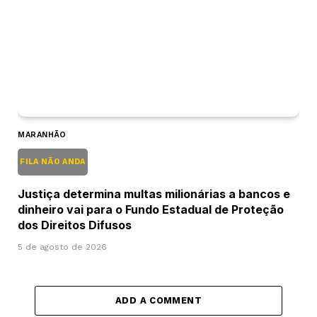
MARANHÃO
FILA NÃO ANDA
Justiça determina multas milionárias a bancos e
dinheiro vai para o Fundo Estadual de Proteção
dos Direitos Difusos
5 de agosto de 2026
ADD A COMMENT