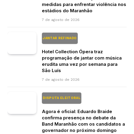
medidas para enfrentar violência nos
estádios do Maranhão
7 de agosto de 2026
JANTAR REFINADO
Hotel Collection Ópera traz
programação de jantar com música
erudita uma vez por semana para
São Luís
7 de agosto de 2026
DISPUTA ELEITORAL
Agora é oficial: Eduardo Braide
confirma presença no debate da
Band Maranhão com os candidatos a
governador no próximo domingo