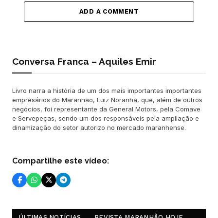
ADD A COMMENT
Conversa Franca – Aquiles Emir
Livro narra a história de um dos mais importantes importantes
empresários do Maranhão, Luiz Noranha, que, além de outros
negócios, foi representante da General Motors, pela Comave
e Servepeças, sendo um dos responsáveis pela ampliação e
dinamização do setor autorizo no mercado maranhense.
Compartilhe este vídeo:
ÚLTIMAS NOTÍCIAS
REVISTA MARANHÃO HOJE