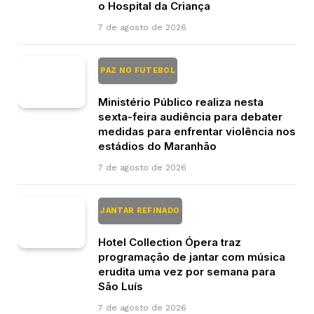
o Hospital da Criança
7 de agosto de 2026
PAZ NO FUTEBOL
Ministério Público realiza nesta
sexta-feira audiência para debater
medidas para enfrentar violência nos
estádios do Maranhão
7 de agosto de 2026
JANTAR REFINADO
Hotel Collection Ópera traz
programação de jantar com música
erudita uma vez por semana para
São Luís
7 de agosto de 2026