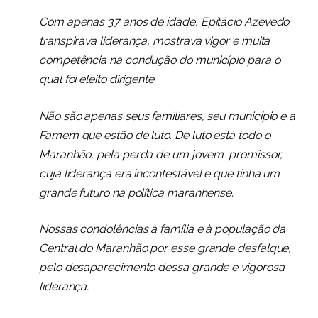
Com apenas 37 anos de idade, Epitácio Azevedo
transpirava liderança, mostrava vigor e muita
competência na condução do município para o
qual foi eleito dirigente.
Não são apenas seus familiares, seu município e a
Famem que estão de luto. De luto está todo o
Maranhão, pela perda de um jovem promissor,
cuja liderança era incontestável e que tinha um
grande futuro na política maranhense.
Nossas condolências à família e à população da
Central do Maranhão por esse grande desfalque,
pelo desaparecimento dessa grande e vigorosa
liderança.