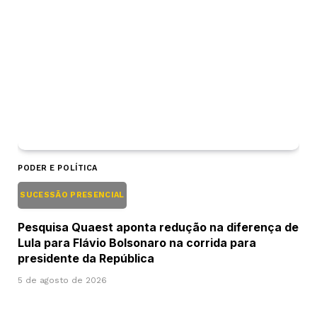
PODER E POLÍTICA
SUCESSÃO PRESENCIAL
Pesquisa Quaest aponta redução na diferença de
Lula para Flávio Bolsonaro na corrida para
presidente da República
5 de agosto de 2026