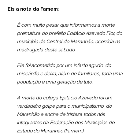
Eis a nota da Famem:
É com muito pesar que informamos a morte
prematura do prefeito Epitácio Azevedo Flor, do
município de Central do Maranhão, ocorrida na
madrugada deste sábado.
Ele foi acometido por um infarto agudo do
miocárdio e deixa, além de familiares, toda uma
população e uma geração de luto.
A morte do colega Epitácio Azevedo foi um
verdadeiro golpe para o municipalismo do
Maranhão e enche de tristeza todos nós
integrantes da Federação dos Municípios do
Estado do Maranhão (Famem).