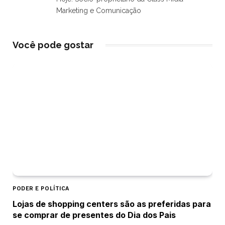
Marketing e Comunicação
Você pode gostar
PODER E POLÍTICA
Lojas de shopping centers são as preferidas para
se comprar de presentes do Dia dos Pais