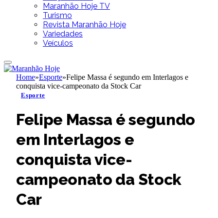
Maranhão Hoje TV
Turismo
Revista Maranhão Hoje
Variedades
Veículos
Home
»
Esporte
»
Felipe Massa é segundo em Interlagos e
conquista vice-campeonato da Stock Car
Esporte
Felipe Massa é segundo
em Interlagos e
conquista vice-
campeonato da Stock
Car