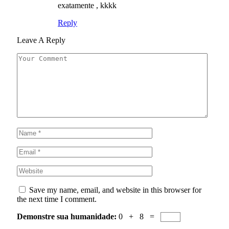
exatamente , kkkk
Reply
Leave A Reply
Save my name, email, and website in this browser for
the next time I comment.
Demonstre sua humanidade:
0 + 8 =