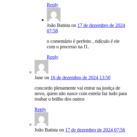
Reply
João Batista
on
17 de dezembro de 2024
07:58
o comentário é perfeito , ridículo é ele
com o processo na f1.
Reply
Jane
on
16 de dezembro de 2024 13:50
concordo plenamente vai entrar na justiça de
novo, quem não nasce com estrela faz tudo para
roubar o brilho dos outros
Reply
João Batista
on
17 de dezembro de 2024 07:56