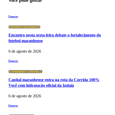
Você pode gostar
Esporte
ESPORTE EM DEBATE
Encontro nesta sexta-feira debate o fortalecimento do
futebol maranhense
6 de agosto de 2026
Esporte
CORRENDO COM BELL
Capital maranhense entra na rota da Corrida 100%
Você com hidratação oficial da Indaiá
6 de agosto de 2026
Esporte