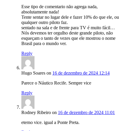
Esse tipo de comentario não agrega nada,
absolutamente nada!
Tente sentar no lugar dele e fazer 10% do que ele, ou
qualquer outro piloto faz.
sentado na sala e de frente para TV é muito fácil…
Nós devemos ter orgulho deste grande piloto, não
esqueçam o tanto de vezes que ele mostrou o nome
Brasil para o mundo ver.
Reply
Hugo Soares
on
16 de dezembro de 2024 12:14
Parece o Náutico Recife. Sempre vice
Reply
Rodney Ribeiro
on
16 de dezembro de 2024 11:01
eterno vice. igual a Ponte Preta.