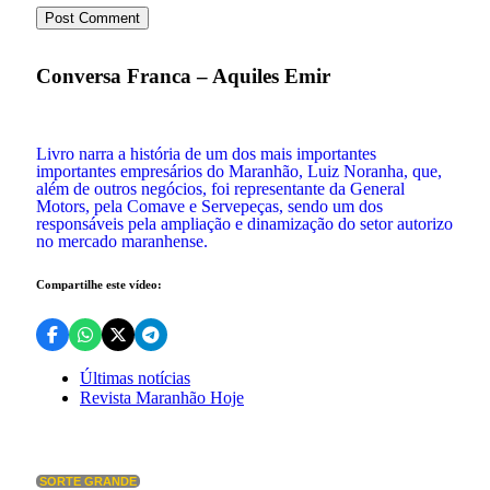
Conversa Franca – Aquiles Emir
Livro narra a história de um dos mais importantes
importantes empresários do Maranhão, Luiz Noranha, que,
além de outros negócios, foi representante da General
Motors, pela Comave e Servepeças, sendo um dos
responsáveis pela ampliação e dinamização do setor autorizo
no mercado maranhense.
Compartilhe este vídeo:
Últimas notícias
Revista Maranhão Hoje
SORTE GRANDE