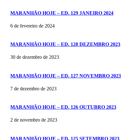
MARANHÃO HOJE – ED. 129 JANEIRO 2024
6 de fevereiro de 2024
MARANHÃO HOJE – ED. 128 DEZEMBRO 2023
30 de dezembro de 2023
MARANHÃO HOJE – ED. 127 NOVEMBRO 2023
7 de dezembro de 2023
MARANHÃO HOJE – ED. 126 OUTUBRO 2023
2 de novembro de 2023
MARANHÃO HOJE – ED. 125 SETEMBRO 2023