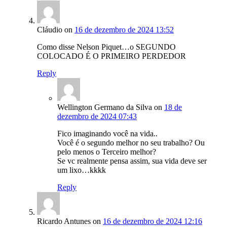
Cláudio
on
16 de dezembro de 2024 13:52
Como disse Nelson Piquet…o SEGUNDO
COLOCADO É O PRIMEIRO PERDEDOR
Reply
Wellington Germano da Silva
on
18 de
dezembro de 2024 07:43
Fico imaginando você na vida..
Você é o segundo melhor no seu trabalho? Ou
pelo menos o Terceiro melhor?
Se vc realmente pensa assim, sua vida deve ser
um lixo…kkkk
Reply
Ricardo Antunes
on
16 de dezembro de 2024 12:16