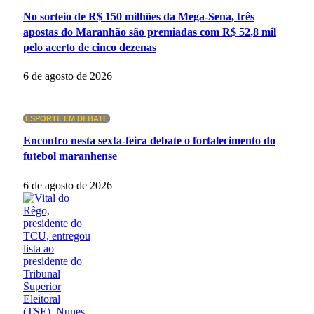
No sorteio de R$ 150 milhões da Mega-Sena, três
apostas do Maranhão são premiadas com R$ 52,8 mil
pelo acerto de cinco dezenas
6 de agosto de 2026
ESPORTE EM DEBATE
Encontro nesta sexta-feira debate o fortalecimento do
futebol maranhense
6 de agosto de 2026