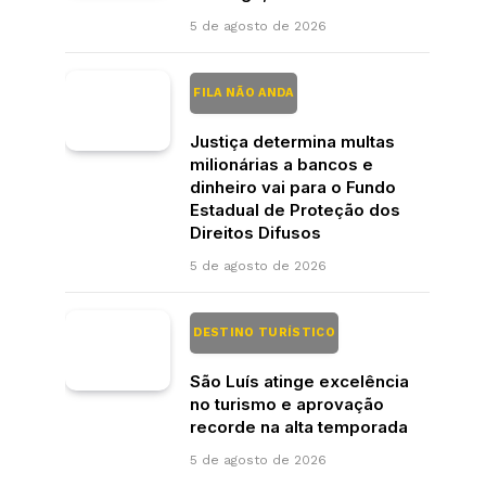
5 de agosto de 2026
FILA NÃO ANDA
Justiça determina multas
milionárias a bancos e
dinheiro vai para o Fundo
Estadual de Proteção dos
Direitos Difusos
5 de agosto de 2026
DESTINO TURÍSTICO
São Luís atinge excelência
no turismo e aprovação
recorde na alta temporada
5 de agosto de 2026