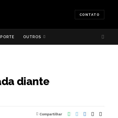
CONTATO
SPORTE
OUTROS
ada diante
Compartilhar