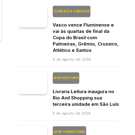
CLÁSSICO CARIOCA
Vasco vence Fluminense e
vai às quartas de final da
Copa do Brasil com
Palmeiras, Grêmio, Cruzeiro,
Atlético e Santos
6 de agosto de 2026
BOA LEITURA
Livraria Leitura inaugura no
Rio Anil Shopping sua
terceira unidade em São Luís
5 de agosto de 2026
ACM CONECTADA