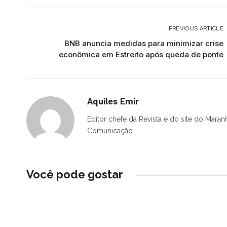
PREVIOUS ARTICLE
BNB anuncia medidas para minimizar crise
econômica em Estreito após queda de ponte
Aquiles Emir
Editor chefe da Revista e do site do Maran
Comunicação
Você pode gostar