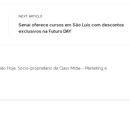
NEXT ARTICLE
Senai oferece cursos em São Luís com descontos
exclusivos na Futuro DAY
hão Hoje. Sócio-proprietário da Class Mídia – Marketing e