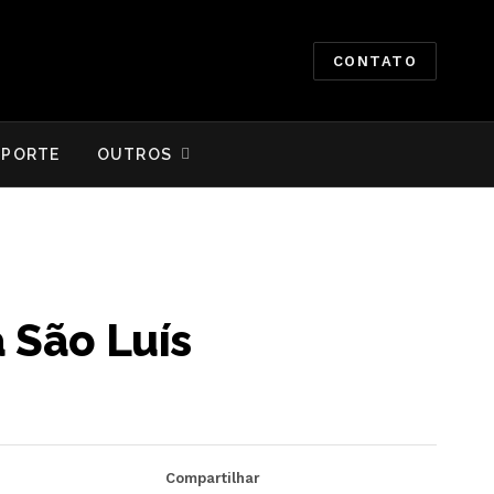
CONTATO
SPORTE
OUTROS
 São Luís
Compartilhar