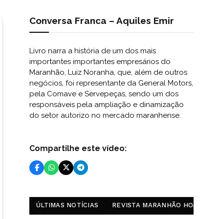
Conversa Franca – Aquiles Emir
Livro narra a história de um dos mais
importantes importantes empresários do
Maranhão, Luiz Noranha, que, além de outros
negócios, foi representante da General Motors,
pela Comave e Servepeças, sendo um dos
responsáveis pela ampliação e dinamização
do setor autorizo no mercado maranhense.
Compartilhe este vídeo:
ÚLTIMAS NOTÍCIAS
REVISTA MARANHÃO HOJE