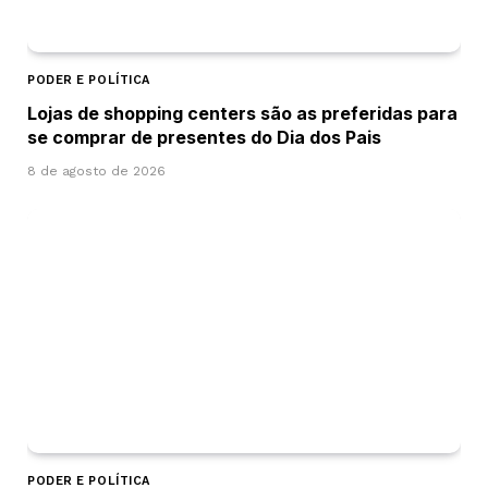
PODER E POLÍTICA
Lojas de shopping centers são as preferidas para
se comprar de presentes do Dia dos Pais
8 de agosto de 2026
PODER E POLÍTICA