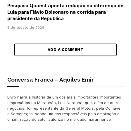
Pesquisa Quaest aponta redução na diferença de
Lula para Flávio Bolsonaro na corrida para
presidente da República
5 de agosto de 2026
ADD A COMMENT
Conversa Franca – Aquiles Emir
Livro narra a história de um dos mais importantes importantes
empresários do Maranhão, Luiz Noranha, que, além de outros
negócios, foi representante da General Motors, pela Comave
e Servepeças, sendo um dos responsáveis pela ampliação e
dinamização do setor autorizo no mercado maranhense.