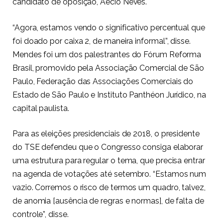
candidato de oposição, Aécio Neves.
“Agora, estamos vendo o significativo percentual que
foi doado por caixa 2, de maneira informal”, disse.
Mendes foi um dos palestrantes do Fórum Reforma
Brasil, promovido pela Associação Comercial de São
Paulo, Federação das Associações Comerciais do
Estado de São Paulo e Instituto Panthéon Jurídico, na
capital paulista.
Para as eleições presidenciais de 2018, o presidente
do TSE defendeu que o Congresso consiga elaborar
uma estrutura para regular o tema, que precisa entrar
na agenda de votações até setembro. “Estamos num
vazio. Corremos o risco de termos um quadro, talvez,
de anomia [ausência de regras e normas], de falta de
controle”, disse.