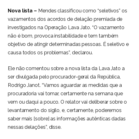
Nova lista –
Mendes classificou como “seletivos” os
vazamentos dos acordos de delação premiada de
investigados na Operação Lava Jato. “O vazamento
não é bom, provoca instabilidade e tem também
objetivo de atingir determinadas pessoas. É seletivo e
causa todos os problemas”, declarou.
Ele não comentou sobre a nova lista da Lava Jato a
ser divulgada pelo procurador-geral da República,
Rodrigo Janot. “Vamos aguardar as medidas que a
procuradoria vai tomar, certamente na semana que
vem ou daqui a pouco. O relator vai deliberar sobre o
levantamento do sigilo, e, certamente, poderemos
saber mais [sobre] as informações autênticas dadas
nessas delações”, disse.