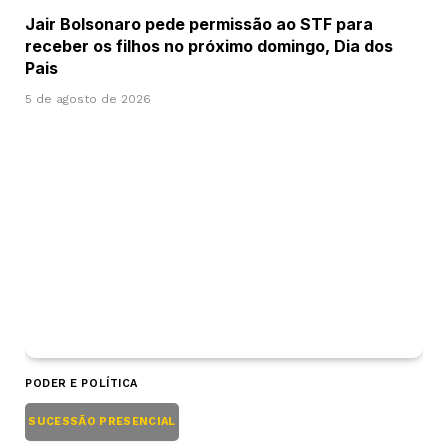
Jair Bolsonaro pede permissão ao STF para
receber os filhos no próximo domingo, Dia dos
Pais
5 de agosto de 2026
PODER E POLÍTICA
SUCESSÃO PRESENCIAL