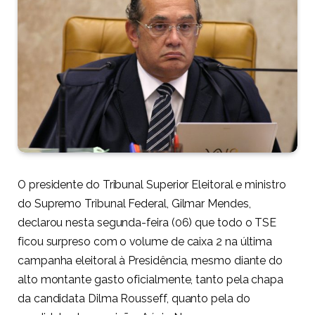
O presidente do Tribunal Superior Eleitoral e ministro
do Supremo Tribunal Federal, Gilmar Mendes,
declarou nesta segunda-feira (06) que todo o TSE
ficou surpreso com o volume de caixa 2 na última
campanha eleitoral à Presidência, mesmo diante do
alto montante gasto oficialmente, tanto pela chapa
da candidata Dilma Rousseff, quanto pela do