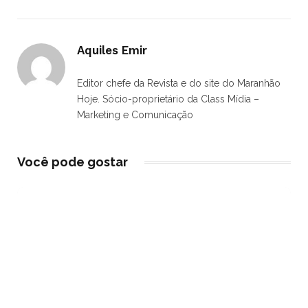
Aquiles Emir
Editor chefe da Revista e do site do Maranhão
Hoje. Sócio-proprietário da Class Mídia –
Marketing e Comunicação
Você pode gostar