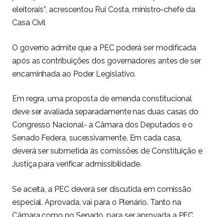
eleitorais”, acrescentou Rui Costa, ministro-chefe da
Casa Civil
O governo admite que a PEC poderá ser modificada
após as contribuições dos governadores antes de ser
encaminhada ao Poder Legislativo.
Em regra, uma proposta de emenda constitucional
deve ser avaliada separadamente nas duas casas do
Congresso Nacional- a Câmara dos Deputados e o
Senado Federa, sucessivamente. Em cada casa,
deverá ser submetida às comissões de Constituição e
Justiça para verificar admissibilidade.
Se aceita, a PEC deverá ser discutida em comissão
especial. Aprovada, vai para o Plenário. Tanto na
Câmara como no Senado, para ser aprovada a PEC