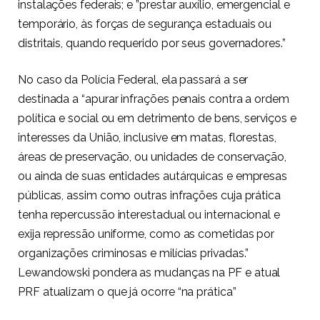
instalações federais; e ”prestar auxílio, emergencial e
temporário, às forças de segurança estaduais ou
distritais, quando requerido por seus governadores.”
No caso da Polícia Federal, ela passará a ser
destinada a “apurar infrações penais contra a ordem
política e social ou em detrimento de bens, serviços e
interesses da União, inclusive em matas, florestas,
áreas de preservação, ou unidades de conservação,
ou ainda de suas entidades autárquicas e empresas
públicas, assim como outras infrações cuja prática
tenha repercussão interestadual ou internacional e
exija repressão uniforme, como as cometidas por
organizações criminosas e milícias privadas.”
Lewandowski pondera as mudanças na PF e atual
PRF atualizam o que já ocorre “na prática”