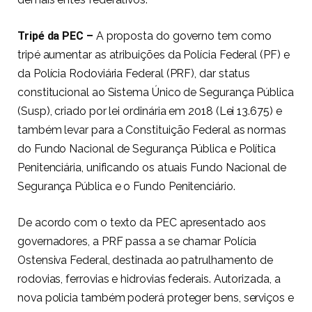
T
ripé da PEC –
A proposta do governo tem como
tripé aumentar as atribuições da Polícia Federal (PF) e
da Polícia Rodoviária Federal (PRF), dar status
constitucional ao Sistema Único de Segurança Pública
(Susp), criado por lei ordinária em 2018 (
Lei 13.675
) e
também levar para a Constituição Federal as normas
do Fundo Nacional de Segurança Pública e Política
Penitenciária, unificando os atuais Fundo Nacional de
Segurança Pública e o Fundo Penitenciário.
De acordo com o texto da PEC apresentado aos
governadores, a PRF passa a se chamar Polícia
Ostensiva Federal, destinada ao patrulhamento de
rodovias, ferrovias e hidrovias federais. Autorizada, a
nova policia também poderá proteger bens, serviços e