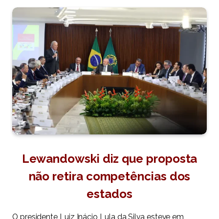
Lewandowski diz que proposta
não retira competências dos
estados
O presidente Luiz Inácio Lula da Silva esteve em