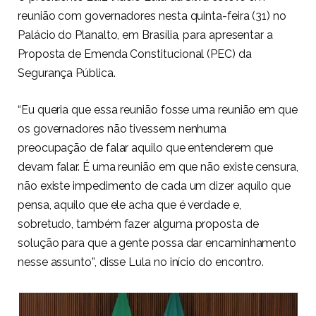
reunião com governadores nesta quinta-feira (31) no
Palácio do Planalto, em Brasília, para apresentar a
Proposta de Emenda Constitucional (PEC) da
Segurança Pública.
“Eu queria que essa reunião fosse uma reunião em que
os governadores não tivessem nenhuma
preocupação de falar aquilo que entenderem que
devam falar. É uma reunião em que não existe censura,
não existe impedimento de cada um dizer aquilo que
pensa, aquilo que ele acha que é verdade e,
sobretudo, também fazer alguma proposta de
solução para que a gente possa dar encaminhamento
nesse assunto”, disse Lula no início do encontro.