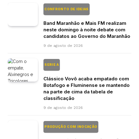
CONFRONTO DE IDEIAS
Band Maranhão e Mais FM realizam
neste domingo à noite debate com
candidatos ao Governo do Maranhão
9 de agosto de 2026
SERIE A
Clássico Vovô acaba empatado com
Botafogo e Fluminense se mantendo
na parte de cima da tabela de
classificação
9 de agosto de 2026
PRODUÇÃO COM INOCAÇÃO