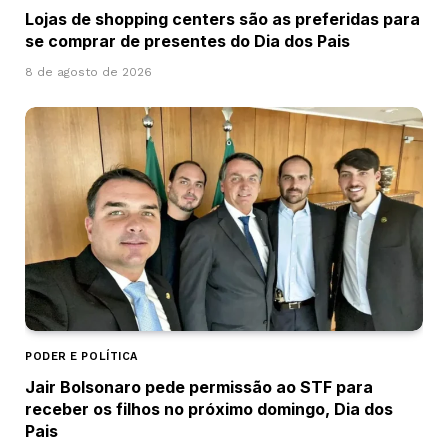
Lojas de shopping centers são as preferidas para
se comprar de presentes do Dia dos Pais
8 de agosto de 2026
PODER E POLÍTICA
Jair Bolsonaro pede permissão ao STF para
receber os filhos no próximo domingo, Dia dos
Pais