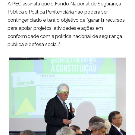
A PEC assinala que o Fundo Nacional de Segurança
Pública e Política Penitenciária não poderá ser
contingenciado e terá o objetivo de “garantir recursos
para apoiar projetos, atividades e ações em
conformidade com a política nacional de segurança
pública e defesa social.”