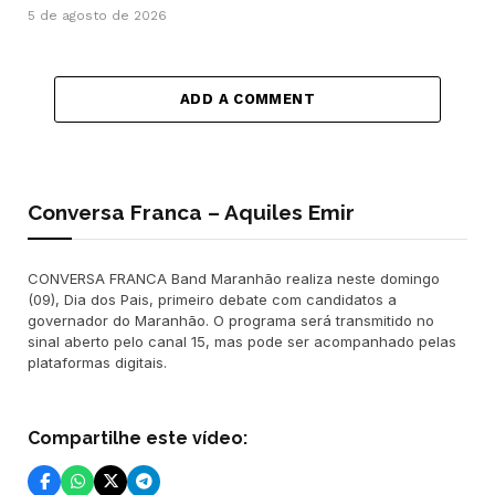
5 de agosto de 2026
ADD A COMMENT
Conversa Franca – Aquiles Emir
CONVERSA FRANCA Band Maranhão realiza neste domingo
(09), Dia dos Pais, primeiro debate com candidatos a
governador do Maranhão. O programa será transmitido no
sinal aberto pelo canal 15, mas pode ser acompanhado pelas
plataformas digitais.
Compartilhe este vídeo: