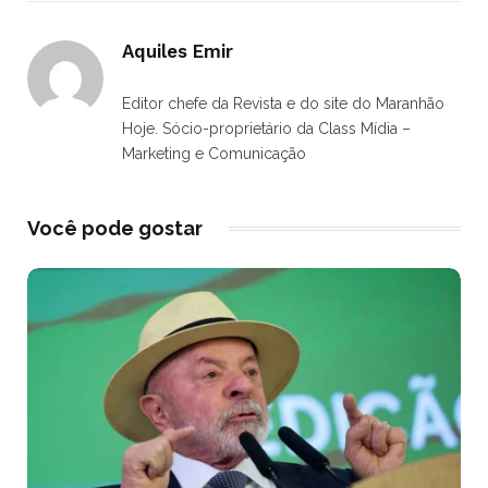
Aquiles Emir
Editor chefe da Revista e do site do Maranhão
Hoje. Sócio-proprietário da Class Mídia –
Marketing e Comunicação
Você pode gostar