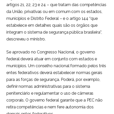
artigos 21, 22, 23 e 24 – que tratam das competências
da União, privativas ou em comum com os estados,
municípios e Distrito Federal – e o artigo 144 “que
estabelece em detalhes quais são os órgãos que
integram o sistema de segurança pública brasileira”,
descreveu o ministro.
Se aprovado no Congresso Nacional, o governo
federal deverá atuar em conjunto com estados e
municípios. Um conselho nacional formado pelos três
entes federativos deverá estabelecer normas gerais
para as forças de segurança. Poderá, por exemplo,
definir normas administrativas para o sistema
penitenciário e regulamentar o uso de câmeras
corporais. O governo federal garante que a PEC não
retira competências e nem fere autonomia dos
demais entes federativos.