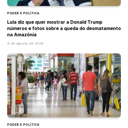
PODER E POLÍTICA
Lula diz que quer mostrar a Donald Trump
números e fotos sobre a queda do desmatamento
na Amazônia
9 de agosto de 2026
PODER E POLÍTICA