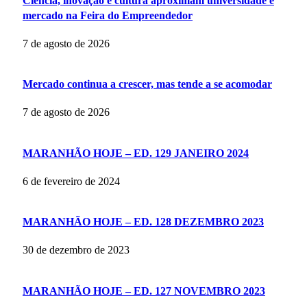
Ciência, inovação e cultura aproximam universidade e
mercado na Feira do Empreendedor
7 de agosto de 2026
Mercado continua a crescer, mas tende a se acomodar
7 de agosto de 2026
MARANHÃO HOJE – ED. 129 JANEIRO 2024
6 de fevereiro de 2024
MARANHÃO HOJE – ED. 128 DEZEMBRO 2023
30 de dezembro de 2023
MARANHÃO HOJE – ED. 127 NOVEMBRO 2023