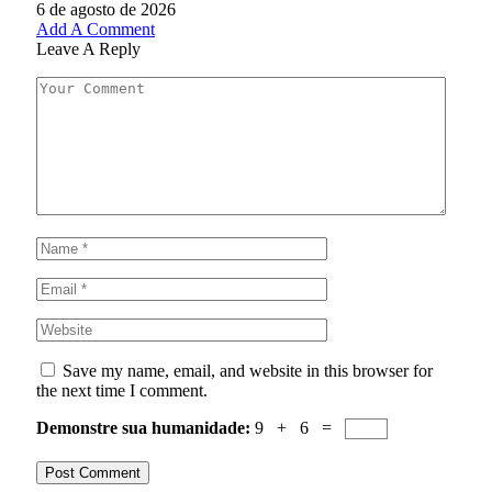
6 de agosto de 2026
Add A Comment
Leave A Reply
Save my name, email, and website in this browser for
the next time I comment.
Demonstre sua humanidade:
9 + 6 =