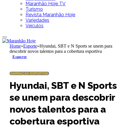
Maranhão Hoje TV
Turismo
Revista Maranhão Hoje
Variedades
Veículos
Home
»
Esporte
»
Hyundai, SBT e N Sports se unem para
descobrir novos talentos para a cobertura esportiva
Esporte
NARRAÇÃO ESPORTIVA
Hyundai, SBT e N Sports
se unem para descobrir
novos talentos para a
cobertura esportiva