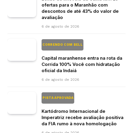
ofertas para o Maranhão com
descontos de até 43% do valor de
avaliação
6 de agosto de 2026
CORRENDO COM BELL
Capital maranhense entra na rota da
Corrida 100% Você com hidratação
oficial da Indaiá
6 de agosto de 2026
PISTA APROVADA
Kartódromo Internacional de
Imperatriz recebe avaliação positiva
da FIA rumo à nova homologação
6 de agosto de 2026