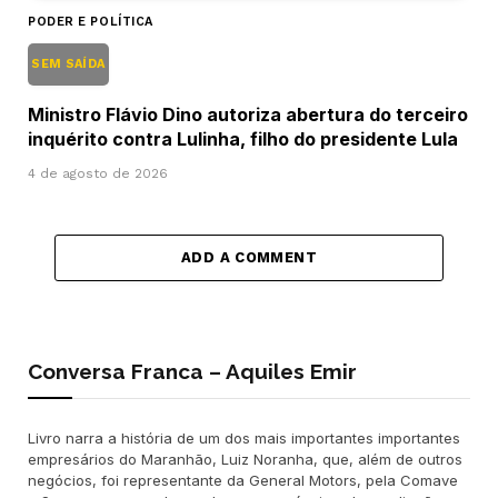
PODER E POLÍTICA
SEM SAÍDA
Ministro Flávio Dino autoriza abertura do terceiro
inquérito contra Lulinha, filho do presidente Lula
4 de agosto de 2026
ADD A COMMENT
Conversa Franca – Aquiles Emir
Livro narra a história de um dos mais importantes importantes
empresários do Maranhão, Luiz Noranha, que, além de outros
negócios, foi representante da General Motors, pela Comave