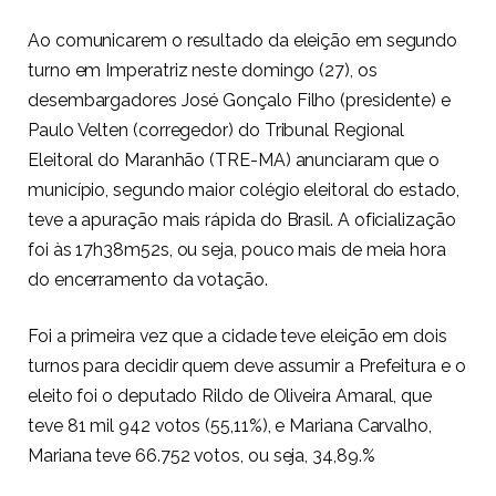
Ao comunicarem o resultado da eleição em segundo
turno em Imperatriz neste domingo (27), os
desembargadores José Gonçalo Filho (presidente) e
Paulo Velten (corregedor) do Tribunal Regional
Eleitoral do Maranhão (TRE-MA) anunciaram que o
município, segundo maior colégio eleitoral do estado,
teve a apuração mais rápida do Brasil. A oficialização
foi às 17h38m52s, ou seja, pouco mais de meia hora
do encerramento da votação.
Foi a primeira vez que a cidade teve eleição em dois
turnos para decidir quem deve assumir a Prefeitura e o
eleito foi o deputado Rildo de Oliveira Amaral, que
teve 81 mil 942 votos (55,11%), e Mariana Carvalho,
Mariana teve 66.752 votos, ou seja, 34,89.%