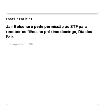
PODER E POLÍTICA
Jair Bolsonaro pede permissão ao STF para
receber os filhos no próximo domingo, Dia dos
Pais
5 de agosto de 2026