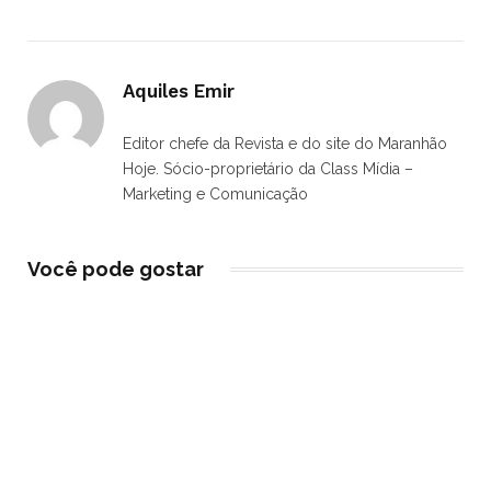
Aquiles Emir
Editor chefe da Revista e do site do Maranhão
Hoje. Sócio-proprietário da Class Mídia –
Marketing e Comunicação
Você pode gostar