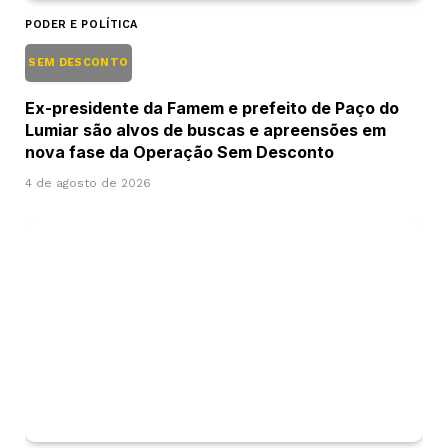
PODER E POLÍTICA
SEM DESCONTO
Ex-presidente da Famem e prefeito de Paço do
Lumiar são alvos de buscas e apreensões em
nova fase da Operação Sem Desconto
4 de agosto de 2026