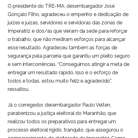
O presidente do TRE-MA, desembargador José
Gonçalo Filho, agradeceu o empenho e dedicação de
juízes e juízas, servidores e servidoras das zonas de
Imperatriz e dos/as que vieram da sede para reforçar
o trabalho, que não mediram esforços para alcançar
esse resultado. Agradeceu também as forças de
segurança pela parceria que garantiu um pleito seguro
e sem intercorrências. “Conseguimos atingir a meta de
entregar um resultado rápido, isso é o esforço de
todos e todas, estou muito feliz e agradecido”,
ressaltou.
Já o corregedor, desembargador Paulo Velten,
parabenizou a justiça eleitoral do Maranhão, que
realizou todos os preparativos para entregar um
processo eleitoral rígido, tranquilo, que assegurou o