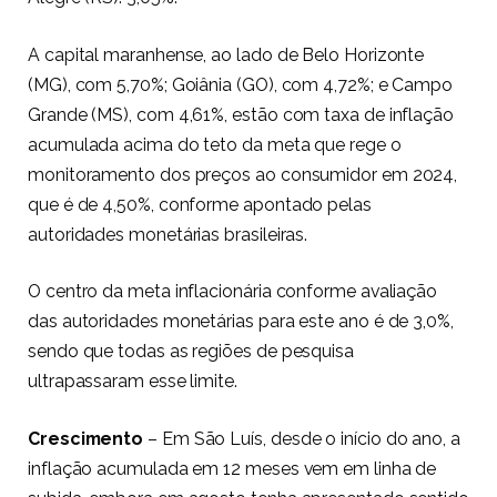
A capital maranhense, ao lado de Belo Horizonte
(MG), com 5,70%; Goiânia (GO), com 4,72%; e Campo
Grande (MS), com 4,61%, estão com taxa de inflação
acumulada acima do teto da meta que rege o
monitoramento dos preços ao consumidor em 2024,
que é de 4,50%, conforme apontado pelas
autoridades monetárias brasileiras.
O centro da meta inflacionária conforme avaliação
das autoridades monetárias para este ano é de 3,0%,
sendo que todas as regiões de pesquisa
ultrapassaram esse limite.
Crescimento
– Em São Luís, desde o início do ano, a
inflação acumulada em 12 meses vem em linha de