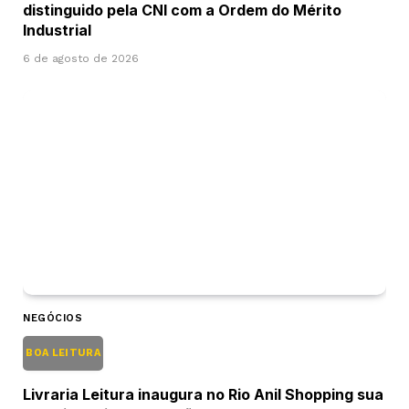
distinguido pela CNI com a Ordem do Mérito
Industrial
6 de agosto de 2026
NEGÓCIOS
BOA LEITURA
Livraria Leitura inaugura no Rio Anil Shopping sua