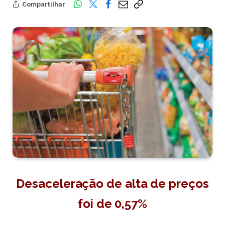
Compartilhar
Desaceleração de alta de preços
foi de 0,57%