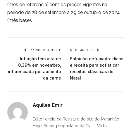
(mês de referência) com os preços vigentes no
período de 28 de setembro a 29 de outubro de 2024
(mês base).
PREVIOUS ARTICLE
NEXT ARTICLE
Inflação tem alta de
Salpicão defumado: dicas
0,39% em novembro,
e receita para sofisticar
influenciada por aumento
receitas clássicas de
da carne
Natal
Aquiles Emir
Editor chefe da Revista e do site do Maranhão
Hoje. Sócio-proprietário da Class Mídia –