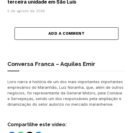
terceira unidade em São Luís
5 de agosto de 2026
ADD A COMMENT
Conversa Franca – Aquiles Emir
Livro narra a história de um dos mais importantes importantes
empresários do Maranhão, Luiz Noranha, que, além de outros
negócios, foi representante da General Motors, pela Comave
e Servepeças, sendo um dos responsáveis pela ampliação e
dinamização do setor autorizo no mercado maranhense.
Compartilhe este vídeo: