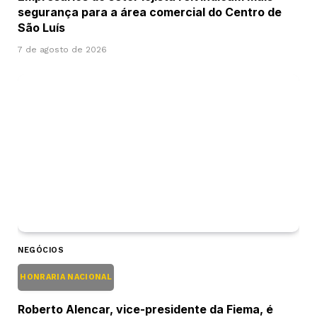
segurança para a área comercial do Centro de
São Luís
7 de agosto de 2026
NEGÓCIOS
HONRARIA NACIONAL
Roberto Alencar, vice-presidente da Fiema, é