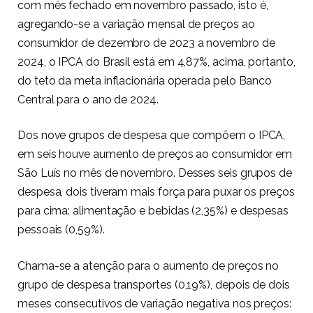
com mês fechado em novembro passado, isto é,
agregando-se a variação mensal de preços ao
consumidor de dezembro de 2023 a novembro de
2024, o IPCA do Brasil está em 4,87%, acima, portanto,
do teto da meta inflacionária operada pelo Banco
Central para o ano de 2024.
Dos nove grupos de despesa que compõem o IPCA,
em seis houve aumento de preços ao consumidor em
São Luís no mês de novembro. Desses seis grupos de
despesa, dois tiveram mais força para puxar os preços
para cima: alimentação e bebidas (2,35%) e despesas
pessoais (0,59%).
Chama-se a atenção para o aumento de preços no
grupo de despesa transportes (0,19%), depois de dois
meses consecutivos de variação negativa nos preços: