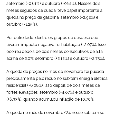
setembro (-0,61%) e outubro (-0,81%). Nesses dois
meses seguidos de queda, teve papel importante a
queda no preço da gasolina: setembro (-2,92%) e
outubro (-1,25%).
Por outro lado, dentre os grupos de despesa que
tiveram impacto negativo foi habitação (-2,07%). Isso
ocorreu depois de dois meses consecutivos de alta
acima de 2,0%: setembro (+2,12%) e outubro (+2,75%).
A queda de preços no mês de novembro foi puxada
precipuamente pelo recuo no subitem energia elétrica
residencial (-6,08%), isso depois de dois meses de
fortes elevações, setembro (+4,07%) e outubro
(+6,33%), quando acumulou inflação de 10,70%.
A queda no mês de novembro/24 nesse subitem se