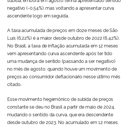
subida, embora em agosto tenha apresentado sentido
negativo (-0,54%), mas voltando a apresentar curva
ascendente logo em seguida.
A taxa acumulada de preços em doze meses de São
Luís (6,22%) é a maior desde outubro de 2022 (6,42%).
No Brasil, a taxa de inflação acumulada em 12 meses
vem apresentando curva ascendente após ter tido
uma mudança de sentido (passando a ser negativo)
no mês de agosto, quando houve um movimento de
preços ao consumidor deflacionário nesse último mês
citado.
Esse movimento hegemônico de subida de preços
constante se deu no Brasil a partir de maio de 2024,
mudando o sentido da curva, que era descendente
desde outubro de 2023. No acumulado em 12 meses,