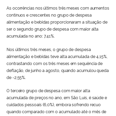
As ocorrências nos últimos três meses com aumentos
contínuos e crescentes no grupo de despesa
alimentação e bebidas proporcionaram a situação de
ser o segundo grupo de despesa com maior alta
acumulada no ano: 7,41%.
Nos últimos três meses, o grupo de despesa
alimentação e bebidas teve alta acumulada de 4,15%,
contrastando com os três meses em sequência de
deflação, de junho a agosto, quando acumulou queda
de -2,55%.
O terceiro grupo de despesa com maior alta
acumulada de preços no ano, em São Luís, é saúde e
cuidados pessoais (6,0%), embora sofrendo recuo
quando comparado com o acumulado até o mês de