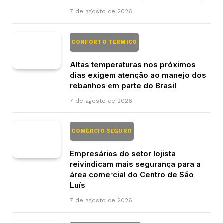
7 de agosto de 2026
CONFORTO TÉRMICO
Altas temperaturas nos próximos
dias exigem atenção ao manejo dos
rebanhos em parte do Brasil
7 de agosto de 2026
COMÉRCIO SEGURO
Empresários do setor lojista
reivindicam mais segurança para a
área comercial do Centro de São
Luís
7 de agosto de 2026