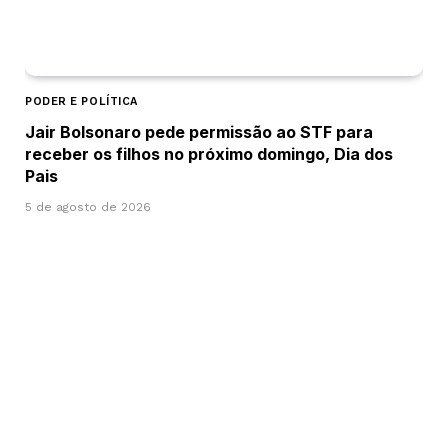
PODER E POLÍTICA
Jair Bolsonaro pede permissão ao STF para
receber os filhos no próximo domingo, Dia dos
Pais
5 de agosto de 2026