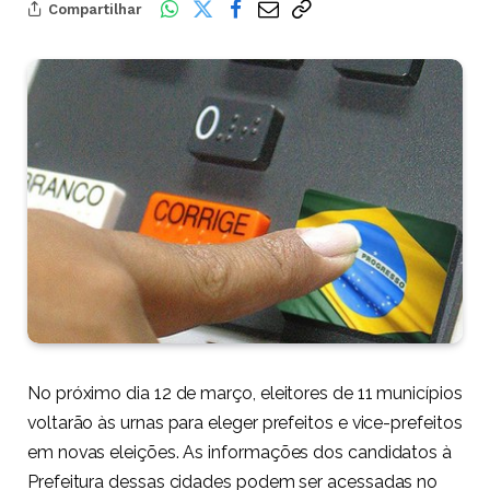
Compartilhar
No próximo dia 12 de março, eleitores de 11 municípios
voltarão às urnas para eleger prefeitos e vice-prefeitos
em novas eleições. As informações dos candidatos à
Prefeitura dessas cidades podem ser acessadas no