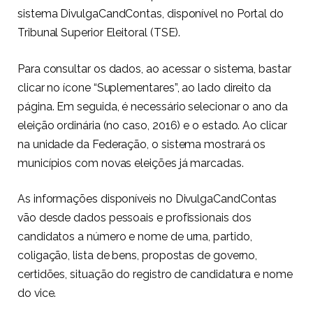
sistema DivulgaCandContas, disponível no Portal do
Tribunal Superior Eleitoral (TSE).
Para consultar os dados, ao acessar o sistema, bastar
clicar no ícone “Suplementares”, ao lado direito da
página. Em seguida, é necessário selecionar o ano da
eleição ordinária (no caso, 2016) e o estado. Ao clicar
na unidade da Federação, o sistema mostrará os
municípios com novas eleições já marcadas.
As informações disponíveis no DivulgaCandContas
vão desde dados pessoais e profissionais dos
candidatos a número e nome de urna, partido,
coligação, lista de bens, propostas de governo,
certidões, situação do registro de candidatura e nome
do vice.