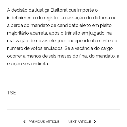
A decisão da Justiça Eleitoral que importe o
indeferimento do registro, a cassação do diploma ou
a perda do mandato de candidato eleito em pleito
majoritário acarreta, após o trânsito em julgado, na
realização de novas eleições, independentemente do
número de votos anulados. Se a vacância do cargo
ocorrer a menos de seis meses do final do mandato, a
eleição será indireta.
TSE
PREVIOUS ARTICLE
NEXT ARTICLE