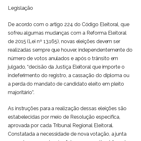
Legislação
De acordo com o artigo 224 do Código Eleitoral, que
sofreu algumas mudanças com a Reforma Eleitoral
de 2015 (Lei nº 13.165), novas eleições devem ser
realizadas sempre que houver, independentemente do
número de votos anulados e após o trânsito em
julgado, “decisão da Justiça Eleitoral que importe o
indeferimento do registro, a cassação do diploma ou
a perda do mandato de candidato eleito em pleito
majoritário”.
As instruções para a realização dessas eleições são
estabelecidas por meio de Resolução específica,
aprovada por cada Tribunal Regional Eleitoral.
Constatada a necessidade de nova votação, a junta