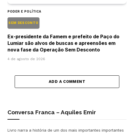
PODER E POLÍTICA
SEM DESCONTO
Ex-presidente da Famem e prefeito de Paço do
Lumiar são alvos de buscas e apreensões em
nova fase da Operação Sem Desconto
4 de agosto de 2026
ADD A COMMENT
Conversa Franca – Aquiles Emir
Livro narra a história de um dos mais importantes importantes