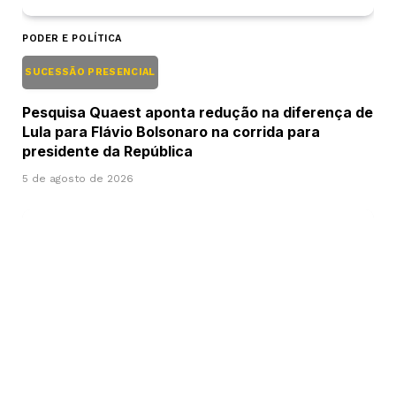
PODER E POLÍTICA
SUCESSÃO PRESENCIAL
Pesquisa Quaest aponta redução na diferença de
Lula para Flávio Bolsonaro na corrida para
presidente da República
5 de agosto de 2026