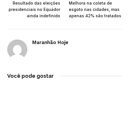
Resultado das eleições
Melhora na coleta de
presidenciais no Equador
esgoto nas cidades, mas
ainda indefinido
apenas 42% são tratados
Maranhão Hoje
Você pode gostar