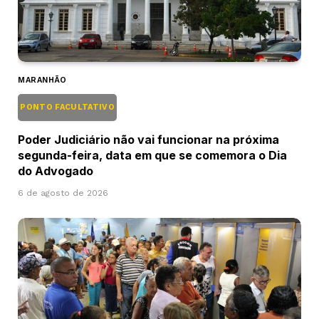
MARANHÃO
PONTO FACULTATIVO
Poder Judiciário não vai funcionar na próxima
segunda-feira, data em que se comemora o Dia
do Advogado
6 de agosto de 2026