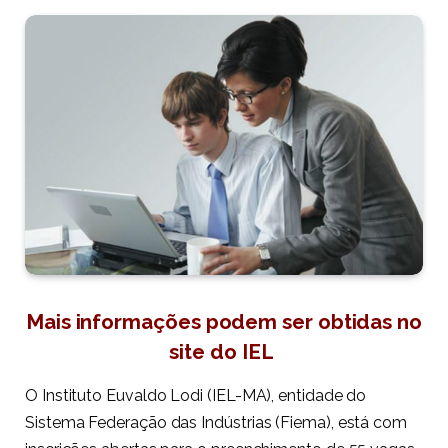
Mais informações podem ser obtidas no
site do IEL
O Instituto Euvaldo Lodi (IEL-MA), entidade do
Sistema Federação das Indústrias (Fiema), está com