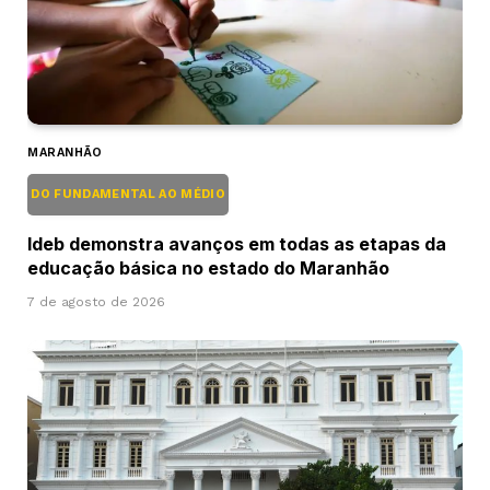
MARANHÃO
DO FUNDAMENTAL AO MÉDIO
Ideb demonstra avanços em todas as etapas da
educação básica no estado do Maranhão
7 de agosto de 2026