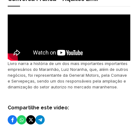
Livro narra a história de um dos mais importantes importantes
empresários do Maranhão, Luiz Noranha, que, além de outros
negócios, foi representante da General Motors, pela Comave
e Servepeças, sendo um dos responsáveis pela ampliação e
dinamização do setor autorizo no mercado maranhense.
Compartilhe este vídeo: