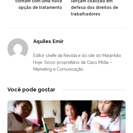
contam com uma nova
lançam coalizão em
opção de tratamento
defesa dos direitos de
trabalhadores
Aquiles Emir
Editor chefe da Revista e do site do Maranhão
Hoje. Sócio-proprietário da Class Mídia –
Marketing e Comunicação
Você pode gostar