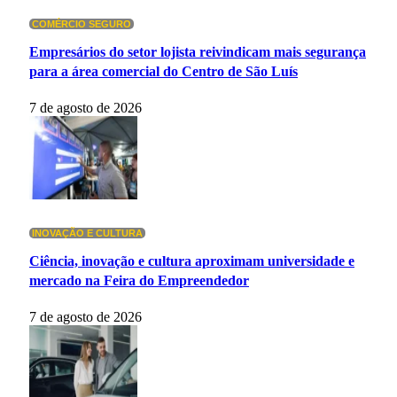
COMÉRCIO SEGURO
Empresários do setor lojista reivindicam mais segurança
para a área comercial do Centro de São Luís
7 de agosto de 2026
INOVAÇÃO E CULTURA
Ciência, inovação e cultura aproximam universidade e
mercado na Feira do Empreendedor
7 de agosto de 2026