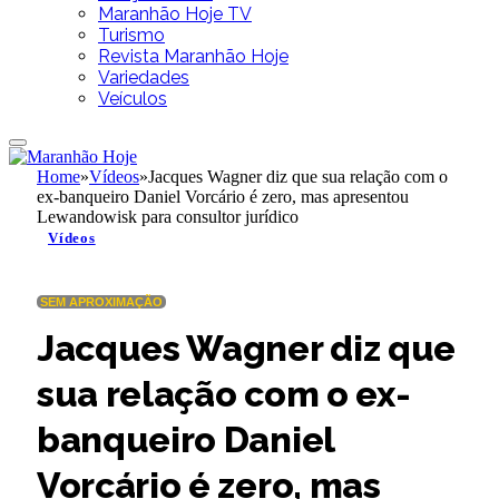
Maranhão Hoje TV
Turismo
Revista Maranhão Hoje
Variedades
Veículos
Home
»
Vídeos
»
Jacques Wagner diz que sua relação com o
ex-banqueiro Daniel Vorcário é zero, mas apresentou
Lewandowisk para consultor jurídico
Vídeos
SEM APROXIMAÇÃO
Jacques Wagner diz que
sua relação com o ex-
banqueiro Daniel
Vorcário é zero, mas