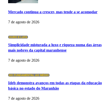
Mercado continua a crescer, mas tende a se acomodar
7 de agosto de 2026
OURO E LATA
Simplicidade misturada a luxo e riqueza numa das áreas
mais nobres da capital maranhense
7 de agosto de 2026
DO FUNDAMENTAL AO MÉDIO
Ideb demonstra avanços em todas as etapas da educação
básica no estado do Maranhão
7 de agosto de 2026