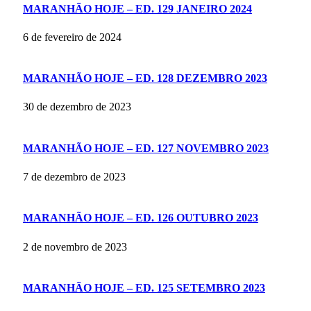
MARANHÃO HOJE – ED. 129 JANEIRO 2024
6 de fevereiro de 2024
MARANHÃO HOJE – ED. 128 DEZEMBRO 2023
30 de dezembro de 2023
MARANHÃO HOJE – ED. 127 NOVEMBRO 2023
7 de dezembro de 2023
MARANHÃO HOJE – ED. 126 OUTUBRO 2023
2 de novembro de 2023
MARANHÃO HOJE – ED. 125 SETEMBRO 2023