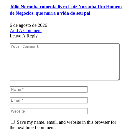
Júlio Noronha comenta livro Luiz Noronha Um Homem
de Negócios, que narra a vida do seu pai
6 de agosto de 2026
Add A Comment
Leave A Reply
Save my name, email, and website in this browser for
the next time I comment.